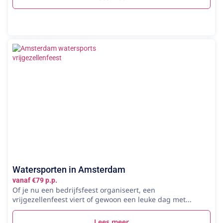
Watersporten in Amsterdam
vanaf €79 p.p.
Of je nu een bedrijfsfeest organiseert, een
vrijgezellenfeest viert of gewoon een leuke dag met...
Lees meer