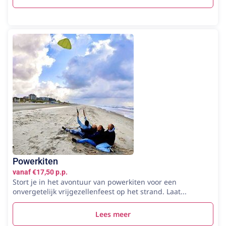
Powerkiten
vanaf €17,50 p.p.
Stort je in het avontuur van powerkiten voor een
onvergetelijk vrijgezellenfeest op het strand. Laat...
Lees meer