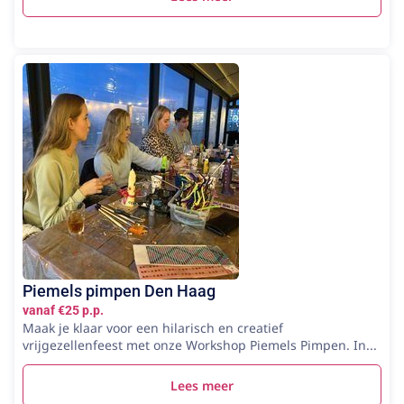
Piemels pimpen Den Haag
vanaf €25 p.p.
Maak je klaar voor een hilarisch en creatief
vrijgezellenfeest met onze Workshop Piemels Pimpen. In...
Lees meer