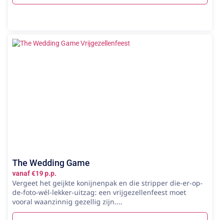
The Wedding Game
vanaf €19 p.p.
Vergeet het geijkte konijnenpak en die stripper die-er-op-
de-foto-wél-lekker-uitzag: een vrijgezellenfeest moet
vooral waanzinnig gezellig zijn....