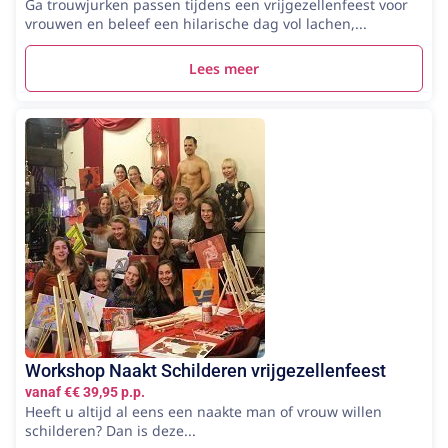
Ga trouwjurken passen tijdens een vrijgezellenfeest voor
vrouwen en beleef een hilarische dag vol lachen,...
Lees meer
Workshop Naakt Schilderen vrijgezellenfeest
vanaf €€ 39,95 p.p.
Heeft u altijd al eens een naakte man of vrouw willen
schilderen? Dan is deze...