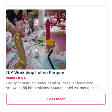
DIY Workshop Lullen Pimpen
vanaf €8 p.p.
Een spannend en ondeugend vrijgezellenfeest voor
vrouwen! Bij binnenkomst staat de tafel vol met gipsen...
Lees meer