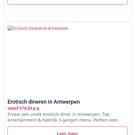
Erotisch dineren in Antwerpen
vanaf €74,50 p.p.
Ervaar een uniek erotisch diner in Antwerpen. Top
entertainment & heerlijk 3-gangen menu. Perfect voor...
Lees meer