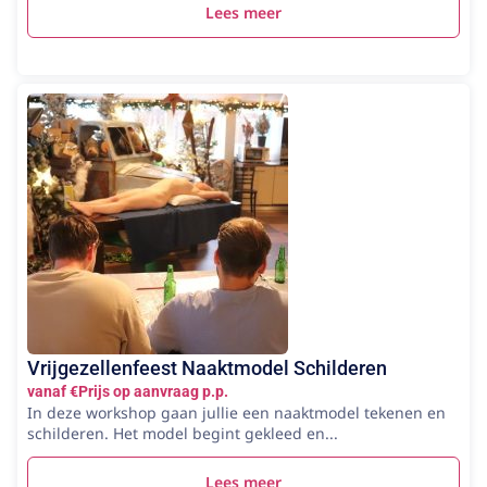
Lees meer
Vrijgezellenfeest Naaktmodel Schilderen
vanaf €Prijs op aanvraag p.p.
In deze workshop gaan jullie een naaktmodel tekenen en
schilderen. Het model begint gekleed en...
Lees meer