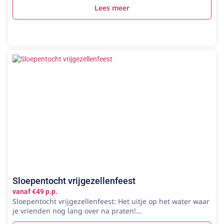
Lees meer
Sloepentocht vrijgezellenfeest
vanaf €49 p.p.
Sloepentocht vrijgezellenfeest: Het uitje op het water waar
je vrienden nog lang over na praten!...