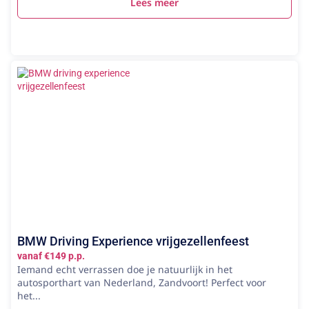
Lees meer
BMW Driving Experience vrijgezellenfeest
vanaf €149 p.p.
Iemand echt verrassen doe je natuurlijk in het
autosporthart van Nederland, Zandvoort! Perfect voor
het...