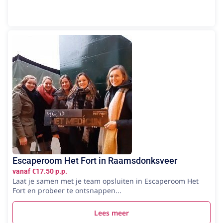
Escaperoom Het Fort in Raamsdonksveer
vanaf €17.50 p.p.
Laat je samen met je team opsluiten in Escaperoom Het
Fort en probeer te ontsnappen...
Lees meer