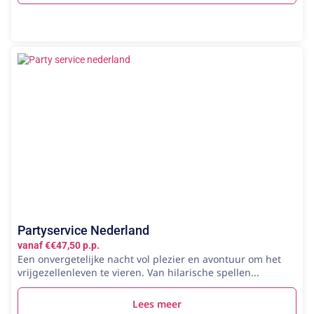
Partyservice Nederland
vanaf €€47,50 p.p.
Een onvergetelijke nacht vol plezier en avontuur om het
vrijgezellenleven te vieren. Van hilarische spellen...
Lees meer