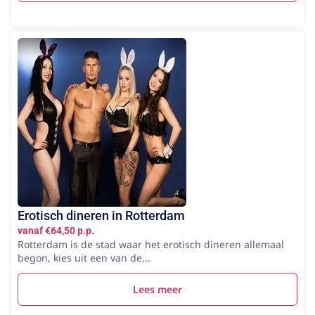
Erotisch dineren in Rotterdam
vanaf €64,50 p.p.
Rotterdam is de stad waar het erotisch dineren allemaal
begon, kies uit een van de...
Lees meer