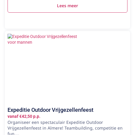
Lees meer
Expeditie Outdoor Vrijgezellenfeest
vanaf €42,50 p.p.
Organiseer een spectaculair Expeditie Outdoor
Vrijgezellenfeest in Almere! Teambuilding, competitie en
fun....