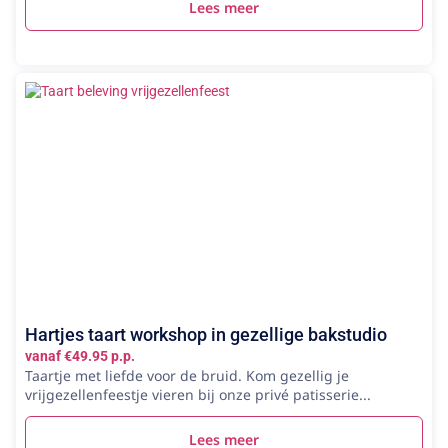
Lees meer
Hartjes taart workshop in gezellige bakstudio
vanaf €49.95 p.p.
Taartje met liefde voor de bruid. Kom gezellig je
vrijgezellenfeestje vieren bij onze privé patisserie...
Lees meer