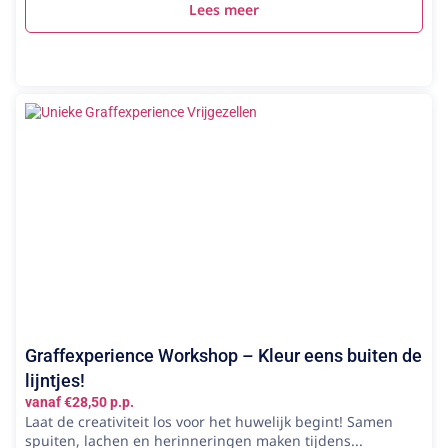
Lees meer
Graffexperience Workshop – Kleur eens buiten de
lijntjes!
vanaf €28,50 p.p.
Laat de creativiteit los voor het huwelijk begint! Samen
spuiten, lachen en herinneringen maken tijdens...