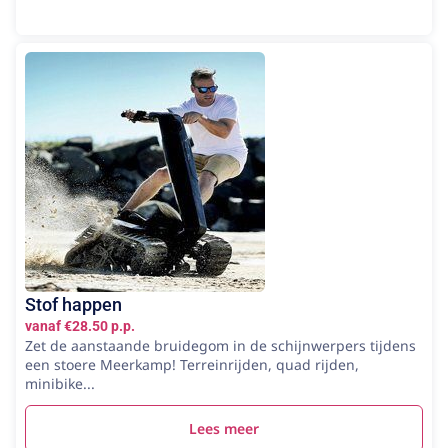
Stof happen
vanaf €28.50 p.p.
Zet de aanstaande bruidegom in de schijnwerpers tijdens
een stoere Meerkamp! Terreinrijden, quad rijden,
minibike...
Lees meer