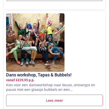
Dans workshop, Tapas & Bubbels!
vanaf €€29,95 p.p.
Kies voor een dansworkshop naar keuze, ontvangst en
pauze met een glaasje bubbels en een...
Lees meer