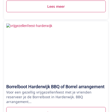
Lees meer
Borrelboot Harderwijk BBQ of Borrel arrangement
Voor een gezellig vrijgezellenfeest met je vrienden
reserveer je de Borrelboot in Harderwijk. BBQ
arrangement...