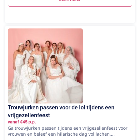
Trouwjurken passen voor de lol tijdens een
vrijgezellenfeest
vanaf €45 p.p.
Ga trouwjurken passen tijdens een vrijgezellenfeest voor
vrouwen en beleef een hilarische dag vol lachen,...