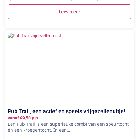
Lees meer
Pub Trail, een actief en speels vrijgezellenuitje!
vanaf €9,50 p.p.
Een Pub Trail is een superleuke combi van een speurtocht
én een kroegentocht. In een...