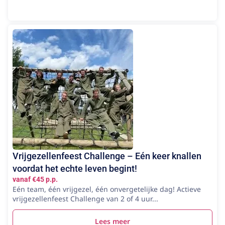
Vrijgezellenfeest Challenge – Eén keer knallen
voordat het echte leven begint!
vanaf €45 p.p.
Eén team, één vrijgezel, één onvergetelijke dag! Actieve
vrijgezellenfeest Challenge van 2 of 4 uur...
Lees meer