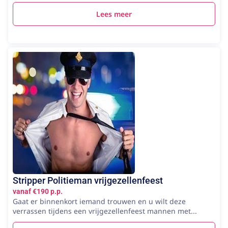
Lees meer
Stripper Politieman vrijgezellenfeest
vanaf €190 p.p.
Gaat er binnenkort iemand trouwen en u wilt deze
verrassen tijdens een vrijgezellenfeest mannen met...