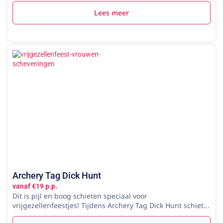
Lees meer
Archery Tag Dick Hunt
vanaf €19 p.p.
Dit is pijl en boog schieten speciaal voor
vrijgezellenfeestjes! Tijdens Archery Tag Dick Hunt schiet...