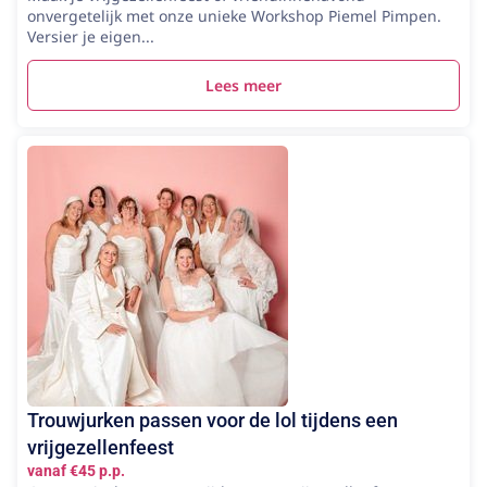
onvergetelijk met onze unieke Workshop Piemel Pimpen.
Versier je eigen...
Lees meer
Trouwjurken passen voor de lol tijdens een
vrijgezellenfeest
vanaf €45 p.p.