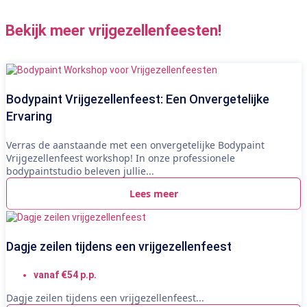
Bekijk meer vrijgezellenfeesten!
Bodypaint Vrijgezellenfeest: Een Onvergetelijke
Ervaring
Verras de aanstaande met een onvergetelijke Bodypaint
Vrijgezellenfeest workshop! In onze professionele
bodypaintstudio beleven jullie...
Lees meer
Dagje zeilen tijdens een vrijgezellenfeest
vanaf €54 p.p.
Dagje zeilen tijdens een vrijgezellenfeest...