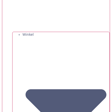
Winkel