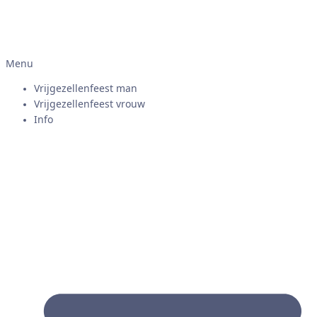
Menu
Vrijgezellenfeest man
Vrijgezellenfeest vrouw
Info