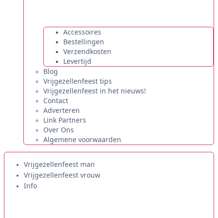
Accessoires
Bestellingen
Verzendkosten
Levertijd
Blog
Vrijgezellenfeest tips
Vrijgezellenfeest in het nieuws!
Contact
Adverteren
Link Partners
Over Ons
Algemene voorwaarden
Vrijgezellenfeest man
Vrijgezellenfeest vrouw
Info