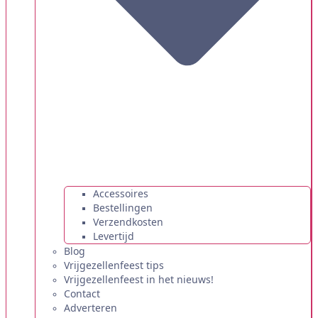
Accessoires
Bestellingen
Verzendkosten
Levertijd
Blog
Vrijgezellenfeest tips
Vrijgezellenfeest in het nieuws!
Contact
Adverteren