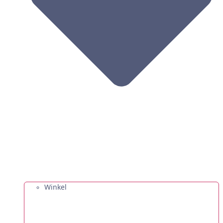
Winkel