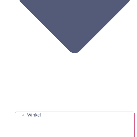
Winkel