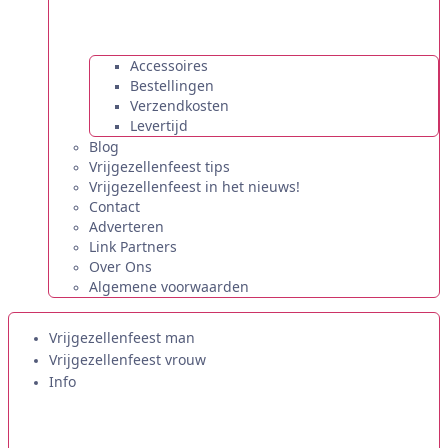
Accessoires
Bestellingen
Verzendkosten
Levertijd
Blog
Vrijgezellenfeest tips
Vrijgezellenfeest in het nieuws!
Contact
Adverteren
Link Partners
Over Ons
Algemene voorwaarden
Vrijgezellenfeest man
Vrijgezellenfeest vrouw
Info