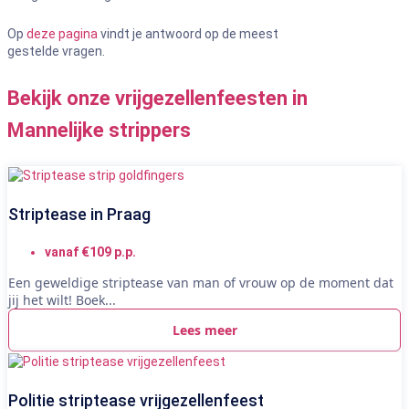
Op
deze pagina
vindt je antwoord op de meest
gestelde vragen.
Bekijk onze vrijgezellenfeesten in
Mannelijke strippers
Striptease in Praag
vanaf €109 p.p.
Een geweldige striptease van man of vrouw op de moment dat
jij het wilt! Boek...
Lees meer
Politie striptease vrijgezellenfeest