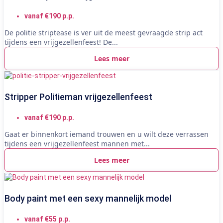
vanaf €190 p.p.
De politie striptease is ver uit de meest gevraagde strip act
tijdens een vrijgezellenfeest! De...
Lees meer
Stripper Politieman vrijgezellenfeest
vanaf €190 p.p.
Gaat er binnenkort iemand trouwen en u wilt deze verrassen
tijdens een vrijgezellenfeest mannen met...
Lees meer
Body paint met een sexy mannelijk model
vanaf €55 p.p.