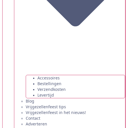
Accessoires
Bestellingen
Verzendkosten
Levertijd
Blog
Vrijgezellenfeest tips
Vrijgezellenfeest in het nieuws!
Contact
Adverteren