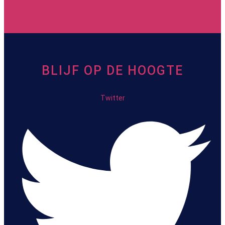
BLIJF OP DE HOOGTE
Twitter