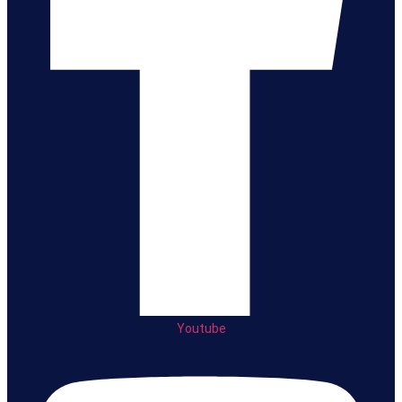
Youtube