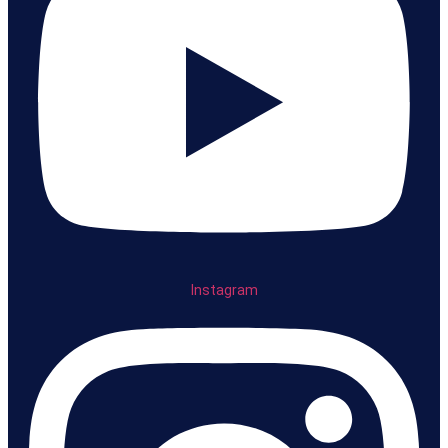
Instagram