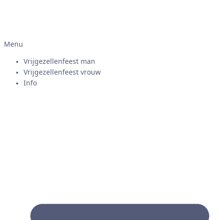
Menu
Vrijgezellenfeest man
Vrijgezellenfeest vrouw
Info