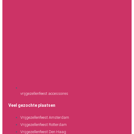
vrijgezellenfeest accessoires
Veel gezochte plaatsen
Vrijgezellenfeest Amsterdam
Vrijgezellenfeest Rotterdam
Vrijgezellenfeest Den Haag