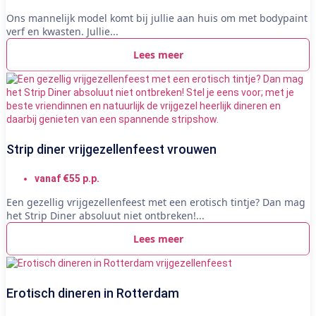
Ons mannelijk model komt bij jullie aan huis om met bodypaint
verf en kwasten. Jullie...
Lees meer
Strip diner vrijgezellenfeest vrouwen
vanaf €55 p.p.
Een gezellig vrijgezellenfeest met een erotisch tintje? Dan mag
het Strip Diner absoluut niet ontbreken!...
Lees meer
Erotisch dineren in Rotterdam