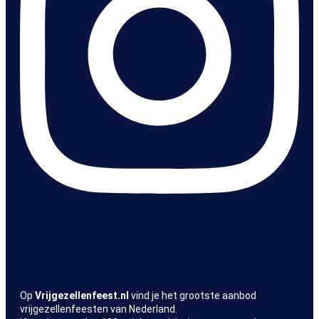
Vrijgezellenfeest.nl – meer dan 100
originele vrijgezellenfeesten
Op
Vrijgezellenfeest.nl
vind je het grootste aanbod
vrijgezellenfeesten van Nederland.