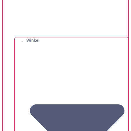
Winkel