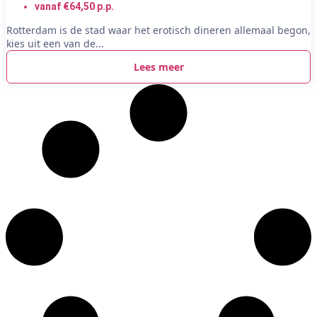
vanaf €64,50 p.p.
Rotterdam is de stad waar het erotisch dineren allemaal begon,
kies uit een van de...
Lees meer