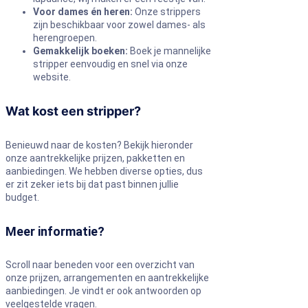
Voor dames én heren:
Onze strippers
zijn beschikbaar voor zowel dames- als
herengroepen.
Gemakkelijk boeken:
Boek je mannelijke
stripper eenvoudig en snel via onze
website.
Wat kost een stripper?
Benieuwd naar de kosten? Bekijk hieronder
onze aantrekkelijke prijzen, pakketten en
aanbiedingen. We hebben diverse opties, dus
er zit zeker iets bij dat past binnen jullie
budget.
Meer informatie?
Scroll naar beneden voor een overzicht van
onze prijzen, arrangementen en aantrekkelijke
aanbiedingen. Je vindt er ook antwoorden op
veelgestelde vragen.