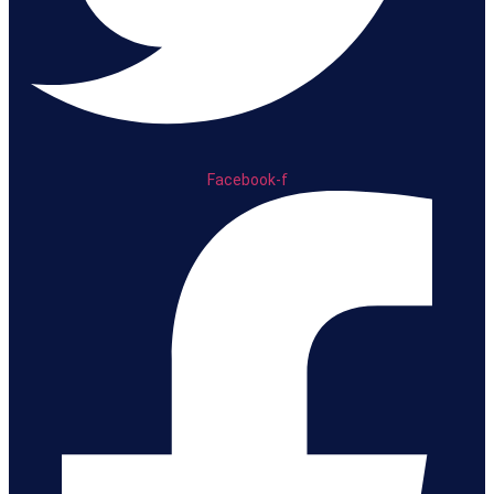
Facebook-f