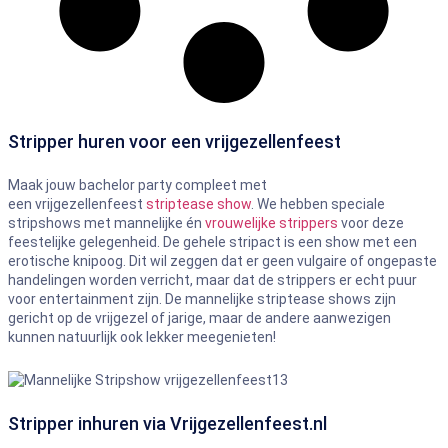
Stripper huren voor een vrijgezellenfeest
Maak jouw bachelor party compleet met
een vrijgezellenfeest
striptease show
. We hebben speciale
stripshows met mannelijke én
vrouwelijke strippers
voor deze
feestelijke gelegenheid. De gehele stripact is een show met een
erotische knipoog. Dit wil zeggen dat er geen vulgaire of ongepaste
handelingen worden verricht, maar dat de strippers er echt puur
voor entertainment zijn. De mannelijke striptease shows zijn
gericht op de vrijgezel of jarige, maar de andere aanwezigen
kunnen natuurlijk ook lekker meegenieten!
Stripper inhuren via Vrijgezellenfeest.nl