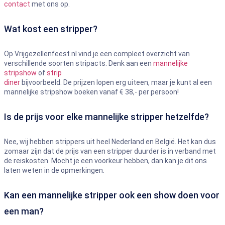
contact
met ons op.
Wat kost een stripper?
Op Vrijgezellenfeest.nl vind je een compleet overzicht van
verschillende soorten stripacts. Denk aan een
mannelijke
stripshow
of
strip
diner
bijvoorbeeld. De prijzen lopen erg uiteen, maar je kunt al een
mannelijke stripshow boeken vanaf € 38,- per persoon!
Is de prijs voor elke mannelijke stripper hetzelfde?
Nee, wij hebben strippers uit heel Nederland en België. Het kan dus
zomaar zijn dat de prijs van een stripper duurder is in verband met
de reiskosten. Mocht je een voorkeur hebben, dan kan je dit ons
laten weten in de opmerkingen.
Kan een mannelijke stripper ook een show doen voor
een man?