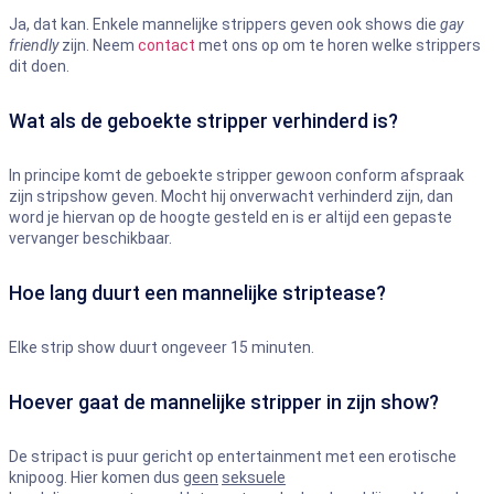
Ja, dat kan. Enkele mannelijke strippers geven ook shows die
gay
friendly
zijn. Neem
contact
met ons op om te horen welke strippers
dit doen.
Wat als de geboekte stripper verhinderd is?
In principe komt de geboekte stripper gewoon conform afspraak
zijn stripshow geven. Mocht hij onverwacht verhinderd zijn, dan
word je hiervan op de hoogte gesteld en is er altijd een gepaste
vervanger beschikbaar.
Hoe lang duurt een mannelijke striptease?
Elke strip show duurt ongeveer 15 minuten.
Hoever gaat de mannelijke stripper in zijn show?
De stripact is puur gericht op entertainment met een erotische
knipoog. Hier komen dus
geen
seksuele