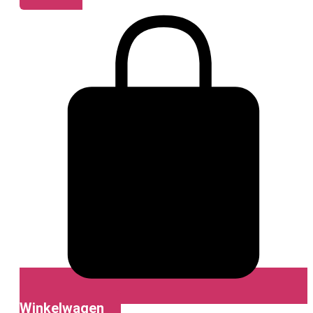
Winkelwagen