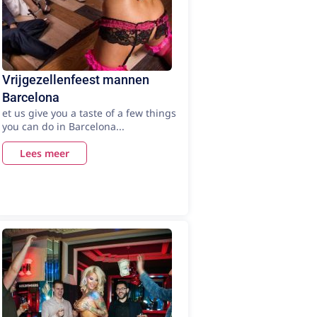
Vrijgezellenfeest mannen
Barcelona
et us give you a taste of a few things
you can do in Barcelona...
Lees meer