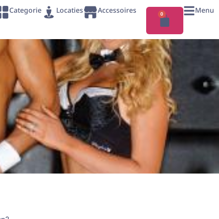
Categorie
Locaties
Accessoires
Menu
0