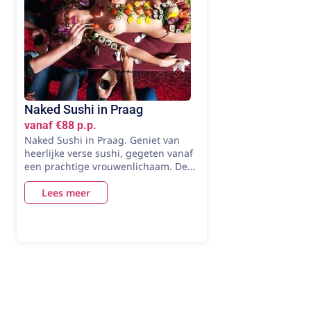
Naked Sushi in Praag
vanaf €88 p.p.
Naked Sushi in Praag. Geniet van
heerlijke verse sushi, gegeten vanaf
een prachtige vrouwenlichaam. De...
Lees meer