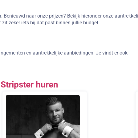
en. Benieuwd naar onze prijzen? Bekijk hieronder onze aantrekkel
it zeker iets bij dat past binnen jullie budget.
rangementen en aantrekkelijke aanbiedingen. Je vindt er ook
 Stripster huren