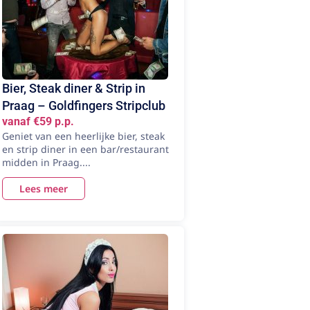
Bier, Steak diner & Strip in
Praag – Goldfingers Stripclub
vanaf €59 p.p.
Geniet van een heerlijke bier, steak
en strip diner in een bar/restaurant
midden in Praag....
Lees meer