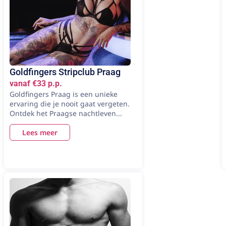
Goldfingers Stripclub Praag
vanaf €33 p.p.
Goldfingers Praag is een unieke
ervaring die je nooit gaat vergeten.
Ontdek het Praagse nachtleven...
Lees meer