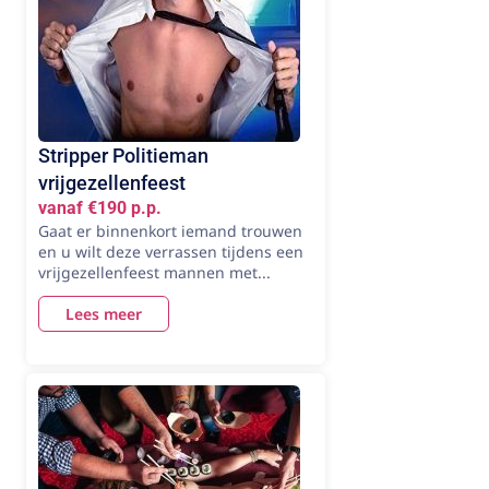
Stripper Politieman
vrijgezellenfeest
vanaf €190 p.p.
Gaat er binnenkort iemand trouwen
en u wilt deze verrassen tijdens een
vrijgezellenfeest mannen met...
Lees meer