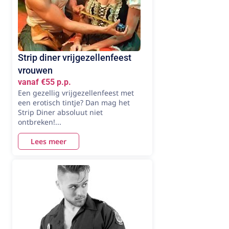
Strip diner vrijgezellenfeest
vrouwen
vanaf €55 p.p.
Een gezellig vrijgezellenfeest met
een erotisch tintje? Dan mag het
Strip Diner absoluut niet
ontbreken!...
Lees meer