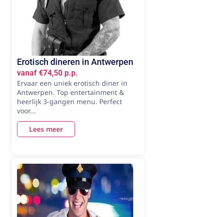
Erotisch dineren in Antwerpen
vanaf €74,50 p.p.
Ervaar een uniek erotisch diner in
Antwerpen. Top entertainment &
heerlijk 3-gangen menu. Perfect
voor...
Lees meer