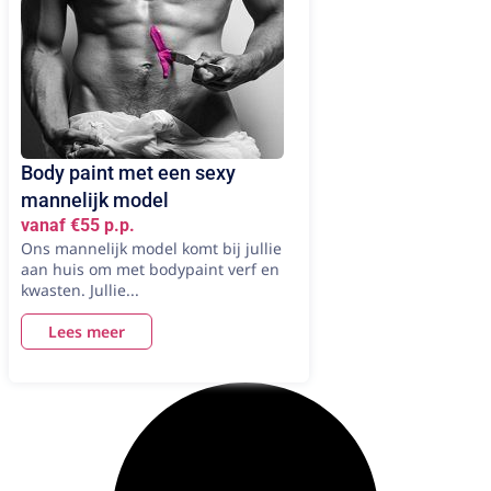
Body paint met een sexy
mannelijk model
vanaf €55 p.p.
Ons mannelijk model komt bij jullie
aan huis om met bodypaint verf en
kwasten. Jullie...
Lees meer