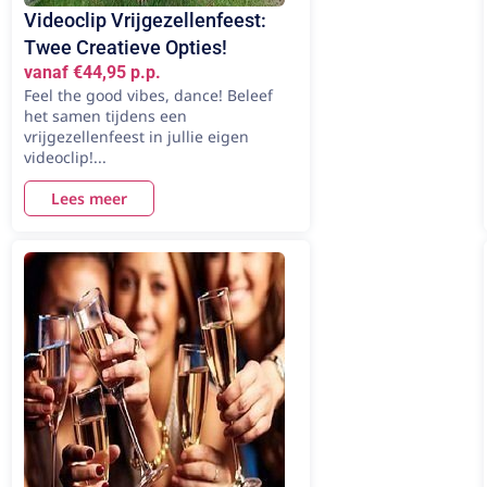
Videoclip Vrijgezellenfeest:
Twee Creatieve Opties!
vanaf €44,95 p.p.
Feel the good vibes, dance! Beleef
het samen tijdens een
vrijgezellenfeest in jullie eigen
videoclip!...
Lees meer