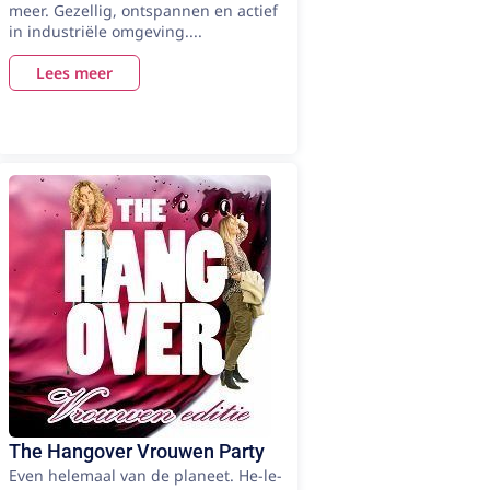
meer. Gezellig, ontspannen en actief
in industriële omgeving....
Lees meer
The Hangover Vrouwen Party
Even helemaal van de planeet. He-le-