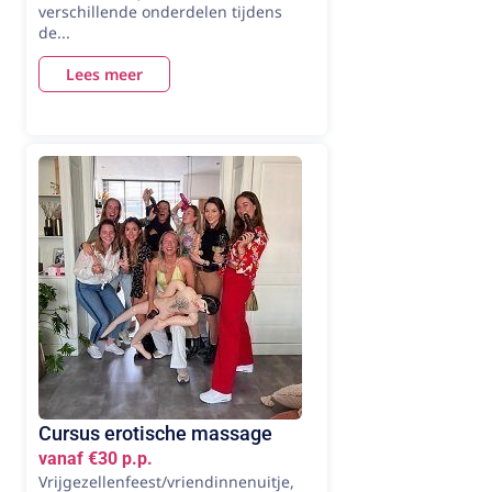
verschillende onderdelen tijdens
de...
Lees meer
Cursus erotische massage
vanaf €30 p.p.
Vrijgezellenfeest/vriendinnenuitje,