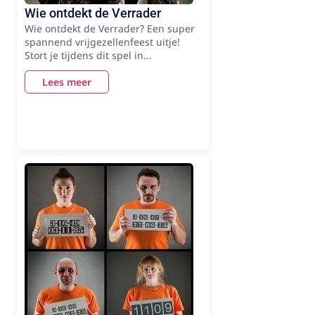
Wie ontdekt de Verrader
Wie ontdekt de Verrader? Een super
spannend vrijgezellenfeest uitje!
Stort je tijdens dit spel in...
Lees meer