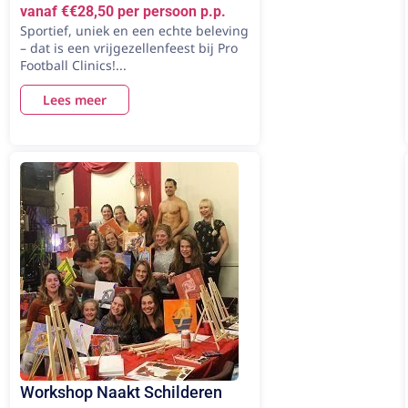
vanaf €€28,50 per persoon p.p.
Sportief, uniek en een echte beleving
– dat is een vrijgezellenfeest bij Pro
Football Clinics!...
Lees meer
Workshop Naakt Schilderen