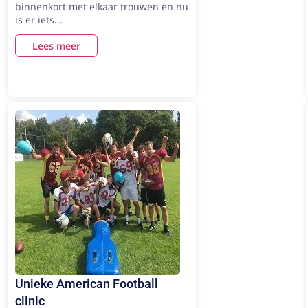
binnenkort met elkaar trouwen en nu
is er iets...
Lees meer
Unieke American Football
clinic