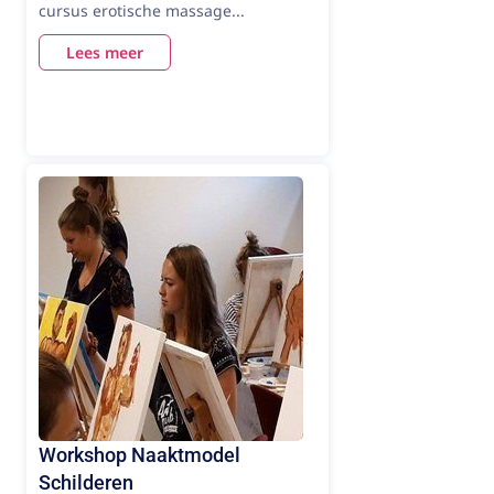
cursus erotische massage...
Lees meer
Workshop Naaktmodel
Schilderen