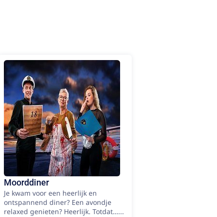
Moorddiner
Je kwam voor een heerlijk en
ontspannend diner? Een avondje
relaxed genieten? Heerlijk. Totdat…...