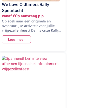
We Love Oldtimers Rally
Speurtocht
vanaf €Op aanvraag p.p.
Op zoek naar een originele en
avontuurlijke activiteit voor jullie
vrijgezellenfeest? Dan is onze Rally...
Lees meer