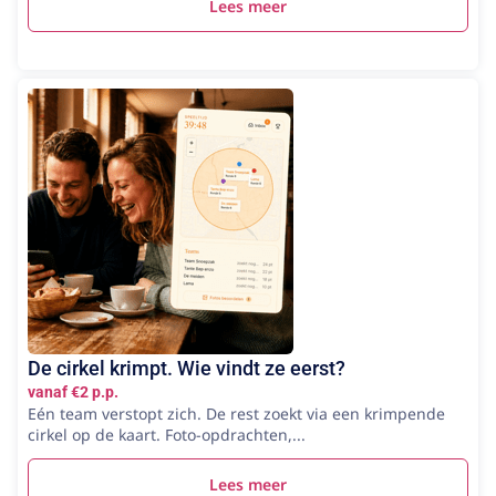
Lees meer
De cirkel krimpt. Wie vindt ze eerst?
vanaf €2 p.p.
Eén team verstopt zich. De rest zoekt via een krimpende
cirkel op de kaart. Foto-opdrachten,...
Lees meer