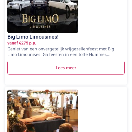
Big Limo Limousines!
vanaf €275 p.p.
Geniet van een onvergetelijk vrijgezellenfeest met Big
Limo Limounises. Ga feesten in een toffe Hummer,...
Lees meer