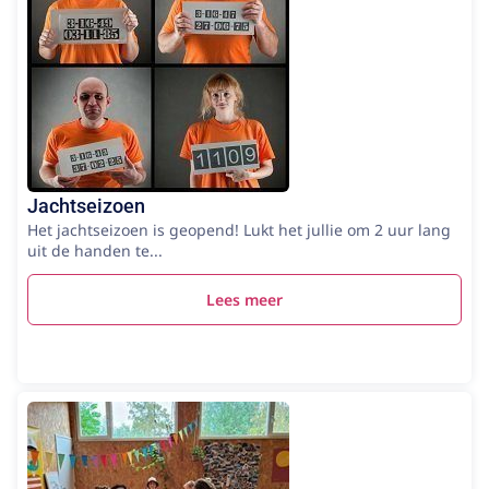
Jachtseizoen
Het jachtseizoen is geopend! Lukt het jullie om 2 uur lang
uit de handen te...
Lees meer