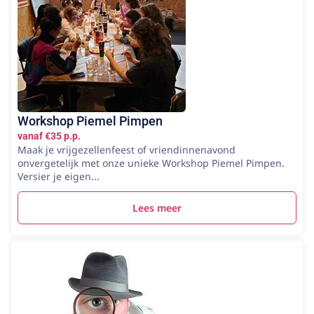
Workshop Piemel Pimpen
vanaf €35 p.p.
Maak je vrijgezellenfeest of vriendinnenavond
onvergetelijk met onze unieke Workshop Piemel Pimpen.
Versier je eigen...
Lees meer