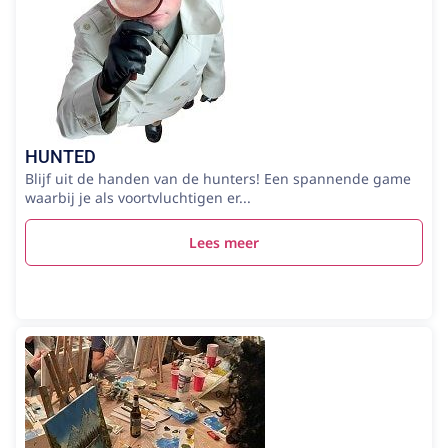
HUNTED
Blijf uit de handen van de hunters! Een spannende game
waarbij je als voortvluchtigen er...
Lees meer