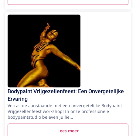
Bodypaint Vrijgezellenfeest: Een Onvergetelijke
Ervaring
Verras de aanstaande met een onvergetelijke Bodypaint
Vrijgezellenfeest workshop! In onze professionele
bodypaintstudio beleven jullie...
Lees meer