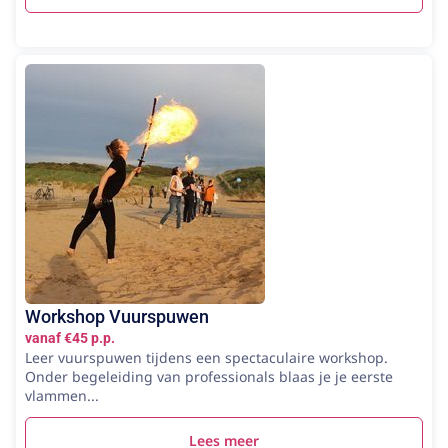
Workshop Vuurspuwen
vanaf €45 p.p.
Leer vuurspuwen tijdens een spectaculaire workshop.
Onder begeleiding van professionals blaas je je eerste
vlammen...
Lees meer