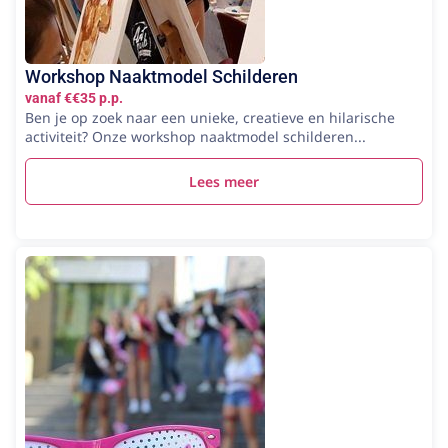
Workshop Naaktmodel Schilderen
vanaf €€35 p.p.
Ben je op zoek naar een unieke, creatieve en hilarische
activiteit? Onze workshop naaktmodel schilderen...
Lees meer