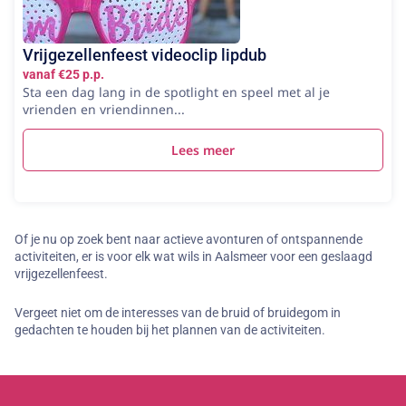
Vrijgezellenfeest videoclip lipdub
vanaf €25 p.p.
Sta een dag lang in de spotlight en speel met al je
vrienden en vriendinnen...
Lees meer
Of je nu op zoek bent naar actieve avonturen of ontspannende
activiteiten, er is voor elk wat wils in Aalsmeer voor een geslaagd
vrijgezellenfeest.
Vergeet niet om de interesses van de bruid of bruidegom in
gedachten te houden bij het plannen van de activiteiten.