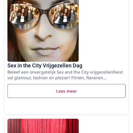
Sex in the City Vrijgezellen Dag
Beleef een onvergetelijk Sex and the City vrijgezellenfeest
vol glamour, fashion en plezier! Flirten, flaneren...
Lees meer