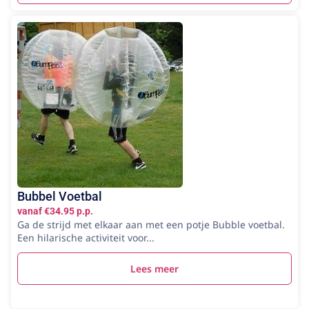
Bubbel Voetbal
vanaf €34.95 p.p.
Ga de strijd met elkaar aan met een potje Bubble voetbal.
Een hilarische activiteit voor...
Lees meer