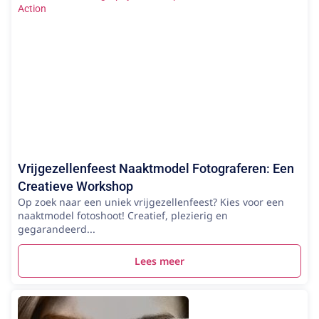
Vrijgezellenfeest Naaktmodel Fotograferen: Een
Creatieve Workshop
Op zoek naar een uniek vrijgezellenfeest? Kies voor een
naaktmodel fotoshoot! Creatief, plezierig en
gegarandeerd...
Lees meer