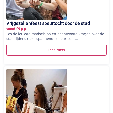
Vrijgezellenfeest speurtocht door de stad
vanaf €9 p.p.
Los de leukste raadsels op en beantwoord vragen over de
stad tijdens deze spannende speurtocht...
Lees meer