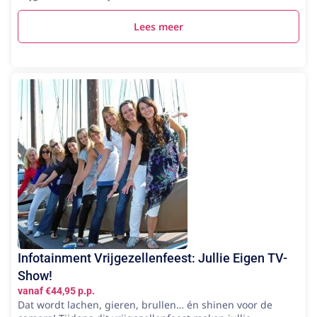
Lees meer
Infotainment Vrijgezellenfeest: Jullie Eigen TV-
Show!
vanaf €44,95 p.p.
Dat wordt lachen, gieren, brullen… én shinen voor de