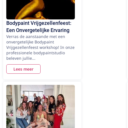
Bodypaint Vrijgezellenfeest:
Een Onvergetelijke Ervaring
Verras de aanstaande met een
onvergetelijke Bodypaint
Vrijgezellenfeest workshop! In onze
professionele bodypaintstudio
beleven jullie...
Lees meer