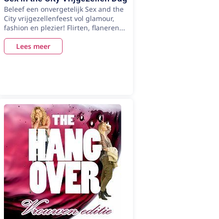
Beleef een onvergetelijk Sex and the
City vrijgezellenfeest vol glamour,
fashion en plezier! Flirten, flaneren...
Lees meer