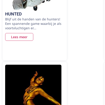
HUNTED
Blijf uit de handen van de hunters!
Een spannende game waarbij je als
voortvluchtigen er...
Lees meer