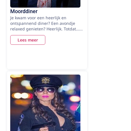
Moorddiner
Je kwam voor een heerlijk en
ontspannend diner? Een avondje
relaxed genieten? Heerlijk. Totdat…...
Lees meer