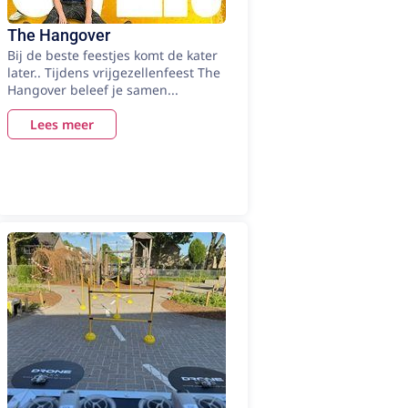
The Hangover
Bij de beste feestjes komt de kater
later.. Tijdens vrijgezellenfeest The
Hangover beleef je samen...
Lees meer