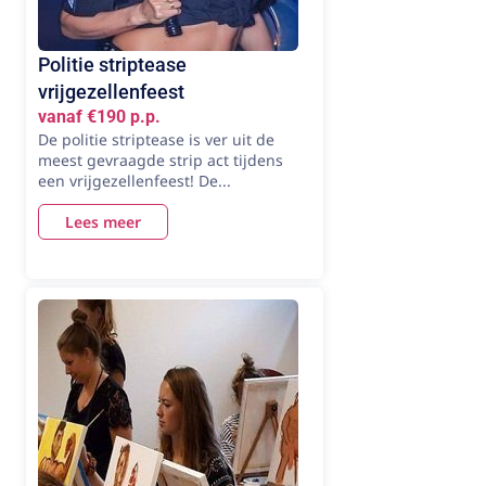
Politie striptease
vrijgezellenfeest
vanaf €190 p.p.
De politie striptease is ver uit de
meest gevraagde strip act tijdens
een vrijgezellenfeest! De...
Lees meer