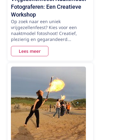
Fotograferen: Een Creatieve
Workshop
Op zoek naar een uniek
vrijgezellenfeest? Kies voor een
naaktmodel fotoshoot! Creatief,
plezierig en gegarandeerd...
Lees meer