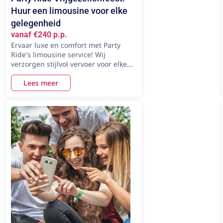
Huur een limousine voor elke
gelegenheid
vanaf €240 p.p.
Ervaar luxe en comfort met Party
Ride's limousine service! Wij
verzorgen stijlvol vervoer voor elke...
Lees meer