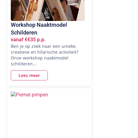
Workshop Naaktmodel
Schilderen
vanaf €€35 p.p.
Ben je op zoek naar een unieke,
creatieve en hilarische activiteit?
Onze workshop naaktmodel
schilderen...
Lees meer