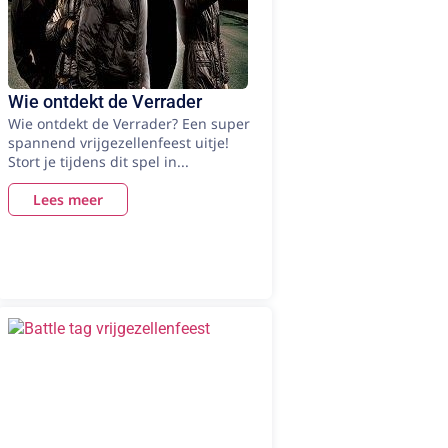
Wie ontdekt de Verrader
Wie ontdekt de Verrader? Een super
spannend vrijgezellenfeest uitje!
Stort je tijdens dit spel in...
Lees meer