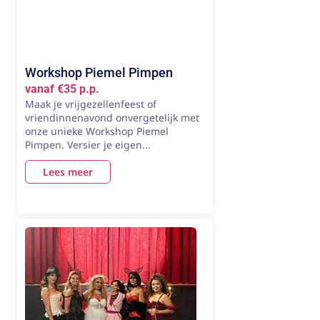
Workshop Piemel Pimpen
vanaf €35 p.p.
Maak je vrijgezellenfeest of
vriendinnenavond onvergetelijk met
onze unieke Workshop Piemel
Pimpen. Versier je eigen...
Lees meer