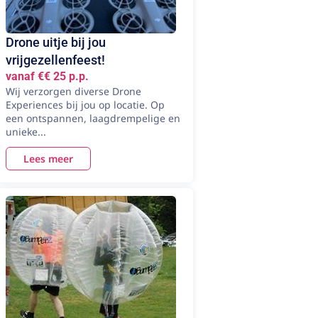
Drone uitje bij jou
vrijgezellenfeest!
vanaf €€ 25 p.p.
Wij verzorgen diverse Drone
Experiences bij jou op locatie. Op
een ontspannen, laagdrempelige en
unieke...
Lees meer