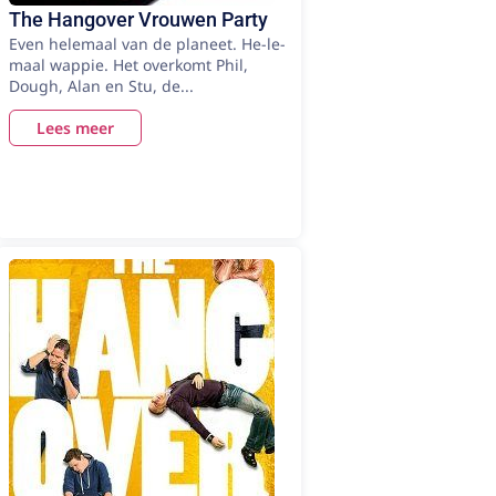
The Hangover Vrouwen Party
Even helemaal van de planeet. He-le-
maal wappie. Het overkomt Phil,
Dough, Alan en Stu, de...
Lees meer