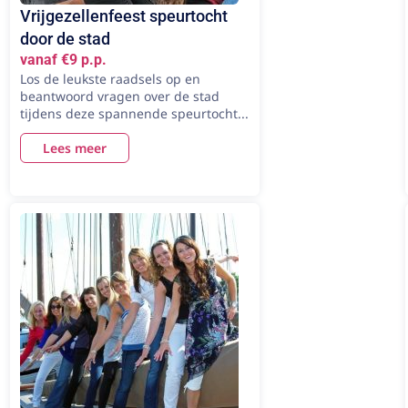
Vrijgezellenfeest speurtocht
door de stad
vanaf €9 p.p.
Los de leukste raadsels op en
beantwoord vragen over de stad
tijdens deze spannende speurtocht...
Lees meer