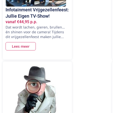
Infotainment Vrijgezellenfeest:
Jullie Eigen TV-Show!
vanaf €44,95 p.p.
Dat wordt lachen, gieren, brullen…
én shinen voor de camera! Tijdens
dit vrijgezellenfeest maken jullie...
Lees meer