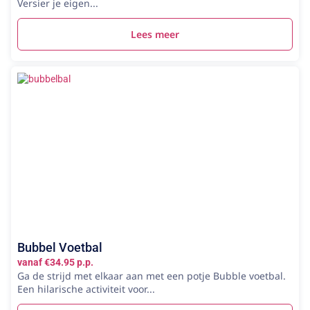
Versier je eigen...
Lees meer
Bubbel Voetbal
vanaf €34.95 p.p.
Ga de strijd met elkaar aan met een potje Bubble voetbal.
Een hilarische activiteit voor...