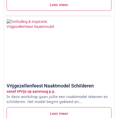
Lees meer
Vrijgezellenfeest Naaktmodel Schilderen
vanaf €Prijs op aanvraag p.p.
In deze workshop gaan jullie een naaktmodel tekenen en
schilderen. Het model begint gekleed en...
Lees meer