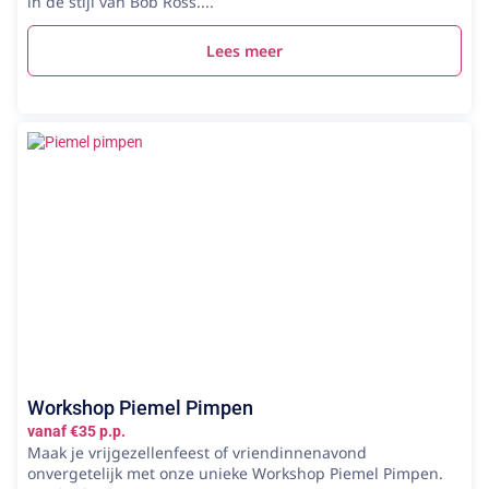
in de stijl van Bob Ross....
Lees meer
Workshop Piemel Pimpen
vanaf €35 p.p.
Maak je vrijgezellenfeest of vriendinnenavond
onvergetelijk met onze unieke Workshop Piemel Pimpen.