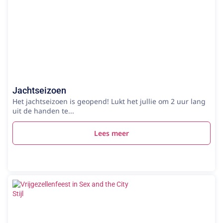
Jachtseizoen
Het jachtseizoen is geopend! Lukt het jullie om 2 uur lang
uit de handen te...
Lees meer