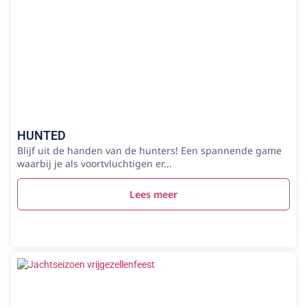
HUNTED
Blijf uit de handen van de hunters! Een spannende game
waarbij je als voortvluchtigen er...
Lees meer