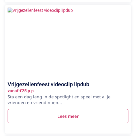
Vrijgezellenfeest videoclip lipdub
vanaf €25 p.p.
Sta een dag lang in de spotlight en speel met al je
vrienden en vriendinnen...
Lees meer