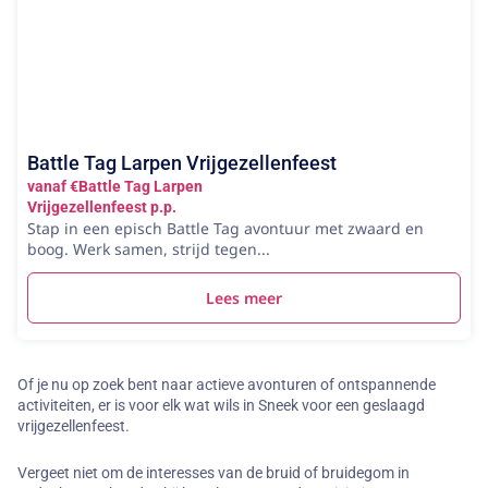
Battle Tag Larpen Vrijgezellenfeest
vanaf €Battle Tag Larpen
Vrijgezellenfeest p.p.
Stap in een episch Battle Tag avontuur met zwaard en
boog. Werk samen, strijd tegen...
Lees meer
Of je nu op zoek bent naar actieve avonturen of ontspannende
activiteiten, er is voor elk wat wils in Sneek voor een geslaagd
vrijgezellenfeest.
Vergeet niet om de interesses van de bruid of bruidegom in