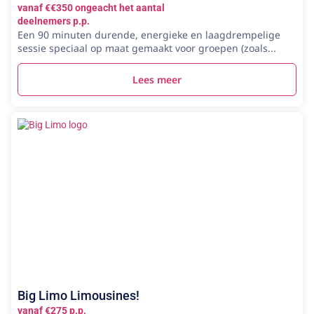
vanaf €€350 ongeacht het aantal
deelnemers p.p.
Een 90 minuten durende, energieke en laagdrempelige
sessie speciaal op maat gemaakt voor groepen (zoals...
Lees meer
Big Limo Limousines!
vanaf €275 p.p.