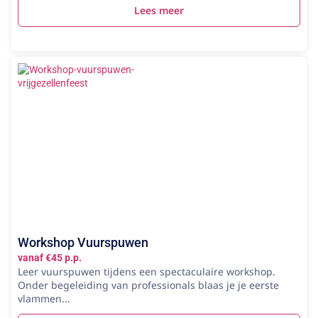
Lees meer
Workshop Vuurspuwen
vanaf €45 p.p.
Leer vuurspuwen tijdens een spectaculaire workshop.
Onder begeleiding van professionals blaas je je eerste
vlammen...