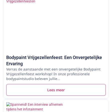
Bodypaint Vrijgezellenfeest: Een Onvergetelijke
Ervaring
Verras de aanstaande met een onvergetelijke Bodypaint
Vrijgezellenfeest workshop! In onze professionele
bodypaintstudio beleven jullie...
Lees meer