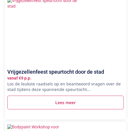
Vrijgezellenfeest speurtocht door de stad
vanaf €9 p.p.
Los de leukste raadsels op en beantwoord vragen over de
stad tijdens deze spannende speurtocht...
Lees meer