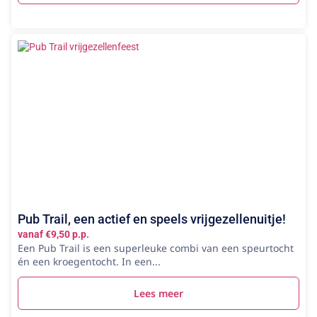
Pub Trail, een actief en speels vrijgezellenuitje!
vanaf €9,50 p.p.
Een Pub Trail is een superleuke combi van een speurtocht
én een kroegentocht. In een...
Lees meer