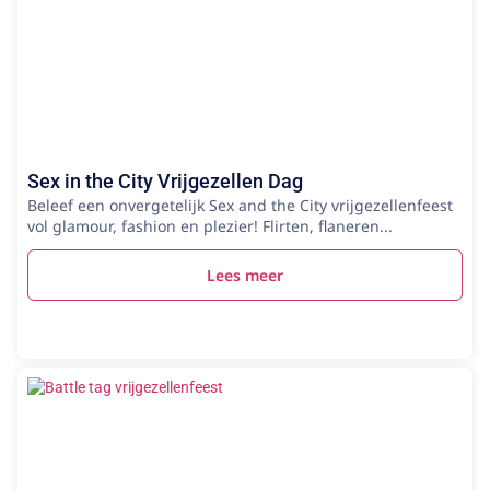
Sex in the City Vrijgezellen Dag
Beleef een onvergetelijk Sex and the City vrijgezellenfeest
vol glamour, fashion en plezier! Flirten, flaneren...
Lees meer