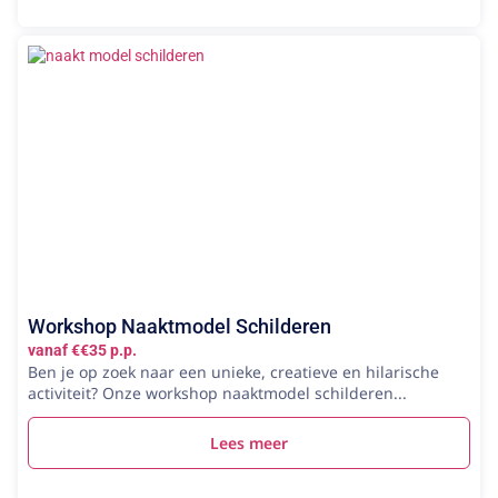
Workshop Naaktmodel Schilderen
vanaf €€35 p.p.
Ben je op zoek naar een unieke, creatieve en hilarische
activiteit? Onze workshop naaktmodel schilderen...
Lees meer