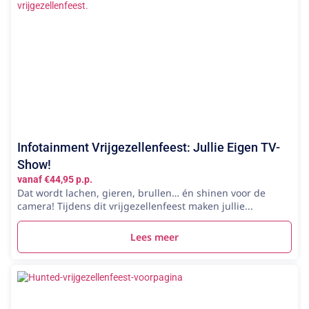
Infotainment Vrijgezellenfeest: Jullie Eigen TV-
Show!
vanaf €44,95 p.p.
Dat wordt lachen, gieren, brullen… én shinen voor de
camera! Tijdens dit vrijgezellenfeest maken jullie...
Lees meer