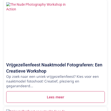
Vrijgezellenfeest Naaktmodel Fotograferen: Een
Creatieve Workshop
Op zoek naar een uniek vrijgezellenfeest? Kies voor een
naaktmodel fotoshoot! Creatief, plezierig en
gegarandeerd...
Lees meer