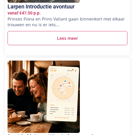
Larpen Introductie avontuur
vanaf €47.50 p.p.
Prinses Fiona en Prins Valiant gaan binnenkort met elkaar
trouwen en nu is er iets...
Lees meer