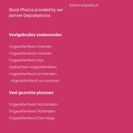
ExtremeSports.nl
Stock Photos provided by our
partner
Depositphotos
Veelgebruikte zoekwoorden
Vrijgezellenfeest mannen
Vrijgezellenfeest vrouwen
Vrijgezellenfeest tips
Opdrachten vrijgezellenfeest
vrijgezellenfeest amsterdam
vrijgezellenfeest accessoires
Veel gezochte plaatsen
Vrijgezellenfeest Amsterdam
Vrijgezellenfeest Rotterdam
Vrijgezellenfeest Den Haag