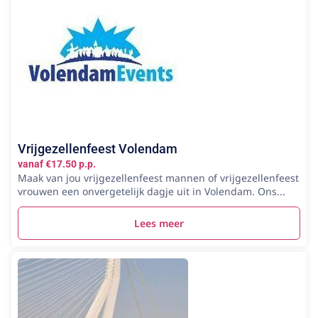
Vrijgezellenfeest Volendam
vanaf €17.50 p.p.
Maak van jou vrijgezellenfeest mannen of vrijgezellenfeest
vrouwen een onvergetelijk dagje uit in Volendam. Ons...
Lees meer