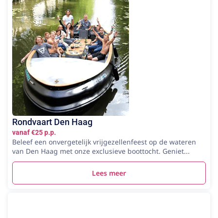
Rondvaart Den Haag
vanaf €25 p.p.
Beleef een onvergetelijk vrijgezellenfeest op de wateren
van Den Haag met onze exclusieve boottocht. Geniet...
Lees meer