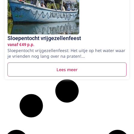
Sloepentocht vrijgezellenfeest
vanaf €49 p.p.
Sloepentocht vrijgezellenfeest: Het uitje op het water waar
je vrienden nog lang over na praten!...
Lees meer