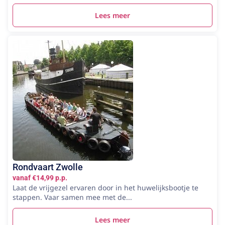
Lees meer
Rondvaart Zwolle
vanaf €14,99 p.p.
Laat de vrijgezel ervaren door in het huwelijksbootje te
stappen. Vaar samen mee met de...
Lees meer