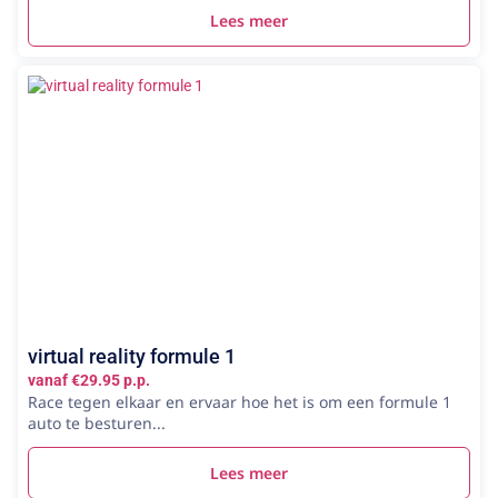
Lees meer
virtual reality formule 1
vanaf €29.95 p.p.
Race tegen elkaar en ervaar hoe het is om een formule 1
auto te besturen...
Lees meer