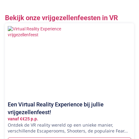
Bekijk onze vrijgezellenfeesten in VR
Een Virtual Reality Experience bij jullie
vrijgezellenfeest!
vanaf €€25 p.p.
Ontdek de VR reality wereld op een unieke manier,
verschillende Escaperooms, Shooters, de populaire Fear...