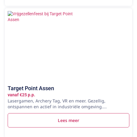
Target Point Assen
vanaf €25 p.p.
Lasergamen, Archery Tag, VR en meer. Gezellig,
ontspannen en actief in industriële omgeving....
Lees meer