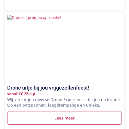
Drone uitje bij jou vrijgezellenfeest!
vanaf €€ 25 p.p.
Wij verzorgen diverse Drone Experiences bij jou op locatie.
Op een ontspannen, laagdrempelige en unieke...
Lees meer