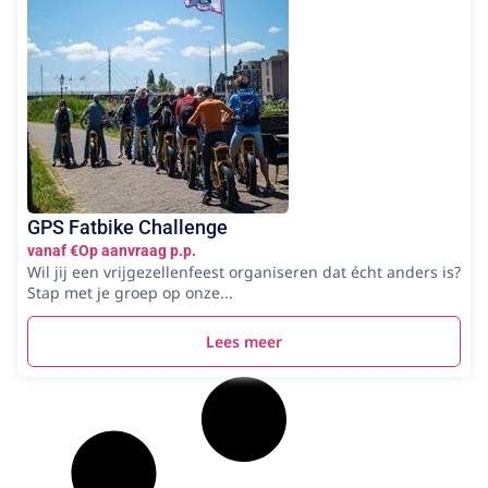
GPS Fatbike Challenge
vanaf €Op aanvraag p.p.
Wil jij een vrijgezellenfeest organiseren dat écht anders is?
Stap met je groep op onze...
Lees meer