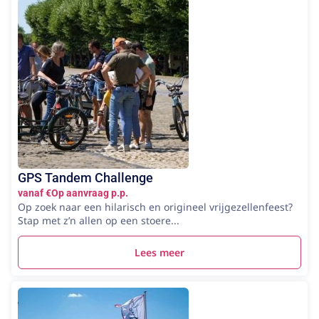
GPS Tandem Challenge
vanaf €Op aanvraag p.p.
Op zoek naar een hilarisch en origineel vrijgezellenfeest?
Stap met z’n allen op een stoere...
Lees meer