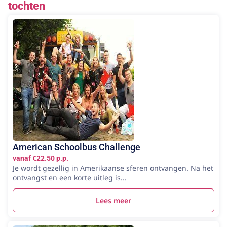
tochten
American Schoolbus Challenge
vanaf €22.50 p.p.
Je wordt gezellig in Amerikaanse sferen ontvangen. Na het
ontvangst en een korte uitleg is...
Lees meer