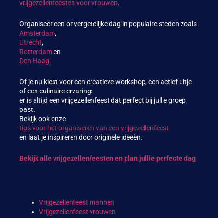
vrijgezellenfeesten voor vrouwen
.
Organiseer een onvergetelijke dag in populaire steden zoals
Amsterdam
,
Utrecht
,
Rotterdam
en
Den Haag
.
Of je nu kiest voor een creatieve workshop, een actief uitje
of een culinaire ervaring:
er is altijd een vrijgezellenfeest dat perfect bij jullie groep
past.
Bekijk ook onze
tips voor het organiseren van een vrijgezellenfeest
en laat je inspireren door originele ideeën.
Bekijk alle vrijgezellenfeesten en plan jullie perfecte dag
Populaire categorieën
Vrijgezellenfeest mannen
Vrijgezellenfeest vrouwen