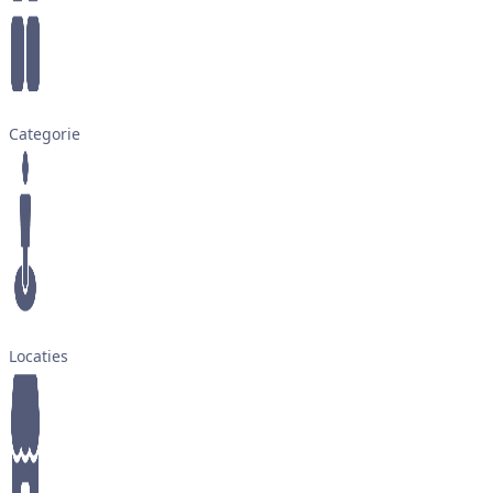
Categorie
Locaties