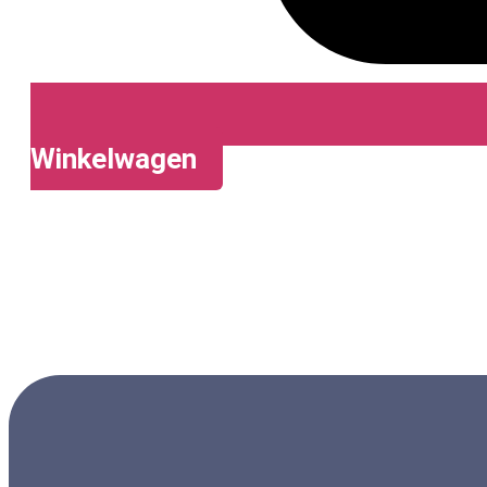
Winkelwagen