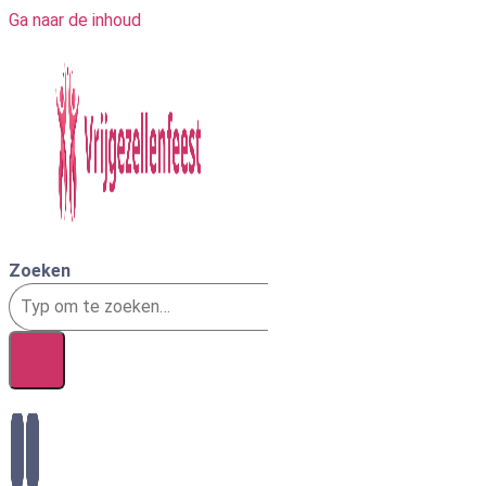
Ga naar de inhoud
Zoeken