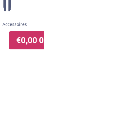
Accessoires
€
0,00
0