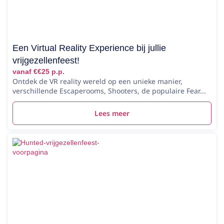
Een Virtual Reality Experience bij jullie
vrijgezellenfeest!
vanaf €€25 p.p.
Ontdek de VR reality wereld op een unieke manier,
verschillende Escaperooms, Shooters, de populaire Fear...
Lees meer