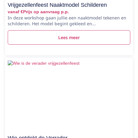
Vrijgezellenfeest Naaktmodel Schilderen
vanaf €Prijs op aanvraag p.p.
In deze workshop gaan jullie een naaktmodel tekenen en
schilderen. Het model begint gekleed en...
Lees meer