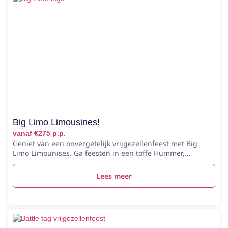
Big Limo Limousines!
vanaf €275 p.p.
Geniet van een onvergetelijk vrijgezellenfeest met Big
Limo Limounises. Ga feesten in een toffe Hummer,...
Lees meer