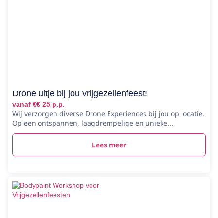
Drone uitje bij jou vrijgezellenfeest!
vanaf €€ 25 p.p.
Wij verzorgen diverse Drone Experiences bij jou op locatie.
Op een ontspannen, laagdrempelige en unieke...
Lees meer