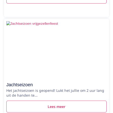
Jachtseizoen
Het jachtseizoen is geopend! Lukt het jullie om 2 uur lang
uit de handen te...
Lees meer