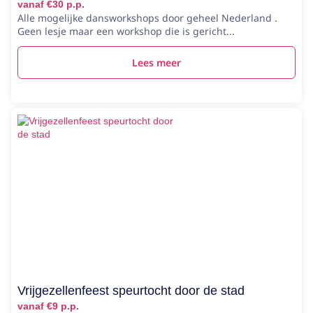
vanaf €30 p.p.
Alle mogelijke dansworkshops door geheel Nederland .
Geen lesje maar een workshop die is gericht...
Lees meer
Vrijgezellenfeest speurtocht door de stad
vanaf €9 p.p.