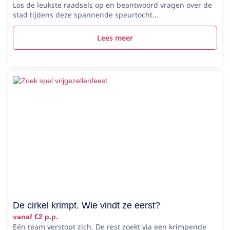
Los de leukste raadsels op en beantwoord vragen over de
stad tijdens deze spannende speurtocht...
Lees meer
De cirkel krimpt. Wie vindt ze eerst?
vanaf €2 p.p.
Eén team verstopt zich. De rest zoekt via een krimpende