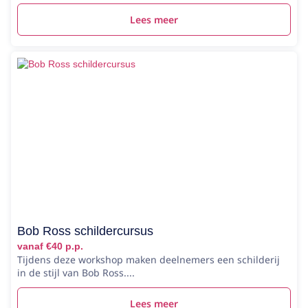
Lees meer
Bob Ross schildercursus
vanaf €40 p.p.
Tijdens deze workshop maken deelnemers een schilderij
in de stijl van Bob Ross....
Lees meer