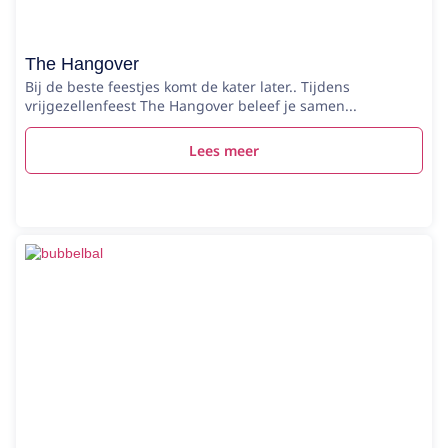
The Hangover
Bij de beste feestjes komt de kater later.. Tijdens
vrijgezellenfeest The Hangover beleef je samen...
Lees meer