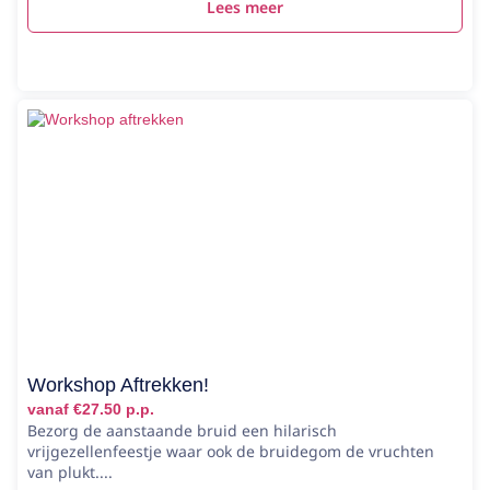
Lees meer
Workshop Aftrekken!
vanaf €27.50 p.p.
Bezorg de aanstaande bruid een hilarisch
vrijgezellenfeestje waar ook de bruidegom de vruchten
van plukt....