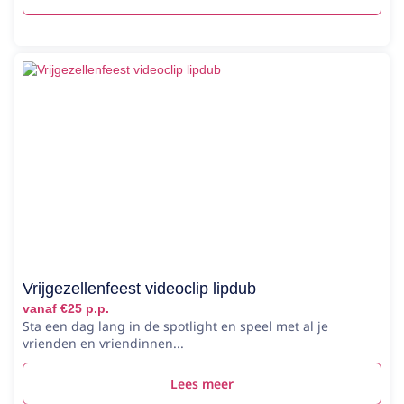
Vrijgezellenfeest videoclip lipdub
vanaf €25 p.p.
Sta een dag lang in de spotlight en speel met al je
vrienden en vriendinnen...
Lees meer