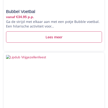
Bubbel Voetbal
vanaf €34.95 p.p.
Ga de strijd met elkaar aan met een potje Bubble voetbal.
Een hilarische activiteit voor...
Lees meer