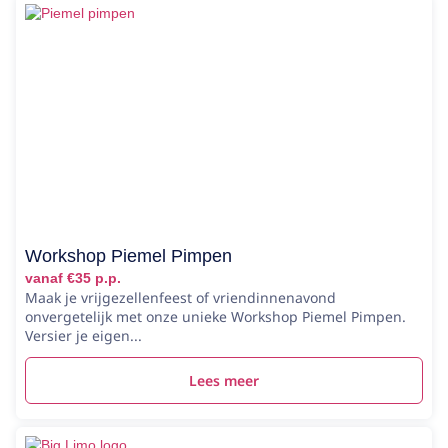
Workshop Piemel Pimpen
vanaf €35 p.p.
Maak je vrijgezellenfeest of vriendinnenavond
onvergetelijk met onze unieke Workshop Piemel Pimpen.
Versier je eigen...
Lees meer