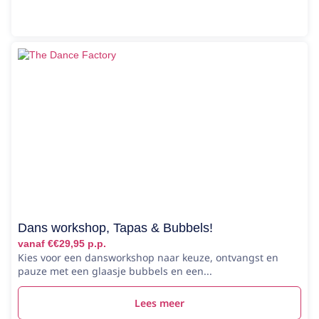
Dans workshop, Tapas & Bubbels!
vanaf €€29,95 p.p.
Kies voor een dansworkshop naar keuze, ontvangst en
pauze met een glaasje bubbels en een...
Lees meer