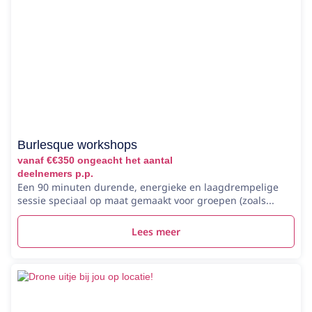
Burlesque workshops
vanaf €€350 ongeacht het aantal
deelnemers p.p.
Een 90 minuten durende, energieke en laagdrempelige
sessie speciaal op maat gemaakt voor groepen (zoals...
Lees meer