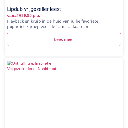
Lipdub vrijgezellenfeest
vanaf €39.95 p.p.
Playback en kruip in de huid van jullie favoriete
popartiest/groep voor de camera, laat een...
Lees meer