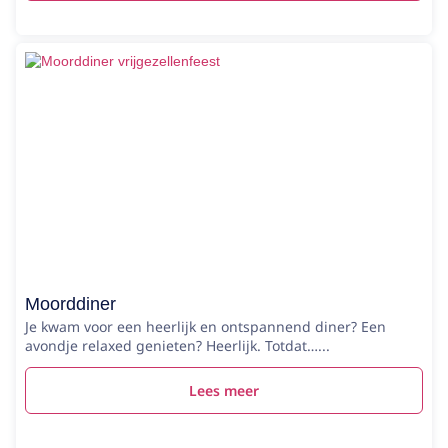
Moorddiner
Je kwam voor een heerlijk en ontspannend diner? Een
avondje relaxed genieten? Heerlijk. Totdat…...
Lees meer