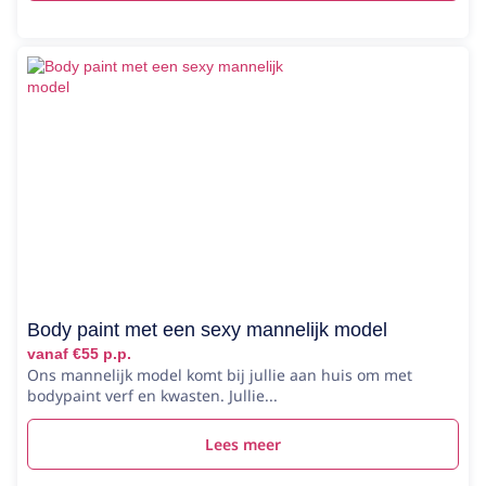
Body paint met een sexy mannelijk model
vanaf €55 p.p.
Ons mannelijk model komt bij jullie aan huis om met
bodypaint verf en kwasten. Jullie...
Lees meer