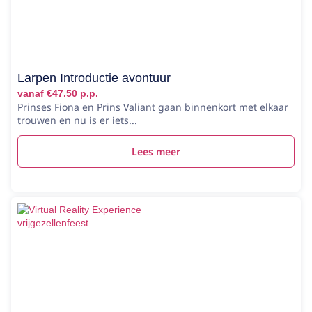
Larpen Introductie avontuur
vanaf €47.50 p.p.
Prinses Fiona en Prins Valiant gaan binnenkort met elkaar
trouwen en nu is er iets...
Lees meer