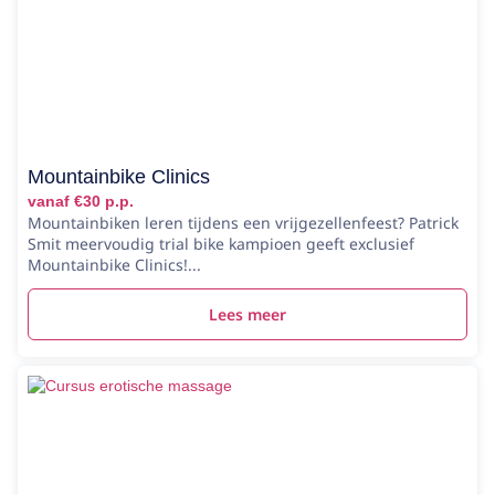
Mountainbike Clinics
vanaf €30 p.p.
Mountainbiken leren tijdens een vrijgezellenfeest? Patrick
Smit meervoudig trial bike kampioen geeft exclusief
Mountainbike Clinics!...
Lees meer