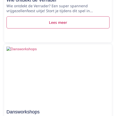
Wie ontdekt de Verrader
Wie ontdekt de Verrader? Een super spannend
vrijgezellenfeest uitje! Stort je tijdens dit spel in...
Lees meer
Dansworkshops