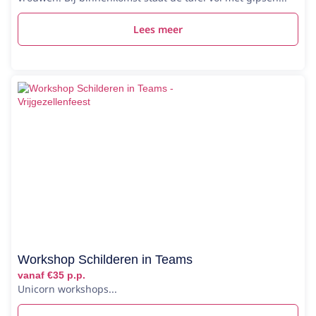
Lees meer
Workshop Schilderen in Teams
vanaf €35 p.p.
Unicorn workshops...