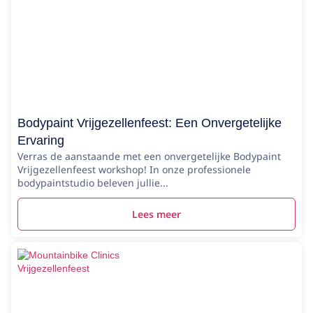
Bodypaint Vrijgezellenfeest: Een Onvergetelijke
Ervaring
Verras de aanstaande met een onvergetelijke Bodypaint
Vrijgezellenfeest workshop! In onze professionele
bodypaintstudio beleven jullie...
Lees meer