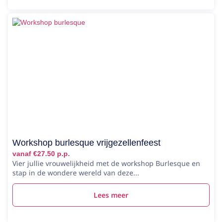
Workshop burlesque vrijgezellenfeest
vanaf €27.50 p.p.
Vier jullie vrouwelijkheid met de workshop Burlesque en
stap in de wondere wereld van deze...
Lees meer