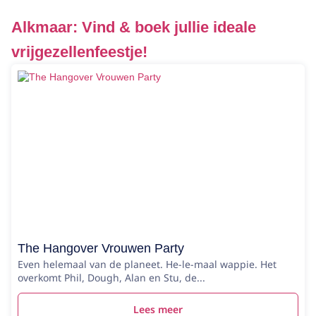
Alkmaar: Vind & boek jullie ideale
vrijgezellenfeestje!
The Hangover Vrouwen Party
Even helemaal van de planeet. He-le-maal wappie. Het
overkomt Phil, Dough, Alan en Stu, de...
Lees meer