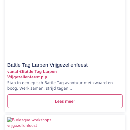
Battle Tag Larpen Vrijgezellenfeest
vanaf €Battle Tag Larpen
Vrijgezellenfeest p.p.
Stap in een episch Battle Tag avontuur met zwaard en
boog. Werk samen, strijd tegen...
Lees meer