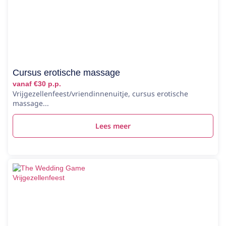
Cursus erotische massage
vanaf €30 p.p.
Vrijgezellenfeest/vriendinnenuitje, cursus erotische
massage...
Lees meer