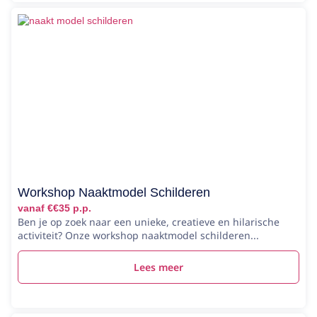
Workshop Naaktmodel Schilderen
vanaf €€35 p.p.
Ben je op zoek naar een unieke, creatieve en hilarische
activiteit? Onze workshop naaktmodel schilderen...
Lees meer