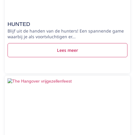
HUNTED
Blijf uit de handen van de hunters! Een spannende game
waarbij je als voortvluchtigen er...
Lees meer