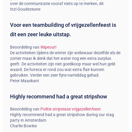
over de communicatie vooraf niets op te merken, dit
Inzi Goudezeune
Voor een teambuilding of vrijgezellenfeest is
dit een zeer leuke uitstap.
Beoordeling van
Wipeout!
De activiteiten tijdens de winter zijn weliswaar dezelfde als de
zomer maar ik denk dat het water nog een extra surplus
geeft. De activiteiten zijn niet goedkoop maar wel hun geld
waard. De horeca er rond zou wat extra flair kunnen
gebruiken. Verder een zeer fijne namiddag gehad.
Peter Maaskant
Highly recommend had a great stripshow
Beoordeling van
Politie striptease vrijgezellenfeest
Highly recommend had a great stripshow during our stag
party in Amsterdam
Charlie Bowles