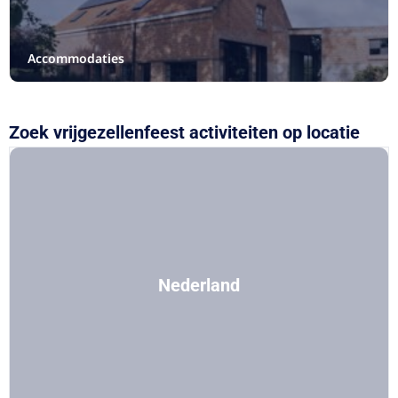
Accommodaties
Zoek vrijgezellenfeest activiteiten op locatie
Nederland