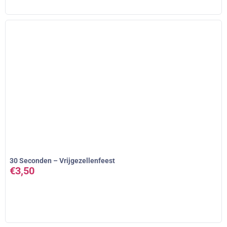
30 Seconden – Vrijgezellenfeest
€
3,50