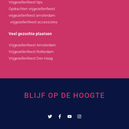
Vrijgezellenfeest tips
Opdrachten vrijgezellenfeest
vrijgezellenfeest amsterdam
vrijgezellenfeest accessoires
Veel gezochte plaatsen
Vrijgezellenfeest Amsterdam
Vrijgezellenfeest Rotterdam
Vrijgezellenfeest Den Haag
BLIJF OP DE HOOGTE