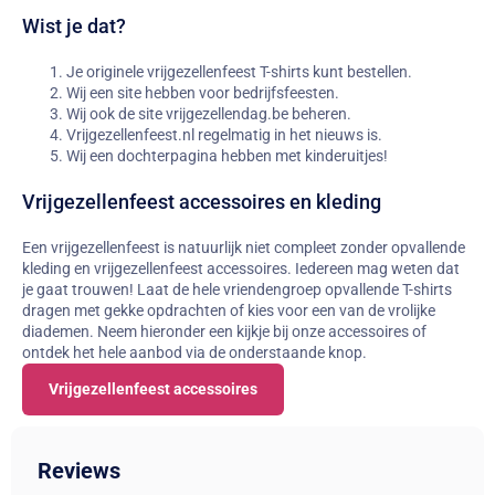
Wist je dat?
Je originele vrijgezellenfeest T-shirts kunt bestellen.
Wij een site hebben voor bedrijfsfeesten.
Wij ook de site vrijgezellendag.be beheren.
Vrijgezellenfeest.nl regelmatig in het nieuws is.
Wij een dochterpagina hebben met kinderuitjes!
Vrijgezellenfeest accessoires en kleding
Een vrijgezellenfeest is natuurlijk niet compleet zonder opvallende
kleding en vrijgezellenfeest accessoires. Iedereen mag weten dat
je gaat trouwen! Laat de hele vriendengroep opvallende T-shirts
dragen met gekke opdrachten of kies voor een van de vrolijke
diademen. Neem hieronder een kijkje bij onze accessoires of
ontdek het hele aanbod via de onderstaande knop.
Vrijgezellenfeest accessoires
Reviews