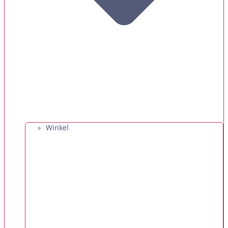
Winkel