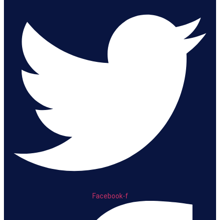
Facebook-f