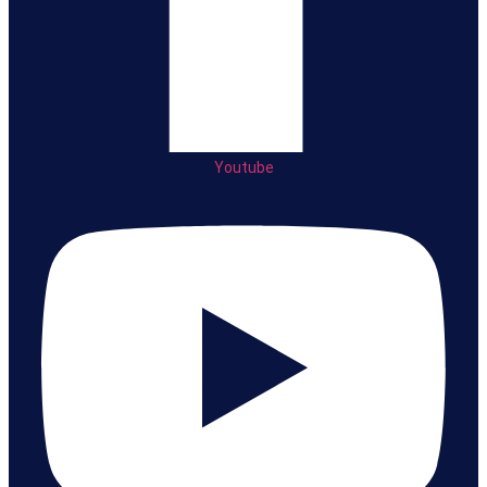
Youtube