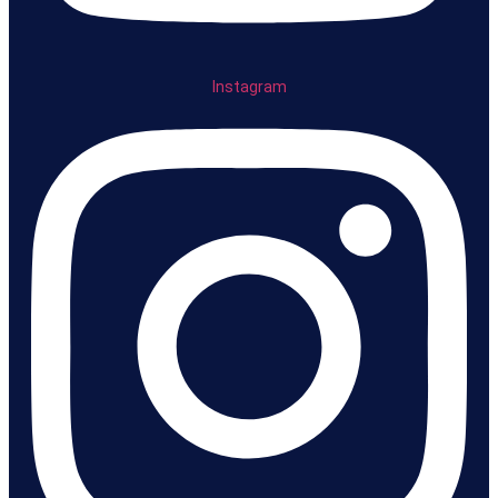
Instagram