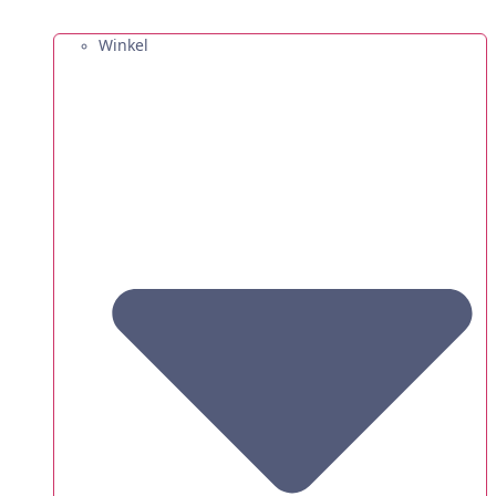
Winkel