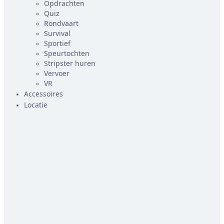
Opdrachten
Quiz
Rondvaart
Survival
Sportief
Speurtochten
Stripster huren
Vervoer
VR
Accessoires
Locatie