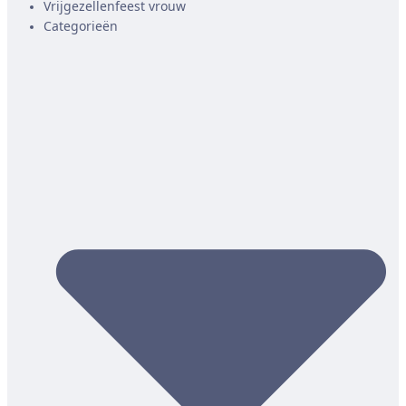
Vrijgezellenfeest vrouw
Categorieën