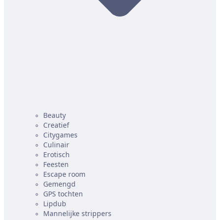
Beauty
Creatief
Citygames
Culinair
Erotisch
Feesten
Escape room
Gemengd
GPS tochten
Lipdub
Mannelijke strippers