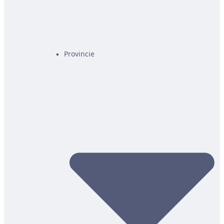
Provincie