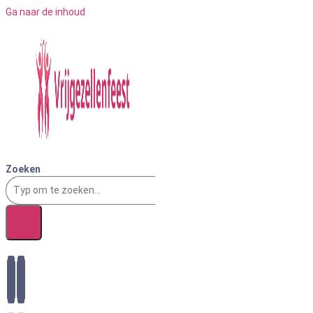
Ga naar de inhoud
Zoeken