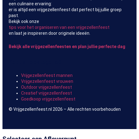
een culinaire ervaring:
er is altijd een vrijgezellenfeest dat perfect bij jullie groep
past.
Bekijk ook onze
tips voor het organiseren van een vrijgezellenfeest
en laat je inspireren door originele ideeën.
Bekijk alle vrijgezellenfeesten en plan jullie perfecte dag
Populaire categorieën
Vrijgezellenfeest mannen
Vrijgezellenfeest vrouwen
Outdoor vrijgezellenfeest
Creatief vrijgezellenfeest
Goedkoop vrijgezellenfeest
© Vrijgezellenfeest.nl 2026 – Alle rechten voorbehouden