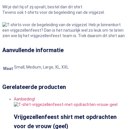
Wil je dat hij of zij opvalt, bestel dan dit shirt.
Tevens ook t-shirts voor de begeleiding van de vrijgezel.
Aanvullende informatie
Small, Medium, Large, XL, XXL
Maat
Gerelateerde producten
Aanbieding!
Vrijgezellenfeest shirt met opdrachten
voor de vrouw (geel)