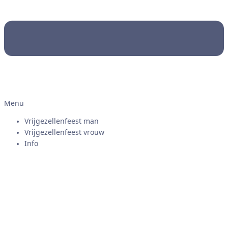
Menu
Vrijgezellenfeest man
Vrijgezellenfeest vrouw
Info