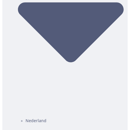
Nederland