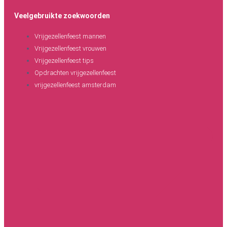
Veelgebruikte zoekwoorden
Vrijgezellenfeest mannen
Vrijgezellenfeest vrouwen
Vrijgezellenfeest tips
Opdrachten vrijgezellenfeest
vrijgezellenfeest amsterdam