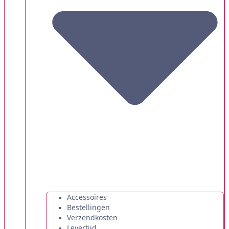
Accessoires
Bestellingen
Verzendkosten
Levertijd