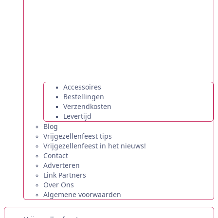
Accessoires
Bestellingen
Verzendkosten
Levertijd
Blog
Vrijgezellenfeest tips
Vrijgezellenfeest in het nieuws!
Contact
Adverteren
Link Partners
Over Ons
Algemene voorwaarden