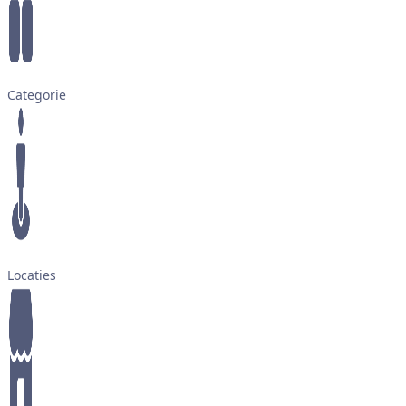
Categorie
Locaties