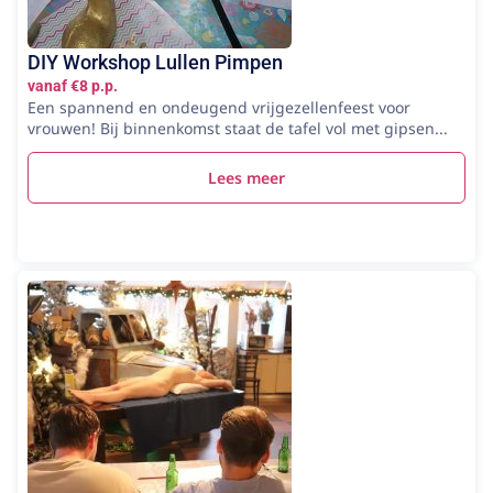
DIY Workshop Lullen Pimpen
vanaf €8 p.p.
Een spannend en ondeugend vrijgezellenfeest voor
vrouwen! Bij binnenkomst staat de tafel vol met gipsen...
Lees meer