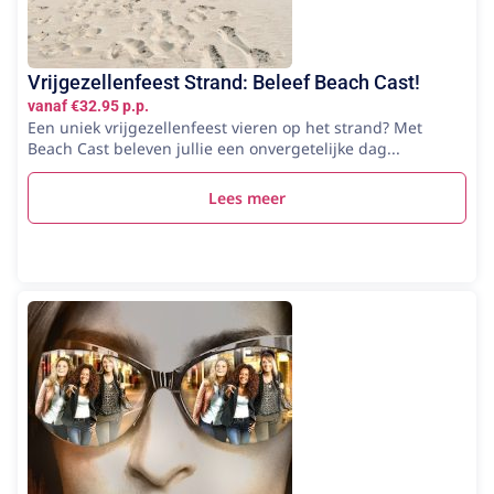
Vrijgezellenfeest Strand: Beleef Beach Cast!
vanaf €32.95 p.p.
Een uniek vrijgezellenfeest vieren op het strand? Met
Beach Cast beleven jullie een onvergetelijke dag...
Lees meer