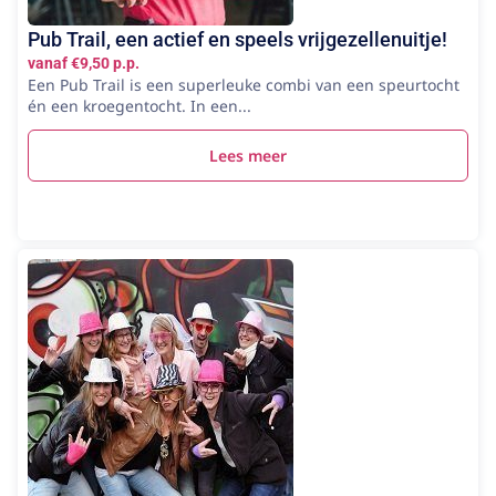
Pub Trail, een actief en speels vrijgezellenuitje!
vanaf €9,50 p.p.
Een Pub Trail is een superleuke combi van een speurtocht
én een kroegentocht. In een...
Lees meer