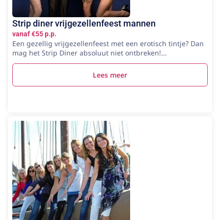
Strip diner vrijgezellenfeest mannen
vanaf €55 p.p.
Een gezellig vrijgezellenfeest met een erotisch tintje? Dan
mag het Strip Diner absoluut niet ontbreken!...
Lees meer