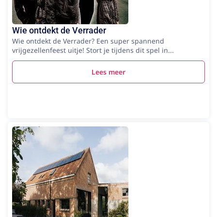
Wie ontdekt de Verrader
Wie ontdekt de Verrader? Een super spannend
vrijgezellenfeest uitje! Stort je tijdens dit spel in...
Lees meer