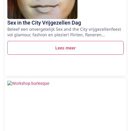
Sex in the City Vrijgezellen Dag
Beleef een onvergetelijk Sex and the City vrijgezellenfeest
vol glamour, fashion en plezier! Flirten, flaneren...
Lees meer