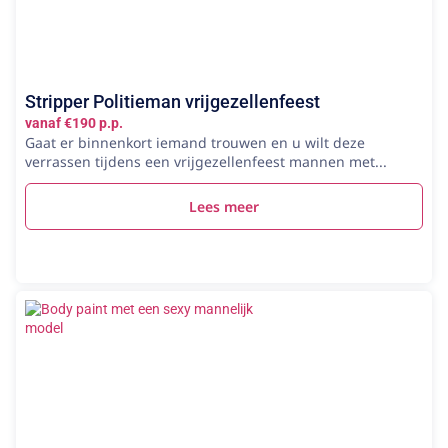
Stripper Politieman vrijgezellenfeest
vanaf €190 p.p.
Gaat er binnenkort iemand trouwen en u wilt deze
verrassen tijdens een vrijgezellenfeest mannen met...
Lees meer