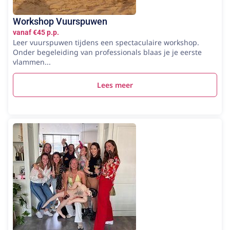
Workshop Vuurspuwen
vanaf €45 p.p.
Leer vuurspuwen tijdens een spectaculaire workshop.
Onder begeleiding van professionals blaas je je eerste
vlammen...
Lees meer