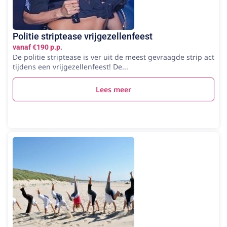
Politie striptease vrijgezellenfeest
vanaf €190 p.p.
De politie striptease is ver uit de meest gevraagde strip act
tijdens een vrijgezellenfeest! De...
Lees meer