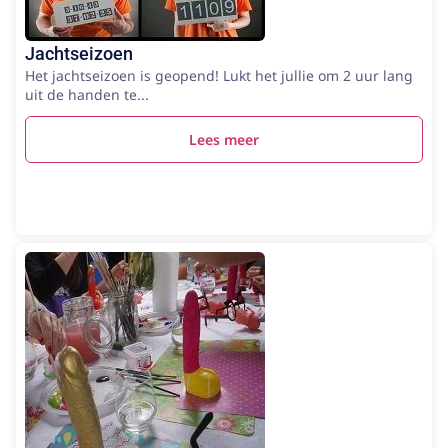
Jachtseizoen
Het jachtseizoen is geopend! Lukt het jullie om 2 uur lang
uit de handen te...
Lees meer