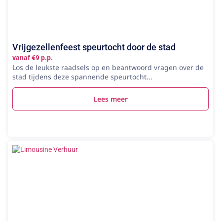
Vrijgezellenfeest speurtocht door de stad
vanaf €9 p.p.
Los de leukste raadsels op en beantwoord vragen over de
stad tijdens deze spannende speurtocht...
Lees meer