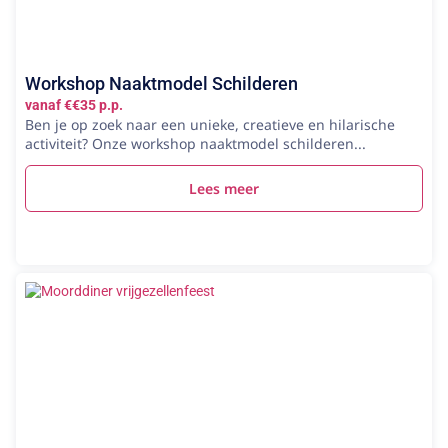
Workshop Naaktmodel Schilderen
vanaf €€35 p.p.
Ben je op zoek naar een unieke, creatieve en hilarische
activiteit? Onze workshop naaktmodel schilderen...
Lees meer