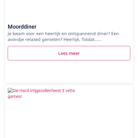
Moorddiner
Je kwam voor een heerlijk en ontspannend diner? Een
avondje relaxed genieten? Heerlijk. Totdat…...
Lees meer