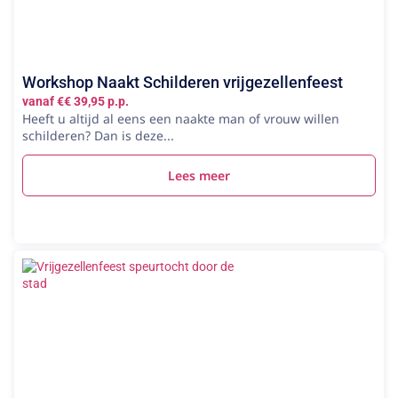
Workshop Naakt Schilderen vrijgezellenfeest
vanaf €€ 39,95 p.p.
Heeft u altijd al eens een naakte man of vrouw willen
schilderen? Dan is deze...
Lees meer