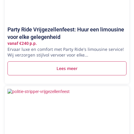
Party Ride Vrijgezellenfeest: Huur een limousine
voor elke gelegenheid
vanaf €240 p.p.
Ervaar luxe en comfort met Party Ride's limousine service!
Wij verzorgen stijlvol vervoer voor elke...
Lees meer