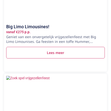
Big Limo Limousines!
vanaf €275 p.p.
Geniet van een onvergetelijk vrijgezellenfeest met Big
Limo Limounises. Ga feesten in een toffe Hummer,...
Lees meer