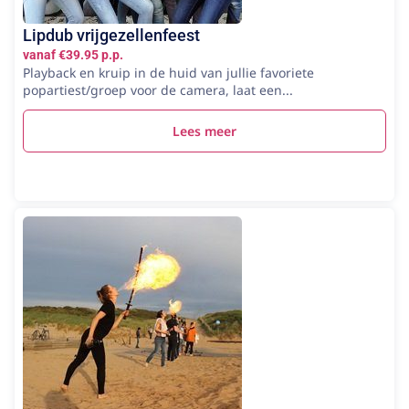
Lipdub vrijgezellenfeest
vanaf €39.95 p.p.
Playback en kruip in de huid van jullie favoriete
popartiest/groep voor de camera, laat een...
Lees meer