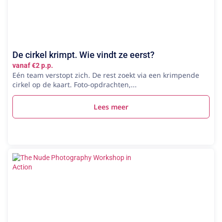
De cirkel krimpt. Wie vindt ze eerst?
vanaf €2 p.p.
Eén team verstopt zich. De rest zoekt via een krimpende
cirkel op de kaart. Foto-opdrachten,...
Lees meer