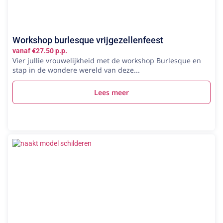
Workshop burlesque vrijgezellenfeest
vanaf €27.50 p.p.
Vier jullie vrouwelijkheid met de workshop Burlesque en
stap in de wondere wereld van deze...
Lees meer