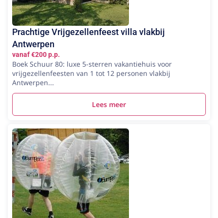
Prachtige Vrijgezellenfeest villa vlakbij
Antwerpen
vanaf €200 p.p.
Boek Schuur 80: luxe 5-sterren vakantiehuis voor
vrijgezellenfeesten van 1 tot 12 personen vlakbij
Antwerpen...
Lees meer