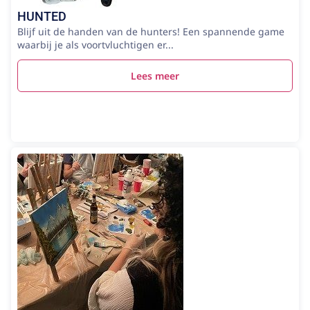
HUNTED
Blijf uit de handen van de hunters! Een spannende game
waarbij je als voortvluchtigen er...
Lees meer