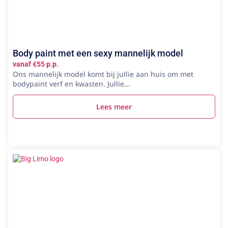
Body paint met een sexy mannelijk model
vanaf €55 p.p.
Ons mannelijk model komt bij jullie aan huis om met
bodypaint verf en kwasten. Jullie...
Lees meer