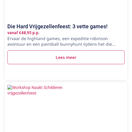
Die Hard Vrijgezellenfeest: 3 vette games!
vanaf €48,95 p.p.
Ervaar de highland games, een expeditie robinson
avontuur en een paintball bunnyhunt tijdens het die...
Lees meer