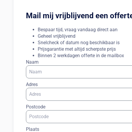
Mail mij vrijblijvend een offert
Bespaar tijd, vraag vandaag direct aan
Geheel vrijblijvend
Snelcheck of datum nog beschikbaar is
Prijsgarantie met altijd scherpste prijs
Binnen 2 werkdagen offerte in de mailbox
Naam
Adres
Postcode
Plaats