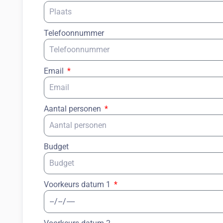
Telefoonnummer
Email
Aantal personen
Budget
Voorkeurs datum 1