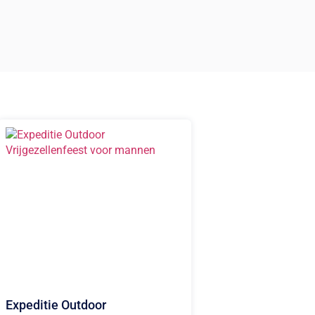
Expeditie Outdoor