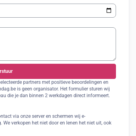
rstuur
electeerde partners met positieve beoordelingen en
dag.be is geen organisator. Het formulier sturen wij
au die je dan binnen 2 werkdagen direct informeert.
ntact via onze server en schermen wij e-
. We verkopen het niet door en lenen het niet uit, ook