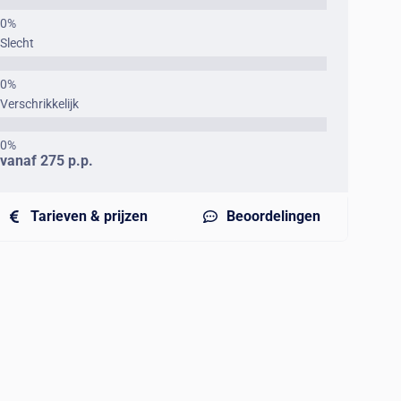
Slecht
Verschrikkelijk
vanaf 275 p.p.
Tarieven & prijzen
Beoordelingen