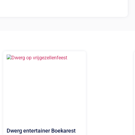
Dwerg entertainer Boekarest