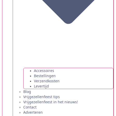
Accessoires
Bestellingen
Verzendkosten
Levertijd
Blog
Vrijgezellenfeest tips
Vrijgezellenfeest in het nieuws!
Contact
Adverteren