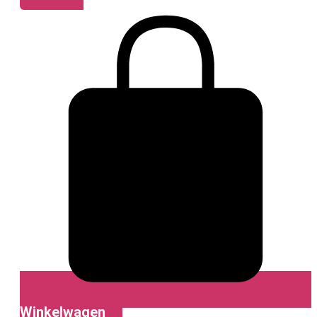
Winkelwagen