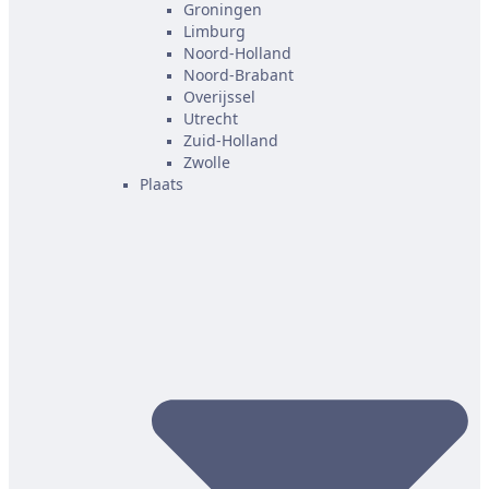
Groningen
Limburg
Noord-Holland
Noord-Brabant
Overijssel
Utrecht
Zuid-Holland
Zwolle
Plaats