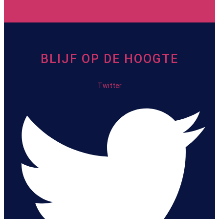
BLIJF OP DE HOOGTE
Twitter