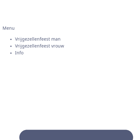
Menu
Vrijgezellenfeest man
Vrijgezellenfeest vrouw
Info