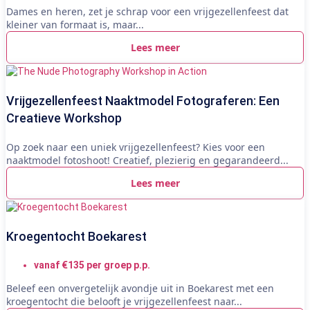
Dames en heren, zet je schrap voor een vrijgezellenfeest dat
kleiner van formaat is, maar...
Lees meer
Vrijgezellenfeest Naaktmodel Fotograferen: Een
Creatieve Workshop
Op zoek naar een uniek vrijgezellenfeest? Kies voor een
naaktmodel fotoshoot! Creatief, plezierig en gegarandeerd...
Lees meer
Kroegentocht Boekarest
vanaf €135 per groep p.p.
Beleef een onvergetelijk avondje uit in Boekarest met een
kroegentocht die belooft je vrijgezellenfeest naar...