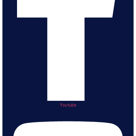
Youtube