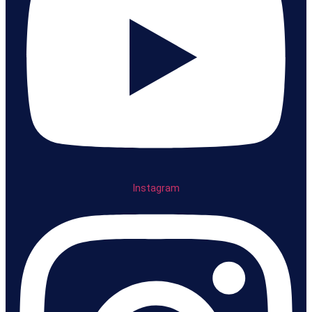
Instagram