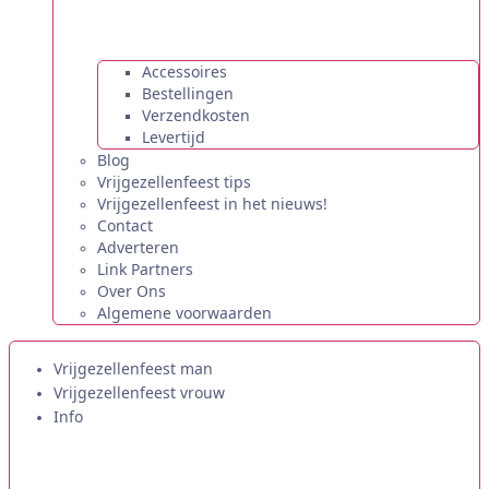
Accessoires
Bestellingen
Verzendkosten
Levertijd
Blog
Vrijgezellenfeest tips
Vrijgezellenfeest in het nieuws!
Contact
Adverteren
Link Partners
Over Ons
Algemene voorwaarden
Vrijgezellenfeest man
Vrijgezellenfeest vrouw
Info