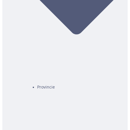
Provincie