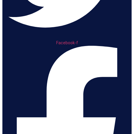
Facebook-f