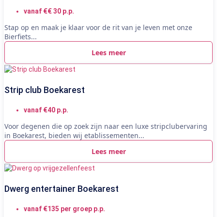
vanaf €€ 30 p.p.
Stap op en maak je klaar voor de rit van je leven met onze
Bierfiets...
Lees meer
Strip club Boekarest
vanaf €40 p.p.
Voor degenen die op zoek zijn naar een luxe stripclubervaring
in Boekarest, bieden wij etablissementen...
Lees meer
Dwerg entertainer Boekarest
vanaf €135 per groep p.p.