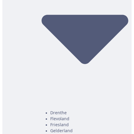
Drenthe
Flevoland
Friesland
Gelderland