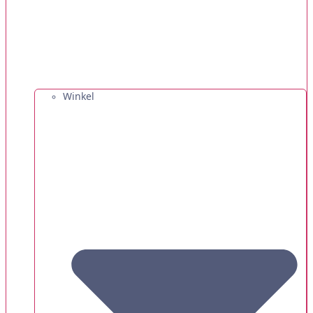
Winkel