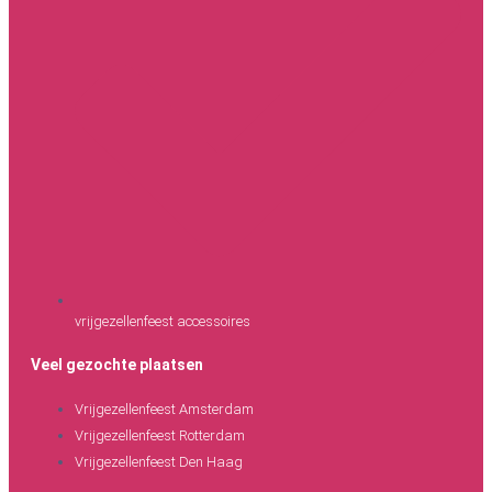
vrijgezellenfeest accessoires
Veel gezochte plaatsen
Vrijgezellenfeest Amsterdam
Vrijgezellenfeest Rotterdam
Vrijgezellenfeest Den Haag