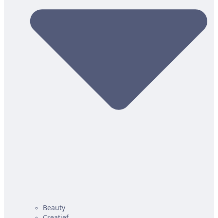
Beauty
Creatief