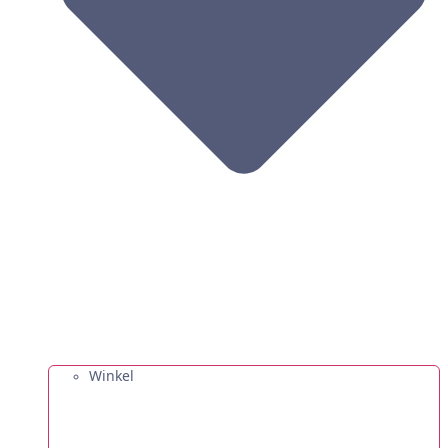
Winkel