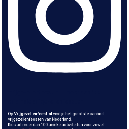
Vrijgezellenfeest.nl – meer dan 100
originele vrijgezellenfeesten
Op
Vrijgezellenfeest.nl
vind je het grootste aanbod
vrijgezellenfeesten van Nederland.
Kies uit meer dan 100 unieke activiteiten voor zowel