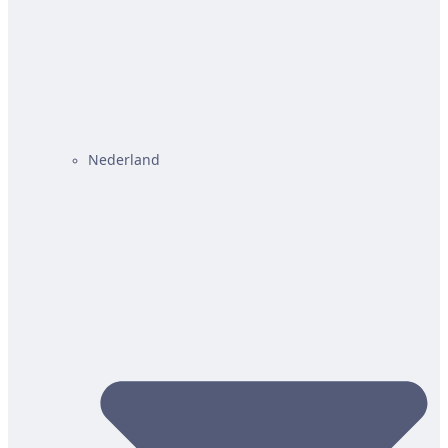
Nederland