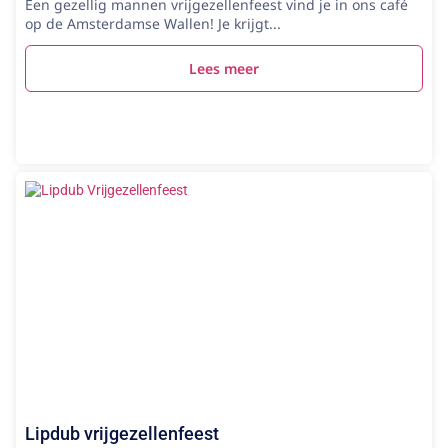
Een gezellig mannen vrijgezellenfeest vind je in ons café
op de Amsterdamse Wallen! Je krijgt...
Lees meer
Lipdub vrijgezellenfeest