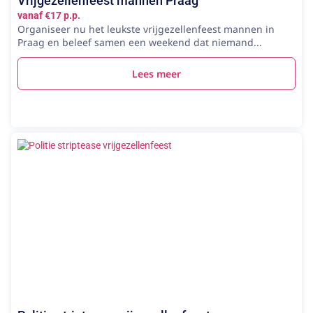
Vrijgezellenfeest mannen Praag
vanaf €17 p.p.
Organiseer nu het leukste vrijgezellenfeest mannen in
Praag en beleef samen een weekend dat niemand...
Lees meer