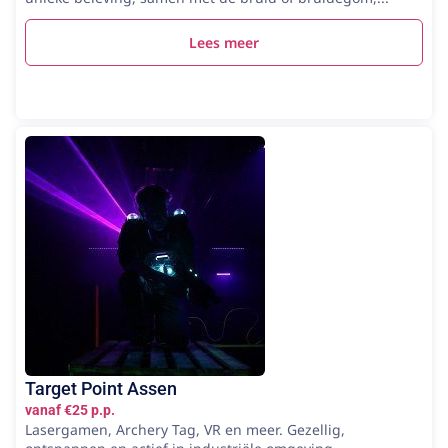
Lees meer
Target Point Assen
vanaf €25 p.p.
Lasergamen, Archery Tag, VR en meer. Gezellig,