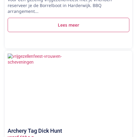
reserveer je de Borrelboot in Harderwijk. BBQ
arrangement...
Lees meer
Archery Tag Dick Hunt