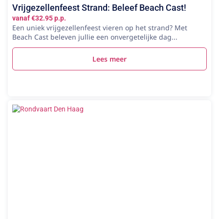
Vrijgezellenfeest Strand: Beleef Beach Cast!
vanaf €32.95 p.p.
Een uniek vrijgezellenfeest vieren op het strand? Met
Beach Cast beleven jullie een onvergetelijke dag...
Lees meer