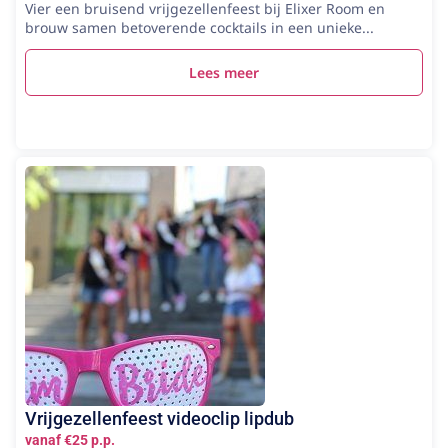
Vier een bruisend vrijgezellenfeest bij Elixer Room en
brouw samen betoverende cocktails in een unieke...
Lees meer
Vrijgezellenfeest videoclip lipdub
vanaf €25 p.p.