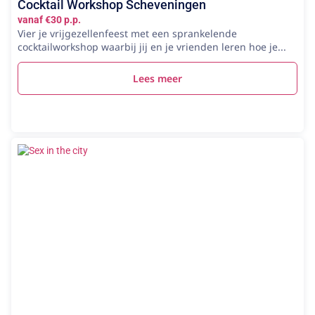
Cocktail Workshop Scheveningen
vanaf €30 p.p.
Vier je vrijgezellenfeest met een sprankelende
cocktailworkshop waarbij jij en je vrienden leren hoe je...
Lees meer