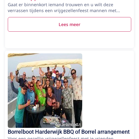
Gaat er binnenkort iemand trouwen en u wilt deze
verrassen tijdens een vrijgezellenfeest mannen met...
Lees meer
Borrelboot Harderwijk BBQ of Borrel arrangement
Voor een gezellig vrijgezellenfeest met je vrienden