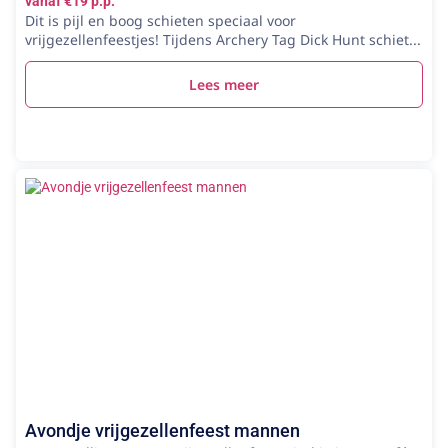
vanaf €19 p.p.
Dit is pijl en boog schieten speciaal voor
vrijgezellenfeestjes! Tijdens Archery Tag Dick Hunt schiet...
Lees meer
Avondje vrijgezellenfeest mannen