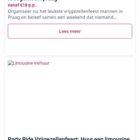
vanaf €18 p.p.
Organiseer nu het leukste vrijgezellenfeest mannen in
Praag en beleef samen een weekend dat niemand...
Lees meer
Party Ride Vrijgezellenfeest: Huur een limousine