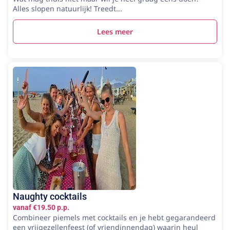
Alles slopen natuurlijk! Treedt...
Lees meer
Naughty cocktails
vanaf €19.50 p.p.
Combineer piemels met cocktails en je hebt gegarandeerd
een vrijgezellenfeest (of vriendinnendag) waarin heul