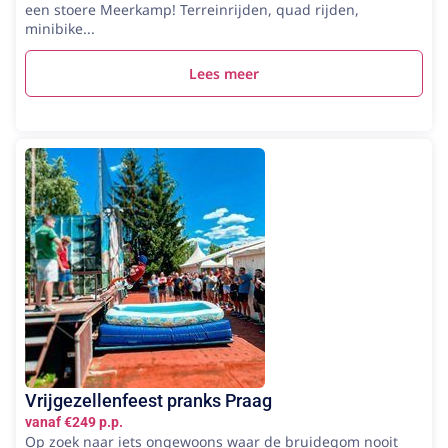
een stoere Meerkamp! Terreinrijden, quad rijden,
minibike...
Lees meer
Vrijgezellenfeest pranks Praag
vanaf €249 p.p.
Op zoek naar iets ongewoons waar de bruidegom nooit