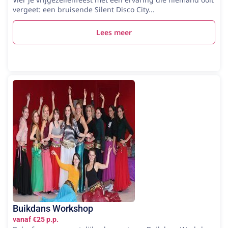
vergeet: een bruisende Silent Disco City...
Lees meer
Buikdans Workshop
vanaf €25 p.p.