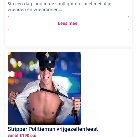
Sta een dag lang in de spotlight en speel met al je
vrienden en vriendinnen...
Lees meer
Stripper Politieman vrijgezellenfeest
vanaf €190 p.p.