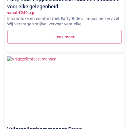
voor elke gelegenheid
vanaf €240 p.p.
Ervaar luxe en comfort met Party Ride's limousine service!
Wij verzorgen stijlvol vervoer voor elke...
Lees meer