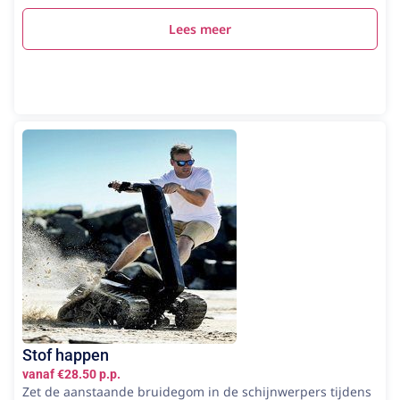
Lees meer
Stof happen
vanaf €28.50 p.p.
Zet de aanstaande bruidegom in de schijnwerpers tijdens