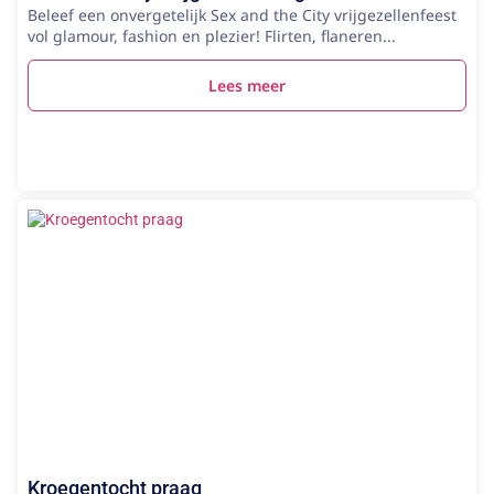
Beleef een onvergetelijk Sex and the City vrijgezellenfeest
vol glamour, fashion en plezier! Flirten, flaneren...
Lees meer
Kroegentocht praag