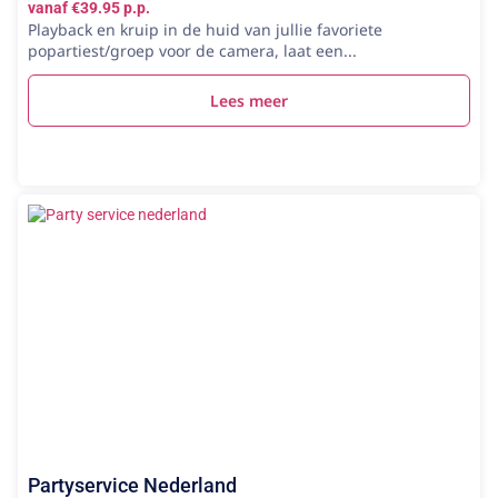
vanaf €39.95 p.p.
Playback en kruip in de huid van jullie favoriete
popartiest/groep voor de camera, laat een...
Lees meer
Partyservice Nederland