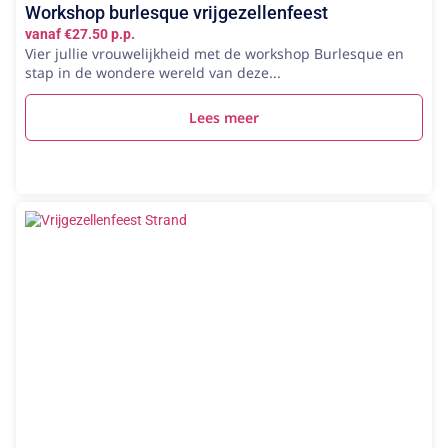
Workshop burlesque vrijgezellenfeest
vanaf €27.50 p.p.
Vier jullie vrouwelijkheid met de workshop Burlesque en
stap in de wondere wereld van deze...
Lees meer