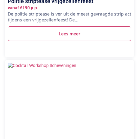
Politie striptease vrijgezellenfeest
vanaf €190 p.p.
De politie striptease is ver uit de meest gevraagde strip act
tijdens een vrijgezellenfeest! De...
Lees meer