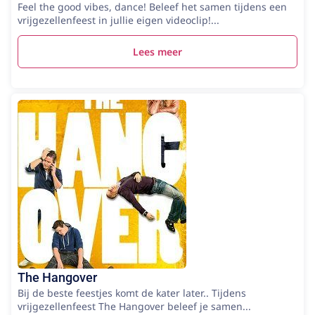
Feel the good vibes, dance! Beleef het samen tijdens een
vrijgezellenfeest in jullie eigen videoclip!...
Lees meer
The Hangover
Bij de beste feestjes komt de kater later.. Tijdens
vrijgezellenfeest The Hangover beleef je samen...