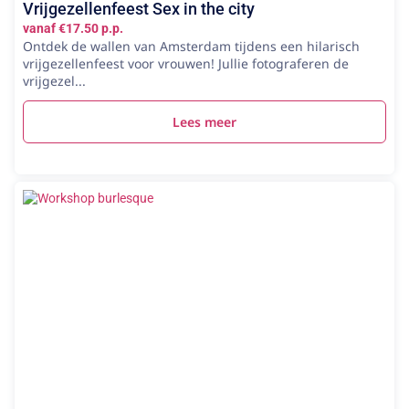
Vrijgezellenfeest Sex in the city
vanaf €17.50 p.p.
Ontdek de wallen van Amsterdam tijdens een hilarisch
vrijgezellenfeest voor vrouwen! Jullie fotograferen de
vrijgezel...
Lees meer