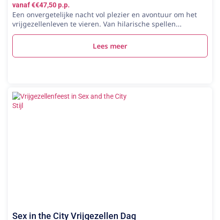
vanaf €€47,50 p.p.
Een onvergetelijke nacht vol plezier en avontuur om het
vrijgezellenleven te vieren. Van hilarische spellen...
Lees meer
Sex in the City Vrijgezellen Dag