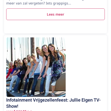
meer van zal vergeten? Iets grappigs...
Lees meer
Infotainment Vrijgezellenfeest: Jullie Eigen TV-
Show!