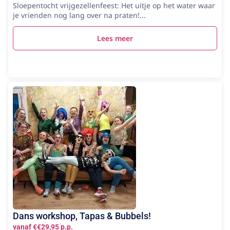
Sloepentocht vrijgezellenfeest: Het uitje op het water waar
je vrienden nog lang over na praten!...
Lees meer
Dans workshop, Tapas & Bubbels!
vanaf €€29,95 p.p.