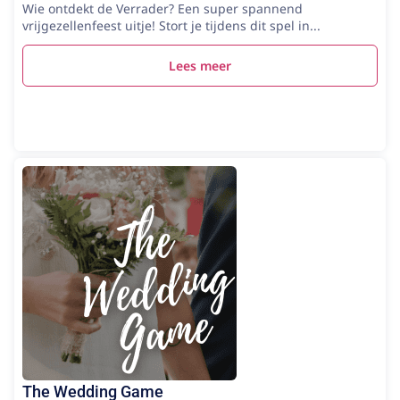
Wie ontdekt de Verrader? Een super spannend
vrijgezellenfeest uitje! Stort je tijdens dit spel in...
Lees meer
The Wedding Game