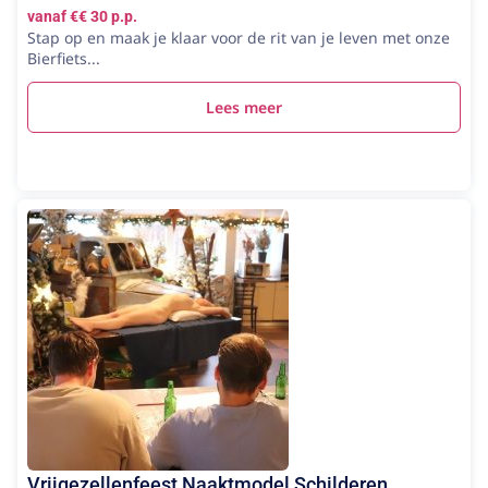
vanaf €€ 30 p.p.
Stap op en maak je klaar voor de rit van je leven met onze
Bierfiets...
Lees meer
Vrijgezellenfeest Naaktmodel Schilderen