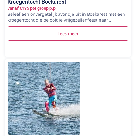
Kroegentocht Boekarest
vanaf €135 per groep p.p.
Beleef een onvergetelijk avondje uit in Boekarest met een
kroegentocht die belooft je vrijgezellenfeest naar...
Lees meer