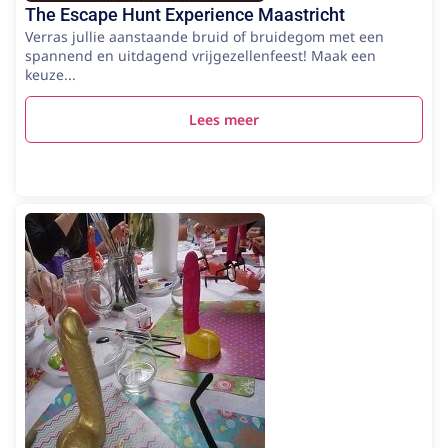
The Escape Hunt Experience Maastricht
Verras jullie aanstaande bruid of bruidegom met een
spannend en uitdagend vrijgezellenfeest! Maak een
keuze...
Lees meer