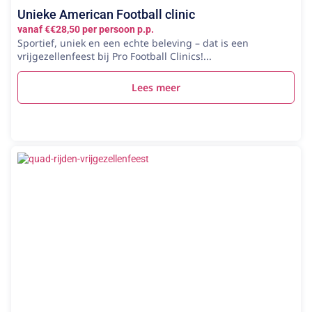
Unieke American Football clinic
vanaf €€28,50 per persoon p.p.
Sportief, uniek en een echte beleving – dat is een
vrijgezellenfeest bij Pro Football Clinics!...
Lees meer