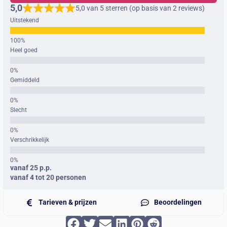
5,0
5,0 van 5 sterren (op basis van 2 reviews)
Uitstekend
Heel goed
Gemiddeld
Slecht
Verschrikkelijk
vanaf 25 p.p.
vanaf 4 tot 20 personen
Tarieven & prijzen
Beoordelingen