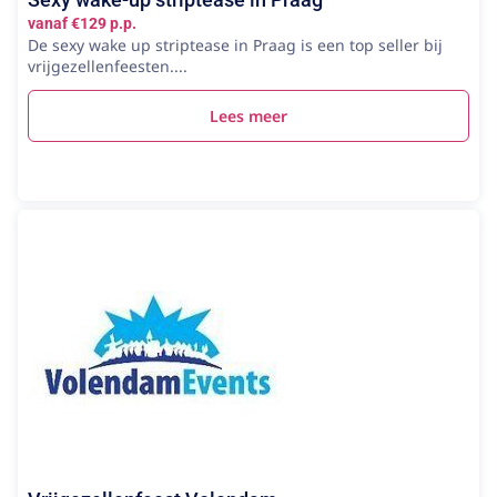
vanaf €129 p.p.
De sexy wake up striptease in Praag is een top seller bij
vrijgezellenfeesten....
Lees meer