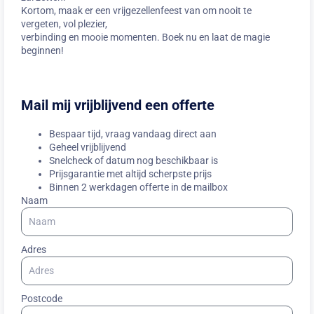
Kortom, maak er een vrijgezellenfeest van om nooit te
vergeten, vol plezier,
verbinding en mooie momenten. Boek nu en laat de magie
beginnen!
Mail mij vrijblijvend een offerte
Bespaar tijd, vraag vandaag direct aan
Geheel vrijblijvend
Snelcheck of datum nog beschikbaar is
Prijsgarantie met altijd scherpste prijs
Binnen 2 werkdagen offerte in de mailbox
Naam
Adres
Postcode