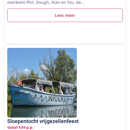
overkomt Phil, Dough, Alan en Stu, de...
Lees meer
Sloepentocht vrijgezellenfeest
vanaf €49 p.p.