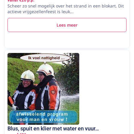
Scheer zo snel mogelijk over het strand in een blokart. Dit
actieve vrijgezellenfeest is leuk...
Lees meer
Blus, spuit en klier met water en vuur…