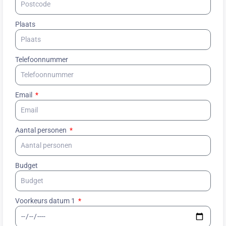
Plaats
Telefoonnummer
Email
Aantal personen
Budget
Voorkeurs datum 1