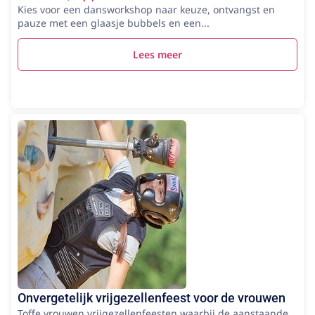
Kies voor een dansworkshop naar keuze, ontvangst en
pauze met een glaasje bubbels en een...
Lees meer
Onvergetelijk vrijgezellenfeest voor de vrouwen
Toffe vrouwen vrijgezellenfeesten waarbij de aanstaande