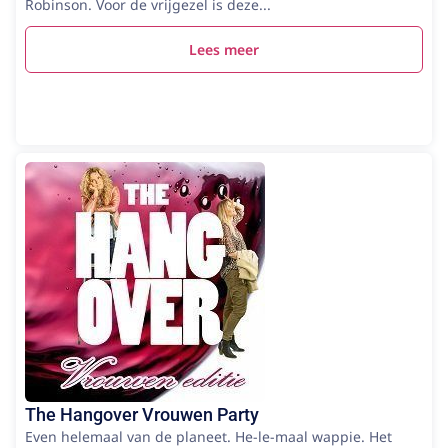
Robinson. Voor de vrijgezel is deze...
Lees meer
The Hangover Vrouwen Party
Even helemaal van de planeet. He-le-maal wappie. Het