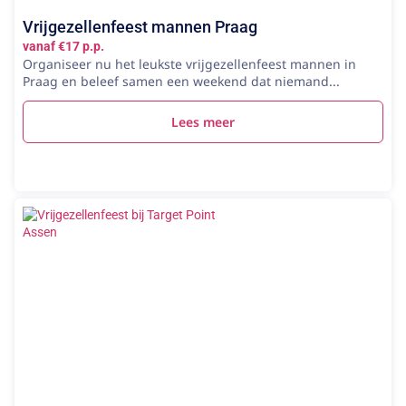
Vrijgezellenfeest mannen Praag
vanaf €17 p.p.
Organiseer nu het leukste vrijgezellenfeest mannen in
Praag en beleef samen een weekend dat niemand...
Lees meer