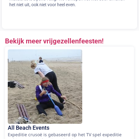
het niet uit, ook niet voor heel even.
Bekijk meer vrijgezellenfeesten!
All Beach Events
Expeditie crusoë is gebaseerd op het TV spel expeditie