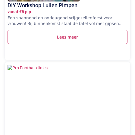
DIY Workshop Lullen Pimpen
vanaf €8 p.p.
Een spannend en ondeugend vrijgezellenfeest voor
vrouwen! Bij binnenkomst staat de tafel vol met gipsen...
Lees meer