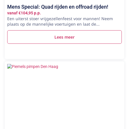
Mens Special: Quad rijden en offroad rijden!
vanaf €104,95 p.p.
Een uiterst stoer vrijgezellenfeest voor mannen! Neem
plaats op de mannelijke voertuigen en laat de...
Lees meer