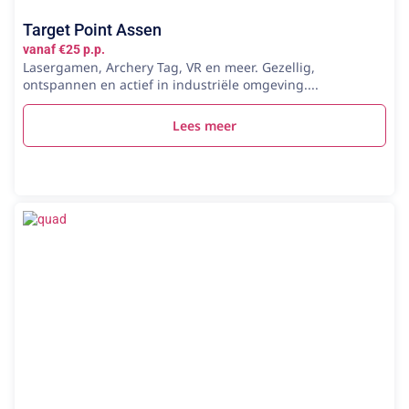
Target Point Assen
vanaf €25 p.p.
Lasergamen, Archery Tag, VR en meer. Gezellig,
ontspannen en actief in industriële omgeving....
Lees meer