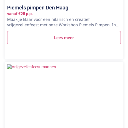
Piemels pimpen Den Haag
vanaf €25 p.p.
Maak je klaar voor een hilarisch en creatief
vrijgezellenfeest met onze Workshop Piemels Pimpen. In...
Lees meer