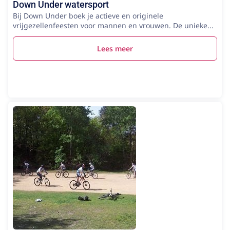
Down Under watersport
Bij Down Under boek je actieve en originele
vrijgezellenfeesten voor mannen en vrouwen. De unieke...
Lees meer