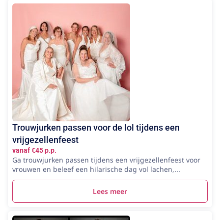
Trouwjurken passen voor de lol tijdens een
vrijgezellenfeest
vanaf €45 p.p.
Ga trouwjurken passen tijdens een vrijgezellenfeest voor
vrouwen en beleef een hilarische dag vol lachen,...
Lees meer