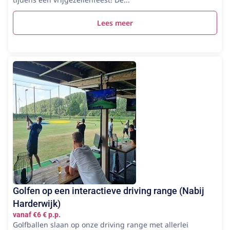
Lees meer
Golfen op een interactieve driving range (Nabij
Harderwijk)
vanaf €6 € p.p.
Golfballen slaan op onze driving range met allerlei