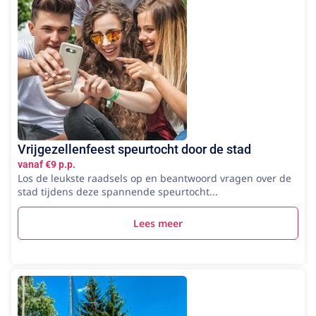
Vrijgezellenfeest speurtocht door de stad
vanaf €9 p.p.
Los de leukste raadsels op en beantwoord vragen over de
stad tijdens deze spannende speurtocht...
Lees meer