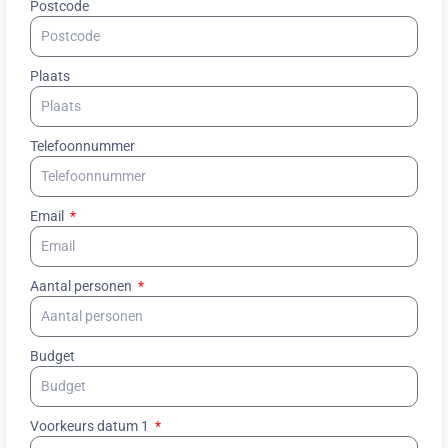
Postcode
Plaats
Telefoonnummer
Email
Aantal personen
Budget
Voorkeurs datum 1