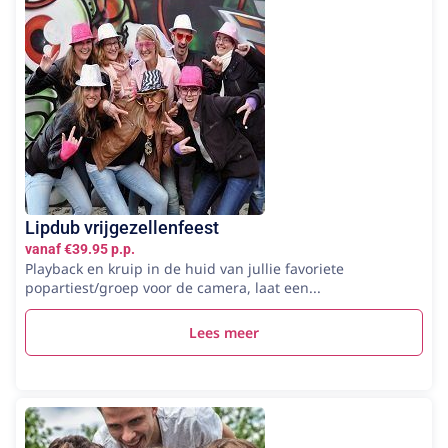
Lipdub vrijgezellenfeest
vanaf €39.95 p.p.
Playback en kruip in de huid van jullie favoriete
popartiest/groep voor de camera, laat een...
Lees meer