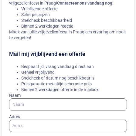
vrijgezellenfeest in Praag!
Contacteer ons vandaag nog:
Vrijblijvende offerte
Scherpe prijzen
Snelcheck beschikbaarheid
Binnen 2 werkdagen reactie
Maak van jullie vrijgezellenfeest in Praag een ervaring om nooit
te vergeten!
Mail mij vrijblijvend een offerte
Bespaar tijd, vraag vandaag direct aan
Geheel vrijblijvend
Snelcheck of datum nog beschikbaar is
Prijsgarantie met altijd scherpste prijs
Binnen 2 werkdagen offerte in de mailbox
Naam
Adres