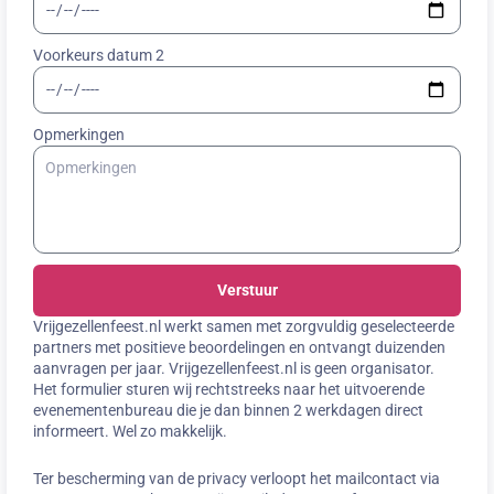
Voorkeurs datum 2
Opmerkingen
Verstuur
Vrijgezellenfeest.nl werkt samen met zorgvuldig geselecteerde
partners met positieve beoordelingen en ontvangt duizenden
aanvragen per jaar. Vrijgezellenfeest.nl is geen organisator.
Het formulier sturen wij rechtstreeks naar het uitvoerende
evenementenbureau die je dan binnen 2 werkdagen direct
informeert. Wel zo makkelijk.
Ter bescherming van de privacy verloopt het mailcontact via