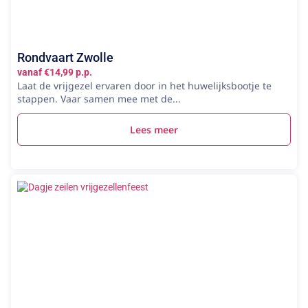
Rondvaart Zwolle
vanaf €14,99 p.p.
Laat de vrijgezel ervaren door in het huwelijksbootje te
stappen. Vaar samen mee met de...
Lees meer