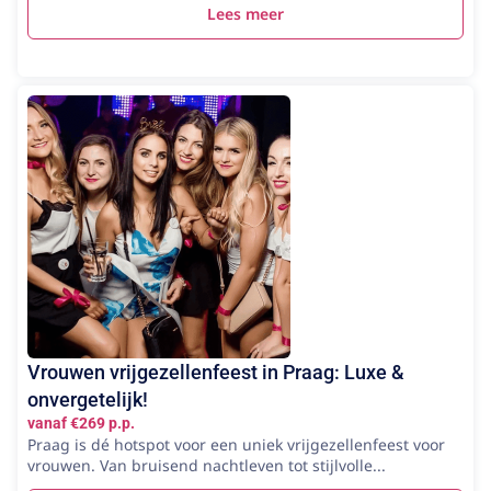
Lees meer
Vrouwen vrijgezellenfeest in Praag: Luxe &
onvergetelijk!
vanaf €269 p.p.
Praag is dé hotspot voor een uniek vrijgezellenfeest voor
vrouwen. Van bruisend nachtleven tot stijlvolle...