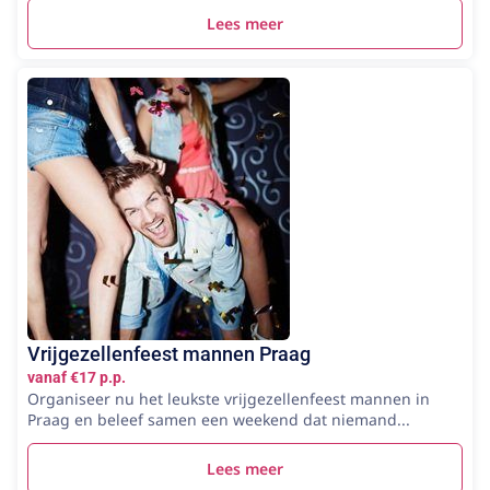
Lees meer
Vrijgezellenfeest mannen Praag
vanaf €17 p.p.
Organiseer nu het leukste vrijgezellenfeest mannen in
Praag en beleef samen een weekend dat niemand...
Lees meer