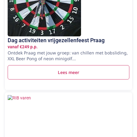
Dag activiteiten vrijgezellenfeest Praag
vanaf €249 p.p.
Ontdek Praag met jouw groep: van chillen met bobsliding,
XXL Beer Pong of neon minigolf...
Lees meer