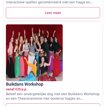
interactieve spellen gecombineerd met een hapje en...
Lees meer
Buikdans Workshop
vanaf €25 p.p.
Beleef een onvergetelijke dag met een Buikdans Workshop
en een Theeceremonie met oosterse hapjes en...