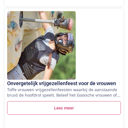
Onvergetelijk vrijgezellenfeest voor de vrouwen
Toffe vrouwen vrijgezellenfeesten waarbij de aanstaande
bruid de hoofdrol speelt. Beleef het Gooische vrouwen of...
Lees meer