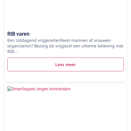
RIB varen
Een Uitdagend vrijgezellenfeest mannen of vrouwen
organiseren? Bezorg de vrijgezel een ultieme beleving met
RIB...
Lees meer