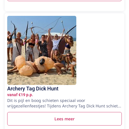
Archery Tag Dick Hunt
vanaf €19 p.p.
Dit is pijl en boog schieten speciaal voor
vrijgezellenfeestjes! Tijdens Archery Tag Dick Hunt schiet...
Lees meer