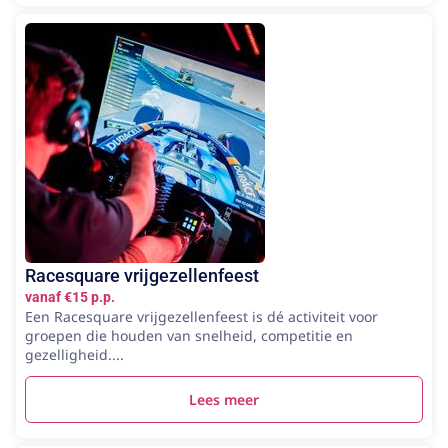
Racesquare vrijgezellenfeest
vanaf €15 p.p.
Een Racesquare vrijgezellenfeest is dé activiteit voor
groepen die houden van snelheid, competitie en
gezelligheid....
Lees meer