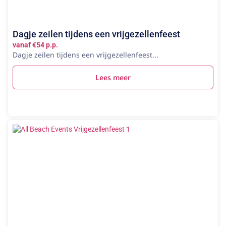
Dagje zeilen tijdens een vrijgezellenfeest
vanaf €54 p.p.
Dagje zeilen tijdens een vrijgezellenfeest...
Lees meer