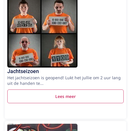
Jachtseizoen
Het jachtseizoen is geopend! Lukt het jullie om 2 uur lang
uit de handen te...
Lees meer