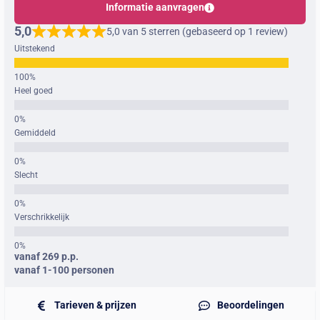
Informatie aanvragen
5,0
5,0 van 5 sterren (gebaseerd op 1 review)
Uitstekend
Heel goed
Gemiddeld
Slecht
Verschrikkelijk
vanaf 269 p.p.
vanaf 1-100 personen
Tarieven & prijzen
Beoordelingen