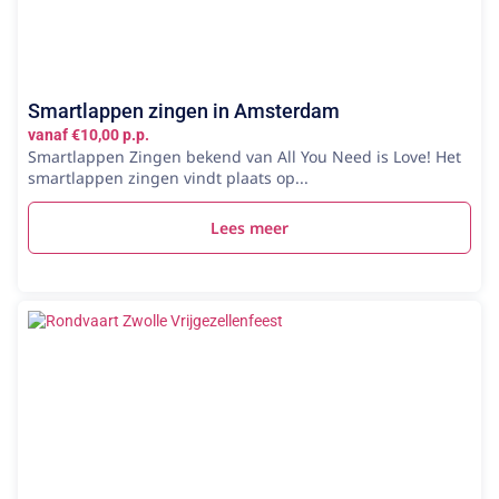
Smartlappen zingen in Amsterdam
vanaf €10,00 p.p.
Smartlappen Zingen bekend van All You Need is Love! Het
smartlappen zingen vindt plaats op...
Lees meer