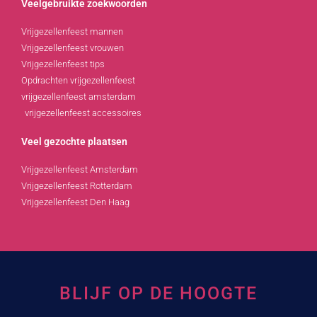
Veelgebruikte zoekwoorden
Vrijgezellenfeest mannen
Vrijgezellenfeest vrouwen
Vrijgezellenfeest tips
Opdrachten vrijgezellenfeest
vrijgezellenfeest amsterdam
vrijgezellenfeest accessoires
Veel gezochte plaatsen
Vrijgezellenfeest Amsterdam
Vrijgezellenfeest Rotterdam
Vrijgezellenfeest Den Haag
BLIJF OP DE HOOGTE