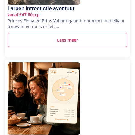
Larpen Introductie avontuur
vanaf €47.50 p.p.
Prinses Fiona en Prins Valiant gaan binnenkort met elkaar
trouwen en nu is er iets...
Lees meer