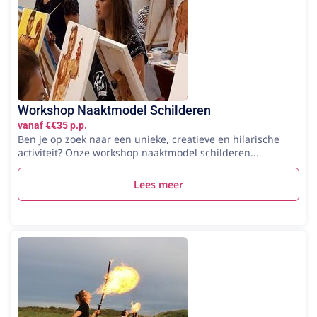
Workshop Naaktmodel Schilderen
vanaf €€35 p.p.
Ben je op zoek naar een unieke, creatieve en hilarische
activiteit? Onze workshop naaktmodel schilderen...
Lees meer