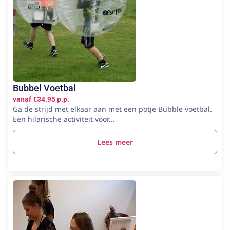
Bubbel Voetbal
vanaf €34.95 p.p.
Ga de strijd met elkaar aan met een potje Bubble voetbal.
Een hilarische activiteit voor...
Lees meer