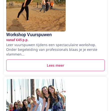
Workshop Vuurspuwen
vanaf €45 p.p.
Leer vuurspuwen tijdens een spectaculaire workshop.
Onder begeleiding van professionals blaas je je eerste
vlammen...
Lees meer