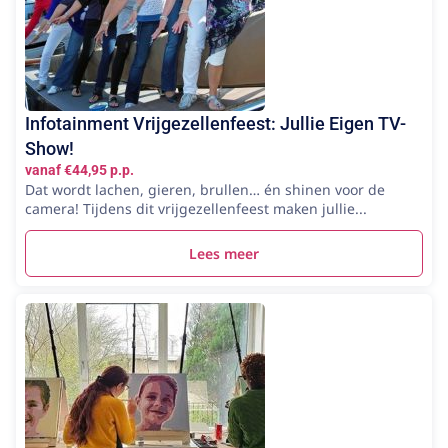
Infotainment Vrijgezellenfeest: Jullie Eigen TV-
Show!
vanaf €44,95 p.p.
Dat wordt lachen, gieren, brullen… én shinen voor de
camera! Tijdens dit vrijgezellenfeest maken jullie...
Lees meer