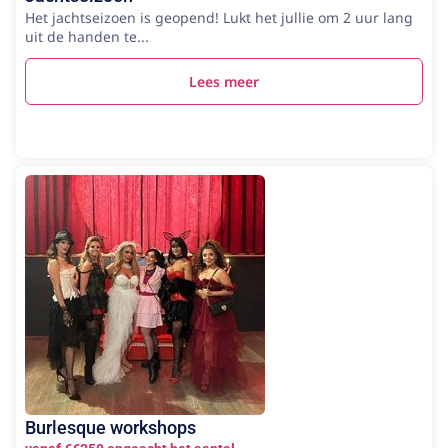
Het jachtseizoen is geopend! Lukt het jullie om 2 uur lang
uit de handen te...
Lees meer
Burlesque workshops