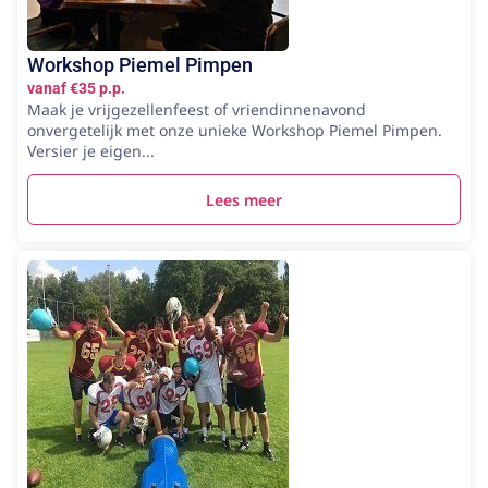
Workshop Piemel Pimpen
vanaf €35 p.p.
Maak je vrijgezellenfeest of vriendinnenavond
onvergetelijk met onze unieke Workshop Piemel Pimpen.
Versier je eigen...
Lees meer