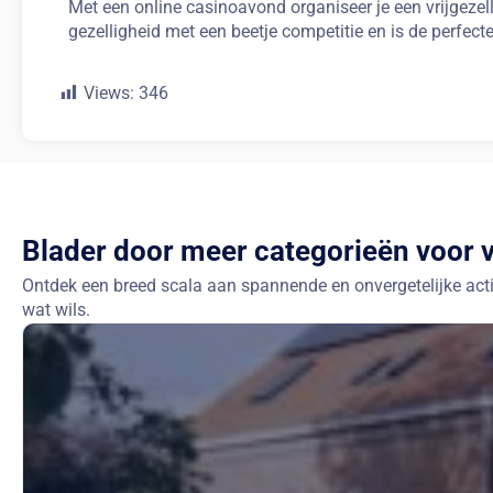
Met een online casinoavond organiseer je een vrijgeze
gezelligheid met een beetje competitie en is de perfecte
Views:
346
Blader door meer categorieën voor v
Ontdek een breed scala aan spannende en onvergetelijke acti
wat wils.