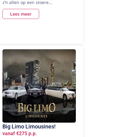
z’n allen op een stoere...
Lees meer
Big Limo Limousines!
vanaf €275 p.p.