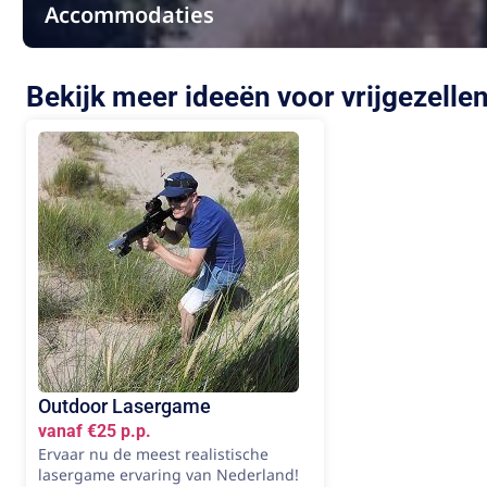
Accommodaties
Bekijk meer ideeën voor vrijgezelle
Outdoor Lasergame
vanaf €25 p.p.
Ervaar nu de meest realistische
lasergame ervaring van Nederland!