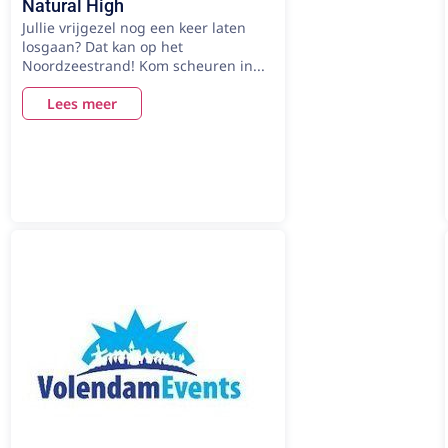
Natural High
Jullie vrijgezel nog een keer laten
losgaan? Dat kan op het
Noordzeestrand! Kom scheuren in...
Lees meer