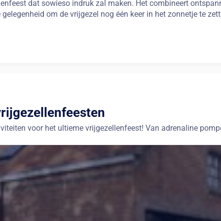
llenfeest dat sowieso indruk zal maken. Het combineert ontspan
 gelegenheid om de vrijgezel nog één keer in het zonnetje te zett
rijgezellenfeesten
viteiten voor het ultieme vrijgezellenfeest! Van adrenaline pom