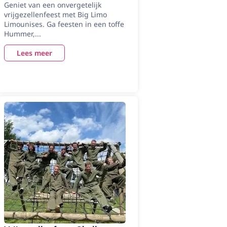
Geniet van een onvergetelijk
vrijgezellenfeest met Big Limo
Limounises. Ga feesten in een toffe
Hummer,...
Lees meer