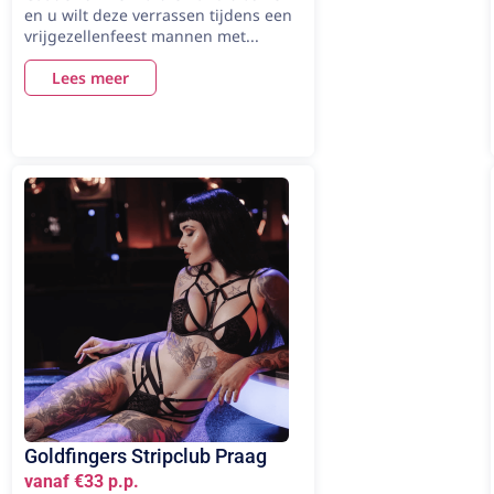
en u wilt deze verrassen tijdens een
vrijgezellenfeest mannen met...
Lees meer
Goldfingers Stripclub Praag
vanaf €33 p.p.