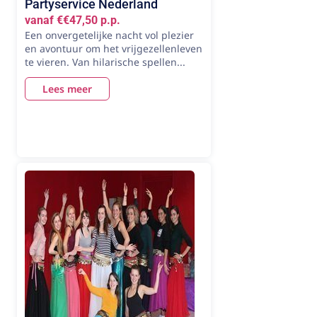
Partyservice Nederland
vanaf €€47,50 p.p.
Een onvergetelijke nacht vol plezier
en avontuur om het vrijgezellenleven
te vieren. Van hilarische spellen...
Lees meer