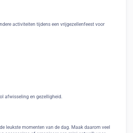
ere activiteiten tijdens een vrijgezellenfeest voor
 afwisseling en gezelligheid.
k de leukste momenten van de dag. Maak daarom veel