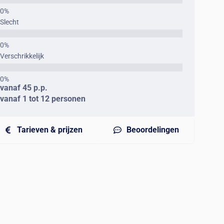
Slecht
Verschrikkelijk
vanaf 45 p.p.
vanaf 1 tot 12 personen
Tarieven & prijzen
Beoordelingen