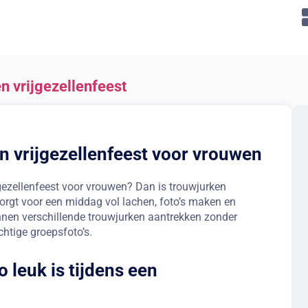
n vrijgezellenfeest
n vrijgezellenfeest voor vrouwen
jgezellenfeest voor vrouwen? Dan is trouwjurken
zorgt voor een middag vol lachen, foto’s maken en
nnen verschillende trouwjurken aantrekken zonder
htige groepsfoto’s.
leuk is tijdens een