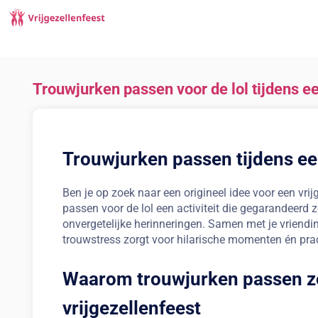
Trouwjurken passen voor de lol tijdens ee
Trouwjurken passen tijdens ee
Ben je op zoek naar een origineel idee voor een vri
passen voor de lol een activiteit die gegarandeerd 
onvergetelijke herinneringen. Samen met je vriendi
trouwstress zorgt voor hilarische momenten én prac
Waarom trouwjurken passen zo 
vrijgezellenfeest