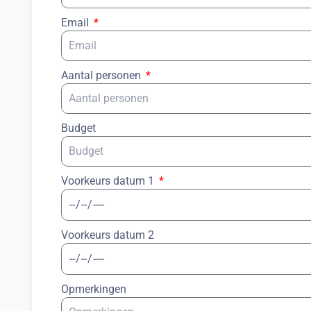
Email
Aantal personen
Budget
Voorkeurs datum 1
Voorkeurs datum 2
Opmerkingen