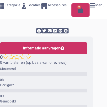
Categorie
Locaties
Accessoires
Menu
0
Informatie aanvragen
0
0 van 5 sterren (op basis van 0 reviews)
Uitstekend
Heel goed
Gemiddeld