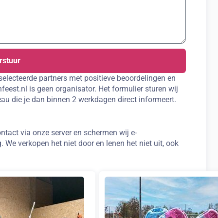
rstuur
selecteerde partners met positieve beoordelingen en
eest.nl is geen organisator. Het formulier sturen wij
au die je dan binnen 2 werkdagen direct informeert.
ntact via onze server en schermen wij e-
. We verkopen het niet door en lenen het niet uit, ook