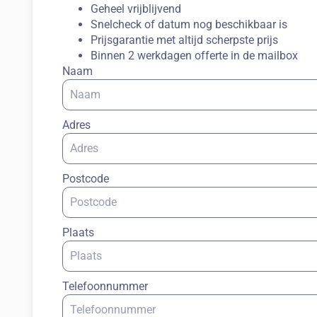
Geheel vrijblijvend
Snelcheck of datum nog beschikbaar is
Prijsgarantie met altijd scherpste prijs
Binnen 2 werkdagen offerte in de mailbox
Naam
Adres
Postcode
Plaats
Telefoonnummer