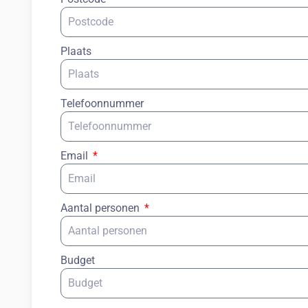
Plaats
Telefoonnummer
Email
Aantal personen
Budget