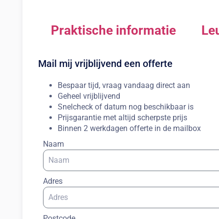
Praktische informatie
Leu
Mail mij vrijblijvend een offerte
Bespaar tijd, vraag vandaag direct aan
Geheel vrijblijvend
Snelcheck of datum nog beschikbaar is
Prijsgarantie met altijd scherpste prijs
Binnen 2 werkdagen offerte in de mailbox
Naam
Adres
Postcode