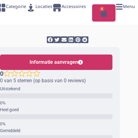
Categorie
Locaties
Accessoires
Menu
0
Informatie aanvragen
0
0 van 5 sterren (op basis van 0 reviews)
Uitstekend
Heel goed
Gemiddeld