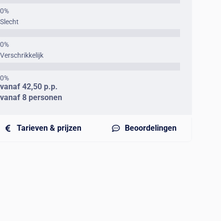
Slecht
Verschrikkelijk
vanaf 42,50 p.p.
vanaf 8 personen
Tarieven & prijzen
Beoordelingen