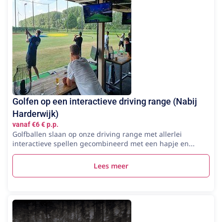
Golfen op een interactieve driving range (Nabij
Harderwijk)
vanaf €6 € p.p.
Golfballen slaan op onze driving range met allerlei
interactieve spellen gecombineerd met een hapje en...
Lees meer