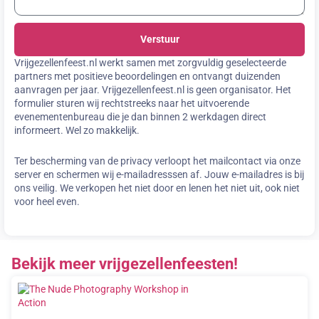
Verstuur
Vrijgezellenfeest.nl werkt samen met zorgvuldig geselecteerde
partners met positieve beoordelingen en ontvangt duizenden
aanvragen per jaar. Vrijgezellenfeest.nl is geen organisator. Het
formulier sturen wij rechtstreeks naar het uitvoerende
evenementenbureau die je dan binnen 2 werkdagen direct
informeert. Wel zo makkelijk.
Ter bescherming van de privacy verloopt het mailcontact via onze
server en schermen wij e-mailadresssen af. Jouw e-mailadres is bij
ons veilig. We verkopen het niet door en lenen het niet uit, ook niet
voor heel even.
Bekijk meer vrijgezellenfeesten!