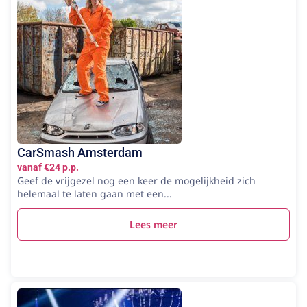
CarSmash Amsterdam
vanaf €24 p.p.
Geef de vrijgezel nog een keer de mogelijkheid zich
helemaal te laten gaan met een...
Lees meer