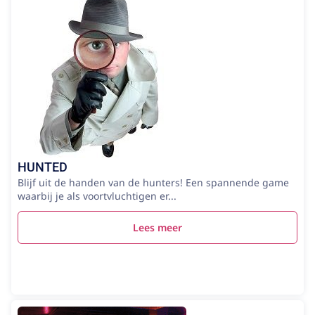
HUNTED
Blijf uit de handen van de hunters! Een spannende game
waarbij je als voortvluchtigen er...
Lees meer