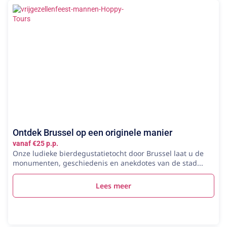
Ontdek Brussel op een originele manier
vanaf €25 p.p.
Onze ludieke bierdegustatietocht door Brussel laat u de
monumenten, geschiedenis en anekdotes van de stad...
Lees meer