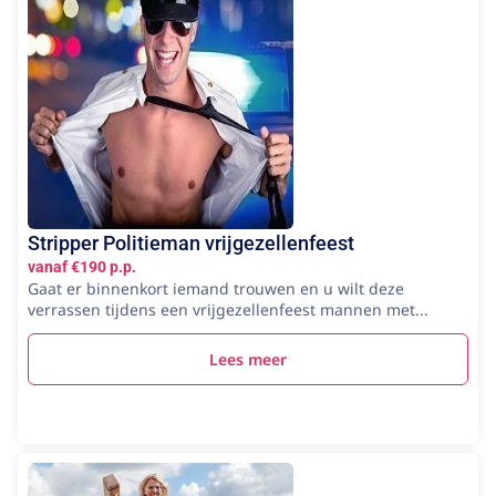
Stripper Politieman vrijgezellenfeest
vanaf €190 p.p.
Gaat er binnenkort iemand trouwen en u wilt deze
verrassen tijdens een vrijgezellenfeest mannen met...
Lees meer