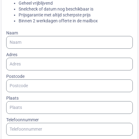
Geheel vrijblijvend
Snelcheck of datum nog beschikbaar is
Prijsgarantie met altijd scherpste prijs
Binnen 2 werkdagen offerte in de mailbox
Naam
Adres
Postcode
Plaats
Telefoonnummer