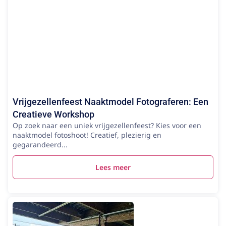
Vrijgezellenfeest Naaktmodel Fotograferen: Een
Creatieve Workshop
Op zoek naar een uniek vrijgezellenfeest? Kies voor een
naaktmodel fotoshoot! Creatief, plezierig en
gegarandeerd...
Lees meer