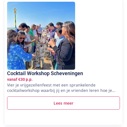
Cocktail Workshop Scheveningen
vanaf €30 p.p.
Vier je vrijgezellenfeest met een sprankelende
cocktailworkshop waarbij jij en je vrienden leren hoe je...
Lees meer