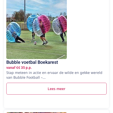
Bubble voetbal Boekarest
vanaf €€ 35 p.p.
Stap meteen in actie en ervaar de wilde en gekke wereld
van Bubble Football –...
Lees meer