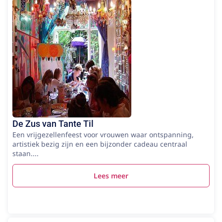
De Zus van Tante Til
Een vrijgezellenfeest voor vrouwen waar ontspanning,
artistiek bezig zijn en een bijzonder cadeau centraal
staan....
Lees meer