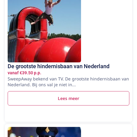
De grootste hindernisbaan van Nederland
vanaf €39.50 p.p.
SweepAway bekend van TV. De grootste hindernisbaan van
Nederland. Bij ons val je niet in...
Lees meer