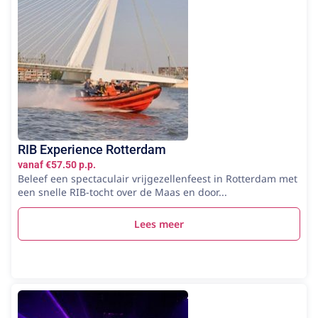
RIB Experience Rotterdam
vanaf €57.50 p.p.
Beleef een spectaculair vrijgezellenfeest in Rotterdam met
een snelle RIB-tocht over de Maas en door...
Lees meer