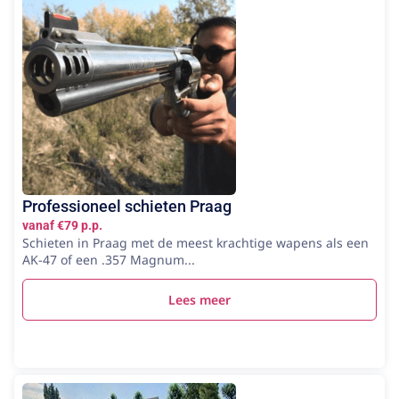
Professioneel schieten Praag
vanaf €79 p.p.
Schieten in Praag met de meest krachtige wapens als een
AK-47 of een .357 Magnum...
Lees meer