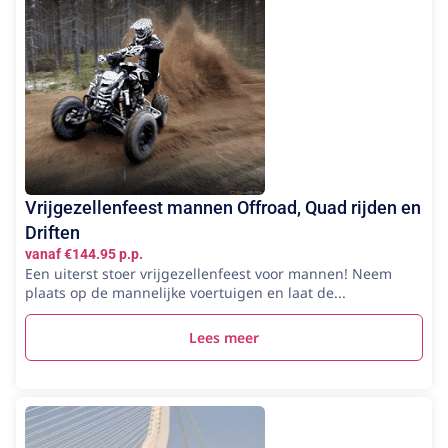
Vrijgezellenfeest mannen Offroad, Quad rijden en
Driften
vanaf €144.95 p.p.
Een uiterst stoer vrijgezellenfeest voor mannen! Neem
plaats op de mannelijke voertuigen en laat de...
Lees meer