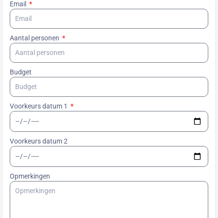
Email
Aantal personen
Budget
Voorkeurs datum 1
Voorkeurs datum 2
Opmerkingen