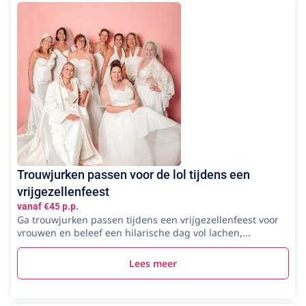
Trouwjurken passen voor de lol tijdens een
vrijgezellenfeest
vanaf €45 p.p.
Ga trouwjurken passen tijdens een vrijgezellenfeest voor
vrouwen en beleef een hilarische dag vol lachen,...
Lees meer