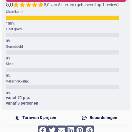
5,0
5,0 van 5 sterren (gebaseerd op 1 review)
Uitstekend
Heel goed
Gemiddeld
Slecht
Verschrikkelijk
vanaf 21 p.p.
vanaf 8 personen
Tarieven & prijzen
Beoordelingen