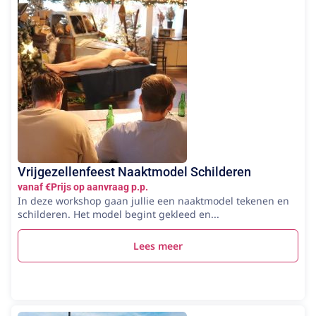
Vrijgezellenfeest Naaktmodel Schilderen
vanaf €Prijs op aanvraag p.p.
In deze workshop gaan jullie een naaktmodel tekenen en
schilderen. Het model begint gekleed en...
Lees meer