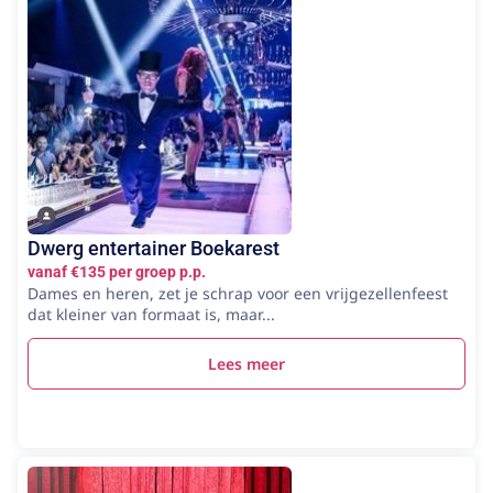
Dwerg entertainer Boekarest
vanaf €135 per groep p.p.
Dames en heren, zet je schrap voor een vrijgezellenfeest
dat kleiner van formaat is, maar...
Lees meer