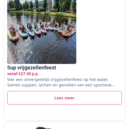
Sup vrijgezellenfeest
vanaf €27.50 p.p.
Vier een onvergetelijk vrijgezellenfeest op het water.
Samen suppen, lachen en genieten van een sportieve...
Lees meer