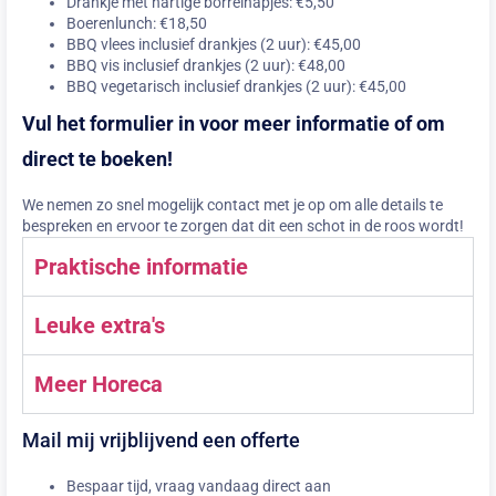
Drankje met hartige borrelhapjes: €5,50
Boerenlunch: €18,50
BBQ vlees inclusief drankjes (2 uur): €45,00
BBQ vis inclusief drankjes (2 uur): €48,00
BBQ vegetarisch inclusief drankjes (2 uur): €45,00
Vul het formulier in voor meer informatie of om
direct te boeken!
We nemen zo snel mogelijk contact met je op om alle details te
bespreken en ervoor te zorgen dat dit een schot in de roos wordt!
Praktische informatie
Leuke extra's
Meer Horeca
Mail mij vrijblijvend een offerte
Bespaar tijd, vraag vandaag direct aan