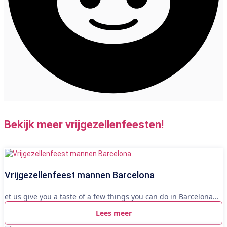
Bekijk meer vrijgezellenfeesten!
Vrijgezellenfeest mannen Barcelona
et us give you a taste of a few things you can do in Barcelona...
Lees meer