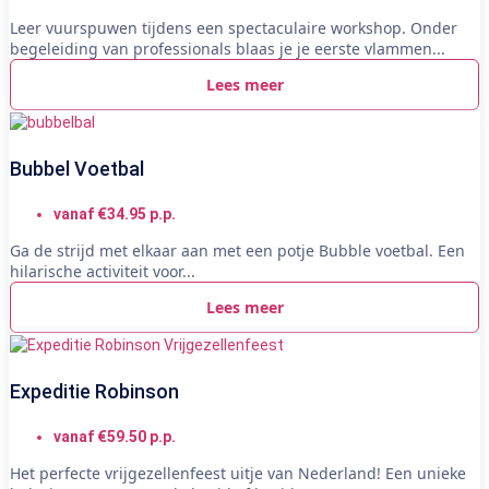
Leer vuurspuwen tijdens een spectaculaire workshop. Onder
begeleiding van professionals blaas je je eerste vlammen...
Lees meer
Bubbel Voetbal
vanaf €34.95 p.p.
Ga de strijd met elkaar aan met een potje Bubble voetbal. Een
hilarische activiteit voor...
Lees meer
Expeditie Robinson
vanaf €59.50 p.p.
Het perfecte vrijgezellenfeest uitje van Nederland! Een unieke