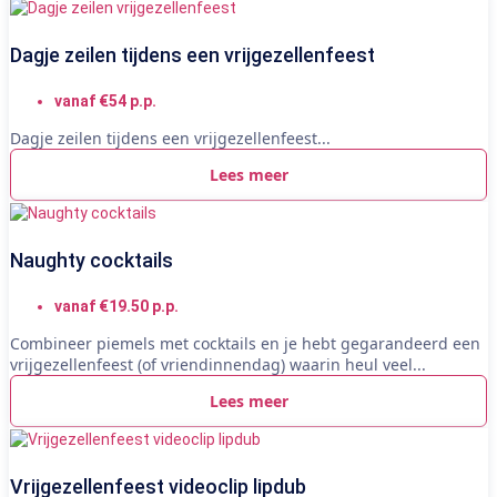
Dagje zeilen tijdens een vrijgezellenfeest
vanaf €54 p.p.
Dagje zeilen tijdens een vrijgezellenfeest...
Lees meer
Naughty cocktails
vanaf €19.50 p.p.
Combineer piemels met cocktails en je hebt gegarandeerd een
vrijgezellenfeest (of vriendinnendag) waarin heul veel...
Lees meer
Vrijgezellenfeest videoclip lipdub