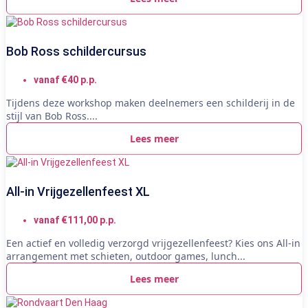
Bob Ross schildercursus
vanaf €40 p.p.
Tijdens deze workshop maken deelnemers een schilderij in de
stijl van Bob Ross....
Lees meer
All-in Vrijgezellenfeest XL
vanaf €111,00 p.p.
Een actief en volledig verzorgd vrijgezellenfeest? Kies ons All-in
arrangement met schieten, outdoor games, lunch...
Lees meer