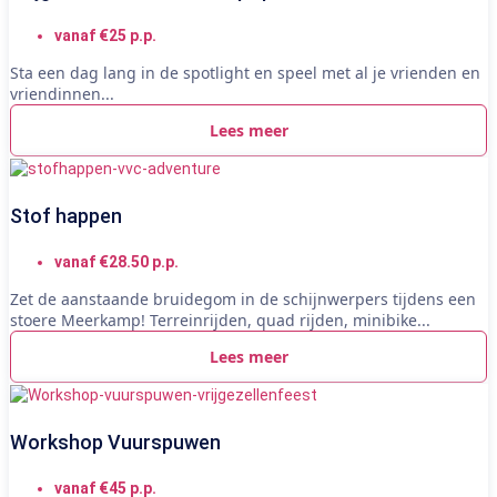
vanaf €25 p.p.
Sta een dag lang in de spotlight en speel met al je vrienden en
vriendinnen...
Lees meer
Stof happen
vanaf €28.50 p.p.
Zet de aanstaande bruidegom in de schijnwerpers tijdens een
stoere Meerkamp! Terreinrijden, quad rijden, minibike...
Lees meer
Workshop Vuurspuwen
vanaf €45 p.p.