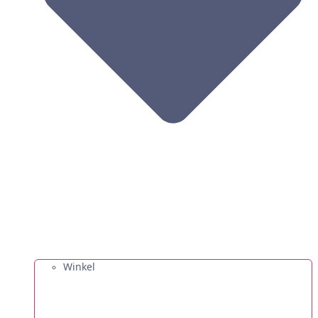
Winkel