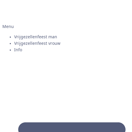
Menu
Vrijgezellenfeest man
Vrijgezellenfeest vrouw
Info