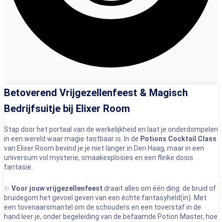
Betoverend Vrijgezellenfeest & Magisch
Bedrijfsuitje bij Elixer Room
Stap door het portaal van de werkelijkheid en laat je onderdompelen
in een wereld waar magie tastbaar is. In de
Potions Cocktail Class
van Elixer Room bevind je je niet langer in Den Haag, maar in een
universum vol mysterie, smaakexplosies en een flinke dosis
fantasie.
✨
Voor jouw vrijgezellenfeest
draait alles om één ding: de bruid of
bruidegom het gevoel geven van een échte fantasyheld(in). Met
een tovenaarsmantel om de schouders en een toverstaf in de
hand leer je, onder begeleiding van de befaamde Potion Master, hoe