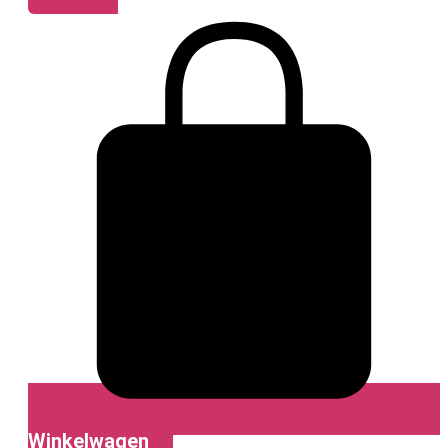
Winkelwagen