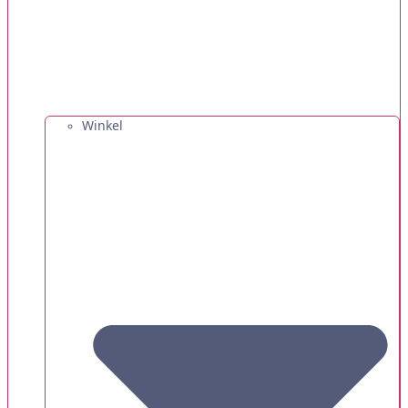
Winkel