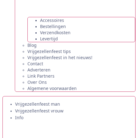
Accessoires
Bestellingen
Verzendkosten
Levertijd
Blog
Vrijgezellenfeest tips
Vrijgezellenfeest in het nieuws!
Contact
Adverteren
Link Partners
Over Ons
Algemene voorwaarden
Vrijgezellenfeest man
Vrijgezellenfeest vrouw
Info