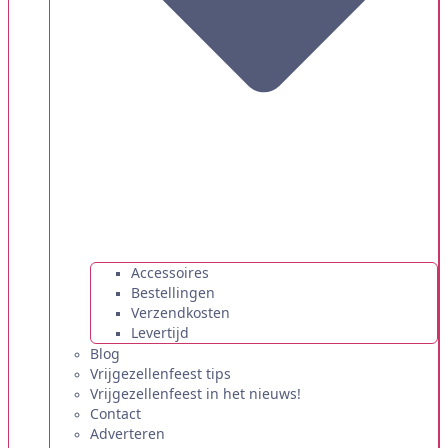
Accessoires
Bestellingen
Verzendkosten
Levertijd
Blog
Vrijgezellenfeest tips
Vrijgezellenfeest in het nieuws!
Contact
Adverteren