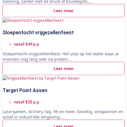
beleving, samen met de bruid of bruidegom,...
Lees meer
Sloepentocht vrijgezellenfeest
vanaf €49 p.p.
Sloepentocht vrijgezellenfeest: Het uitje op het water waar je
vrienden nog lang over na praten!...
Lees meer
Target Point Assen
vanaf €25 p.p.
Lasergamen, Archery Tag, VR en meer. Gezellig, ontspannen en
actief in industriële omgeving....
Lees meer