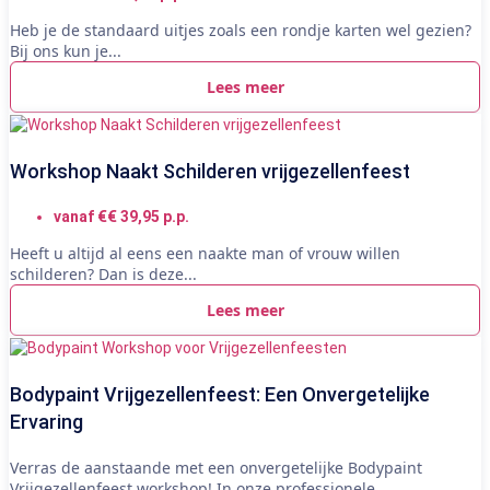
Heb je de standaard uitjes zoals een rondje karten wel gezien?
Bij ons kun je...
Lees meer
Workshop Naakt Schilderen vrijgezellenfeest
vanaf €€ 39,95 p.p.
Heeft u altijd al eens een naakte man of vrouw willen
schilderen? Dan is deze...
Lees meer
Bodypaint Vrijgezellenfeest: Een Onvergetelijke
Ervaring
Verras de aanstaande met een onvergetelijke Bodypaint
Vrijgezellenfeest workshop! In onze professionele