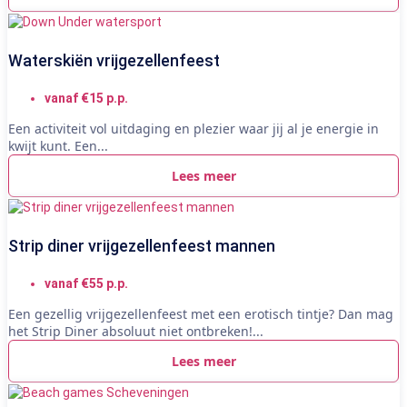
Waterskiën vrijgezellenfeest
vanaf €15 p.p.
Een activiteit vol uitdaging en plezier waar jij al je energie in
kwijt kunt. Een...
Lees meer
Strip diner vrijgezellenfeest mannen
vanaf €55 p.p.
Een gezellig vrijgezellenfeest met een erotisch tintje? Dan mag
het Strip Diner absoluut niet ontbreken!...
Lees meer