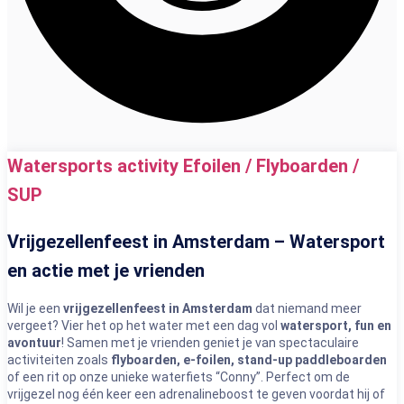
Watersports activity Efoilen / Flyboarden /
SUP
Vrijgezellenfeest in Amsterdam – Watersport
en actie met je vrienden
Wil je een
vrijgezellenfeest in Amsterdam
dat niemand meer
vergeet? Vier het op het water met een dag vol
watersport, fun en
avontuur
! Samen met je vrienden geniet je van spectaculaire
activiteiten zoals
flyboarden, e-foilen, stand-up paddleboarden
of een rit op onze unieke waterfiets “Conny”. Perfect om de
vrijgezel nog één keer een adrenalineboost te geven voordat hij of