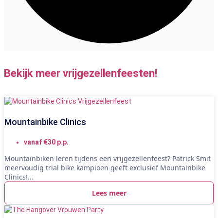
Bekijk meer vrijgezellenfeesten!
Mountainbike Clinics
vanaf €30 p.p.
Mountainbiken leren tijdens een vrijgezellenfeest? Patrick Smit
meervoudig trial bike kampioen geeft exclusief Mountainbike
Clinics!...
Lees meer