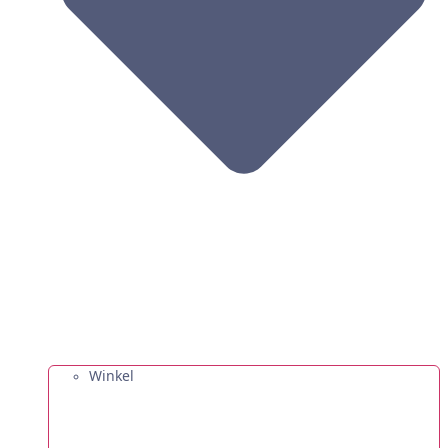
Winkel