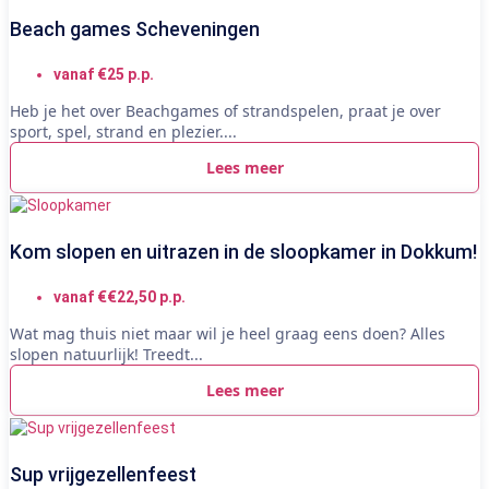
Beach games Scheveningen
vanaf €25 p.p.
Heb je het over Beachgames of strandspelen, praat je over
sport, spel, strand en plezier....
Lees meer
Kom slopen en uitrazen in de sloopkamer in Dokkum!
vanaf €€22,50 p.p.
Wat mag thuis niet maar wil je heel graag eens doen? Alles
slopen natuurlijk! Treedt...
Lees meer
Sup vrijgezellenfeest