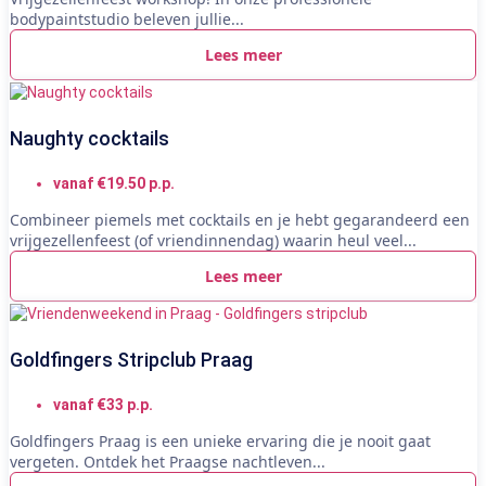
bodypaintstudio beleven jullie...
Lees meer
Naughty cocktails
vanaf €19.50 p.p.
Combineer piemels met cocktails en je hebt gegarandeerd een
vrijgezellenfeest (of vriendinnendag) waarin heul veel...
Lees meer
Goldfingers Stripclub Praag
vanaf €33 p.p.
Goldfingers Praag is een unieke ervaring die je nooit gaat
vergeten. Ontdek het Praagse nachtleven...