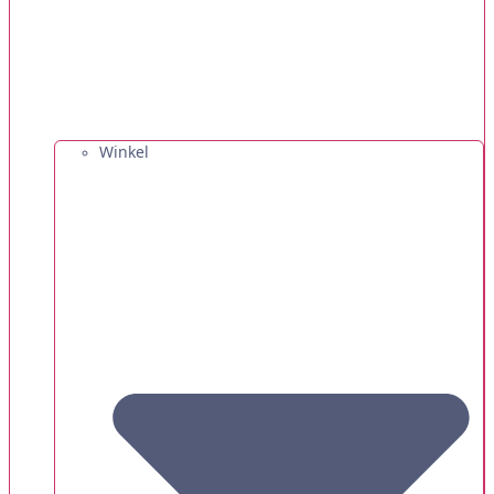
Winkel