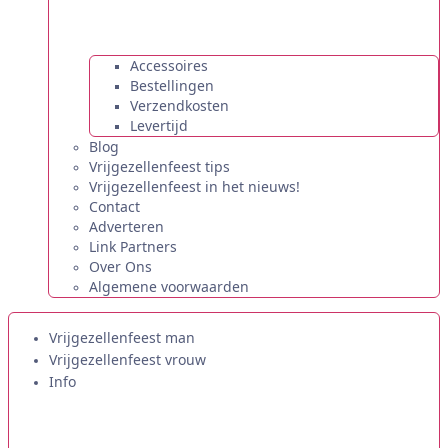
Accessoires
Bestellingen
Verzendkosten
Levertijd
Blog
Vrijgezellenfeest tips
Vrijgezellenfeest in het nieuws!
Contact
Adverteren
Link Partners
Over Ons
Algemene voorwaarden
Vrijgezellenfeest man
Vrijgezellenfeest vrouw
Info