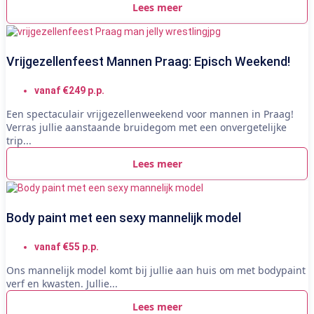
Lees meer
Vrijgezellenfeest Mannen Praag: Episch Weekend!
vanaf €249 p.p.
Een spectaculair vrijgezellenweekend voor mannen in Praag!
Verras jullie aanstaande bruidegom met een onvergetelijke
trip...
Lees meer
Body paint met een sexy mannelijk model
vanaf €55 p.p.
Ons mannelijk model komt bij jullie aan huis om met bodypaint
verf en kwasten. Jullie...
Lees meer