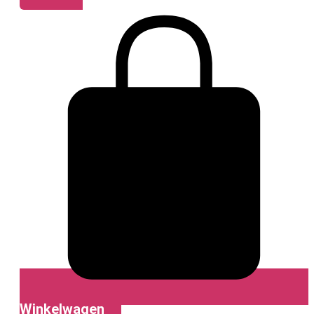
Winkelwagen