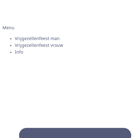
Menu
Vrijgezellenfeest man
Vrijgezellenfeest vrouw
Info