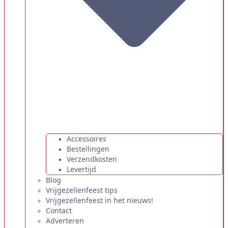
Accessoires
Bestellingen
Verzendkosten
Levertijd
Blog
Vrijgezellenfeest tips
Vrijgezellenfeest in het nieuws!
Contact
Adverteren