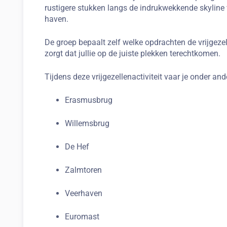
rustigere stukken langs de indrukwekkende skyline
haven.
De groep bepaalt zelf welke opdrachten de vrijgezel
zorgt dat jullie op de juiste plekken terechtkomen.
Tijdens deze vrijgezellenactiviteit vaar je onder and
Erasmusbrug
Willemsbrug
De Hef
Zalmtoren
Veerhaven
Euromast