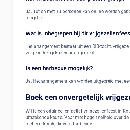
Ja. Tot en met 13 personen kan online worden gebo
mogelijk.
Wat is inbegrepen bij dit vrijgezellenfee
Het arrangement bestaat uit een RIB-tocht, vrijgeze
volgens het gekozen arrangement.
Is een barbecue mogelijk?
Ja. Het arrangement kan worden uitgebreid met ee
Boek een onvergetelijk vrijgez
Wil je een origineel en actief vrijgezellenfeest in 
uitstekende keuze. Vaar met hoge snelheid over de M
met een lunch, diner of barbecue.