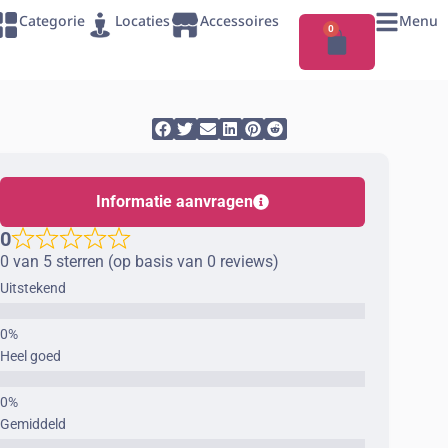
Categorie
Locaties
Accessoires
Menu
0
Informatie aanvragen
0
0 van 5 sterren (op basis van 0 reviews)
Uitstekend
Heel goed
Gemiddeld