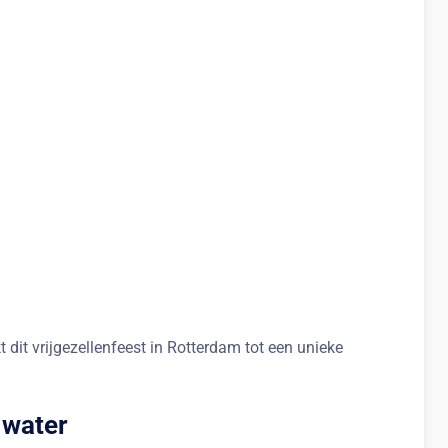
dit vrijgezellenfeest in Rotterdam tot een unieke
 water