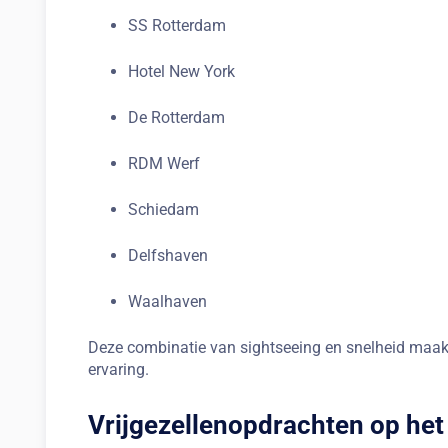
SS Rotterdam
Hotel New York
De Rotterdam
RDM Werf
Schiedam
Delfshaven
Waalhaven
Deze combinatie van sightseeing en snelheid maakt 
ervaring.
Vrijgezellenopdrachten op het