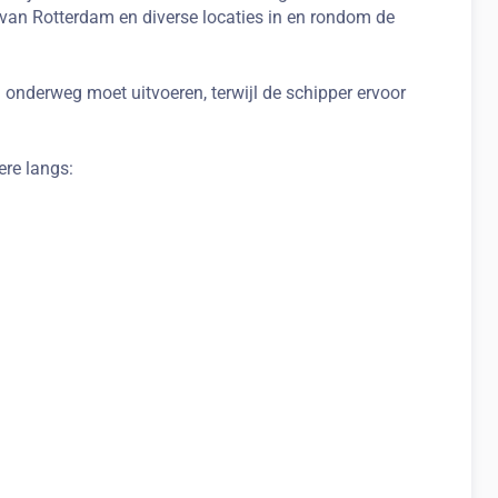
 van Rotterdam en diverse locaties in en rondom de
 onderweg moet uitvoeren, terwijl de schipper ervoor
ere langs: