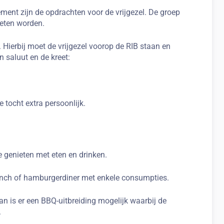
ement zijn de opdrachten voor de vrijgezel. De groep
eten worden.
Hierbij moet de vrijgezel voorop de RIB staan en
 saluut en de kreet:
tocht extra persoonlijk.
e genieten met eten en drinken.
unch of hamburgerdiner met enkele consumpties.
 Dan is er een BBQ-uitbreiding mogelijk waarbij de
.