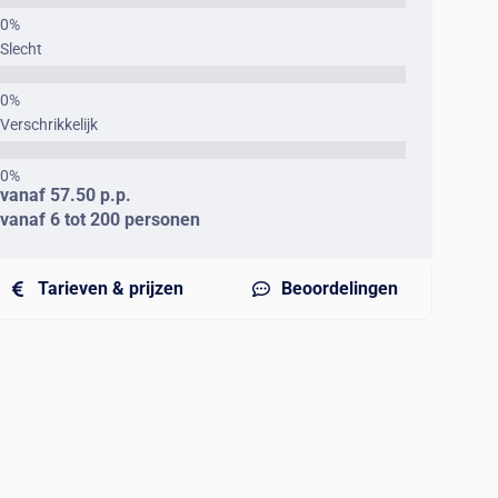
Slecht
Verschrikkelijk
vanaf 57.50 p.p.
vanaf 6 tot 200 personen
Tarieven & prijzen
Beoordelingen