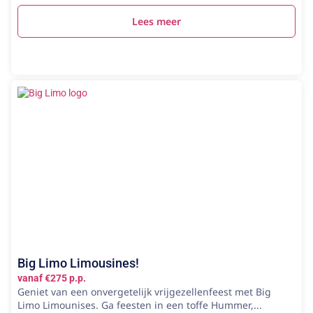
Lees meer
Big Limo Limousines!
vanaf €275 p.p.
Geniet van een onvergetelijk vrijgezellenfeest met Big
Limo Limounises. Ga feesten in een toffe Hummer,...