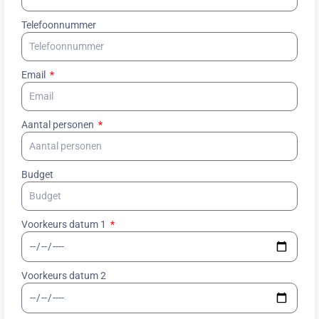
Telefoonnummer
Email
Aantal personen
Budget
Voorkeurs datum 1
Voorkeurs datum 2