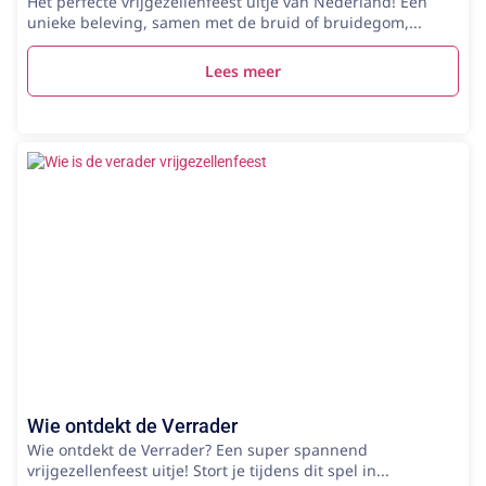
Het perfecte vrijgezellenfeest uitje van Nederland! Een
unieke beleving, samen met de bruid of bruidegom,...
Lees meer
Wie ontdekt de Verrader
Wie ontdekt de Verrader? Een super spannend
vrijgezellenfeest uitje! Stort je tijdens dit spel in...