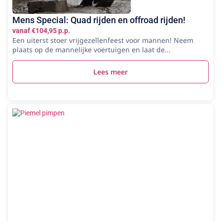
Mens Special: Quad rijden en offroad rijden!
vanaf €104,95 p.p.
Een uiterst stoer vrijgezellenfeest voor mannen! Neem
plaats op de mannelijke voertuigen en laat de...
Lees meer