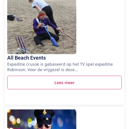
All Beach Events
Expeditie crusoë is gebaseerd op het TV spel expeditie
Robinson. Voor de vrijgezel is deze...
Lees meer