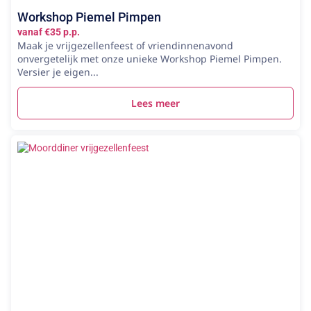
Workshop Piemel Pimpen
vanaf €35 p.p.
Maak je vrijgezellenfeest of vriendinnenavond
onvergetelijk met onze unieke Workshop Piemel Pimpen.
Versier je eigen...
Lees meer