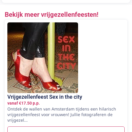
Bekijk meer vrijgezellenfeesten!
Vrijgezellenfeest Sex in the city
vanaf €17.50 p.p.
Ontdek de wallen van Amsterdam tijdens een hilarisch
vrijgezellenfeest voor vrouwen! Jullie fotograferen de
vrijgezel...