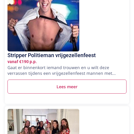
Stripper Politieman vrijgezellenfeest
vanaf €190 p.p.
Gaat er binnenkort iemand trouwen en u wilt deze
verrassen tijdens een vrijgezellenfeest mannen met...
Lees meer