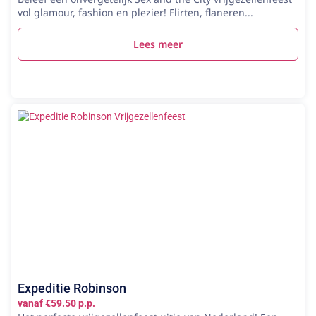
vol glamour, fashion en plezier! Flirten, flaneren...
Lees meer
Expeditie Robinson
vanaf €59.50 p.p.