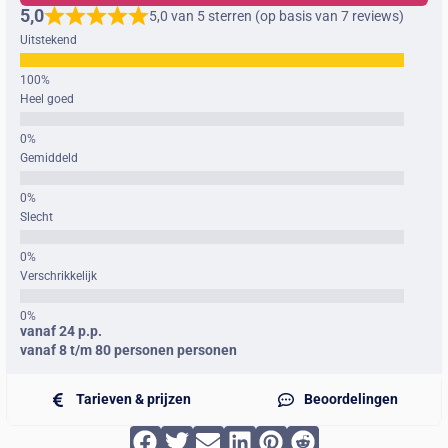
5,0
5,0 van 5 sterren (op basis van 7 reviews)
Uitstekend
Heel goed
Gemiddeld
Slecht
Verschrikkelijk
vanaf 24 p.p.
vanaf 8 t/m 80 personen personen
Tarieven & prijzen
Beoordelingen