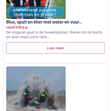
Blus, spuit en klier met water en vuur…
vanaf €50 p.p.
De vrijgezel gaat in de huwelijksboot. Roeien tot de bocht
en daar staan jullie hem...
Lees meer