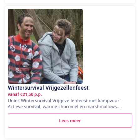
Wintersurvival Vrijgezellenfeest
vanaf €21,50 p.p.
Uniek Wintersurvival Vrijgezellenfeest met kampvuur!
Actieve survival, warme chocomel en marshmallows....
Lees meer