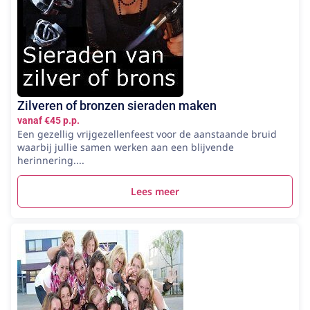
Zilveren of bronzen sieraden maken
vanaf €45 p.p.
Een gezellig vrijgezellenfeest voor de aanstaande bruid
waarbij jullie samen werken aan een blijvende
herinnering....
Lees meer