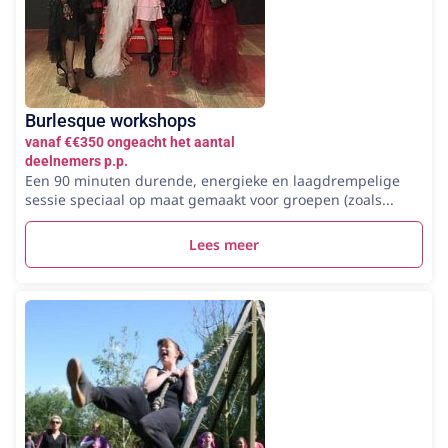
Burlesque workshops
vanaf €€350 ongeacht het aantal
deelnemers p.p.
Een 90 minuten durende, energieke en laagdrempelige
sessie speciaal op maat gemaakt voor groepen (zoals...
Lees meer