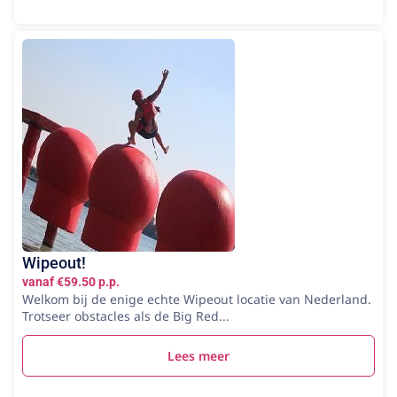
Wipeout!
vanaf €59.50 p.p.
Welkom bij de enige echte Wipeout locatie van Nederland.
Trotseer obstacles als de Big Red...
Lees meer