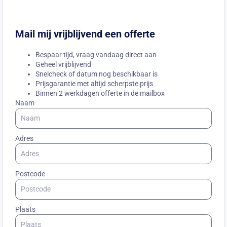
Mail mij vrijblijvend een offerte
Bespaar tijd, vraag vandaag direct aan
Geheel vrijblijvend
Snelcheck of datum nog beschikbaar is
Prijsgarantie met altijd scherpste prijs
Binnen 2 werkdagen offerte in de mailbox
Naam
Adres
Postcode
Plaats