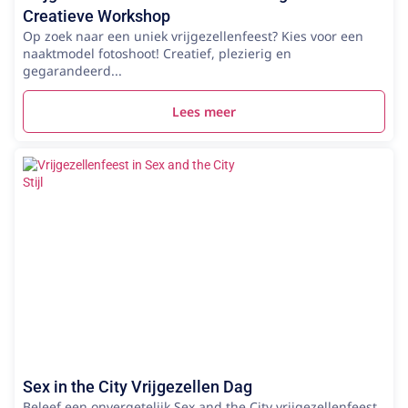
Creatieve Workshop
Op zoek naar een uniek vrijgezellenfeest? Kies voor een
naaktmodel fotoshoot! Creatief, plezierig en
gegarandeerd...
Lees meer
Sex in the City Vrijgezellen Dag
Beleef een onvergetelijk Sex and the City vrijgezellenfeest