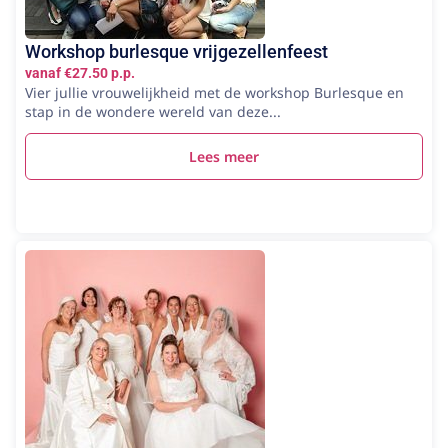
Workshop burlesque vrijgezellenfeest
vanaf €27.50 p.p.
Vier jullie vrouwelijkheid met de workshop Burlesque en
stap in de wondere wereld van deze...
Lees meer