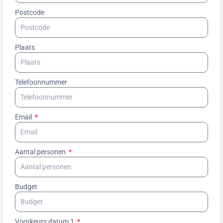
Postcode
Plaats
Telefoonnummer
Email
Aantal personen
Budget
Voorkeurs datum 1