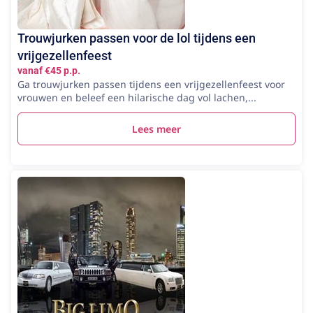
Trouwjurken passen voor de lol tijdens een
vrijgezellenfeest
vanaf €45 p.p.
Ga trouwjurken passen tijdens een vrijgezellenfeest voor
vrouwen en beleef een hilarische dag vol lachen,...
Lees meer