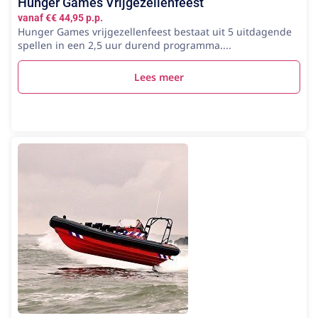
Hunger Games Vrijgezellenfeest
vanaf €€ 44,95 p.p.
Hunger Games vrijgezellenfeest bestaat uit 5 uitdagende
spellen in een 2,5 uur durend programma....
Lees meer