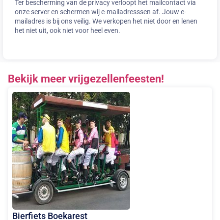
Ter bescherming van de privacy verloopt het mailcontact via
onze server en schermen wij e-mailadresssen af. Jouw e-
mailadres is bij ons veilig. We verkopen het niet door en lenen
het niet uit, ook niet voor heel even.
Bekijk meer vrijgezellenfeesten!
Bierfiets Boekarest