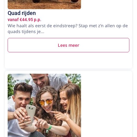
Quad rijden
vanaf €44.95 p.p.
Wie haalt als eerst de eindstreep? Stap met z’n allen op de
quads tijdens je...
Lees meer