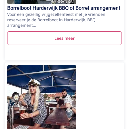
Borrelboot Harderwijk BBQ of Borrel arrangement
Voor een gezellig vrijgezellenfeest met je vrienden
reserveer je de Borrelboot in Harderwijk. BBQ
arrangement...
Lees meer