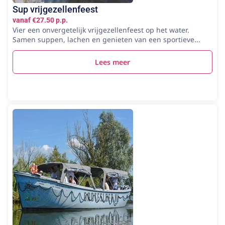
Sup vrijgezellenfeest
vanaf €27.50 p.p.
Vier een onvergetelijk vrijgezellenfeest op het water.
Samen suppen, lachen en genieten van een sportieve...
Lees meer