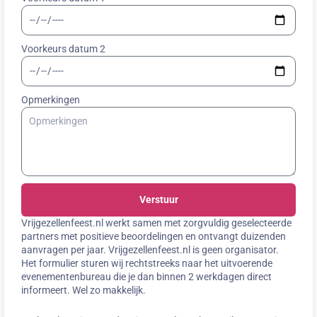
Voorkeurs datum 2
Opmerkingen
Verstuur
Vrijgezellenfeest.nl werkt samen met zorgvuldig geselecteerde
partners met positieve beoordelingen en ontvangt duizenden
aanvragen per jaar. Vrijgezellenfeest.nl is geen organisator.
Het formulier sturen wij rechtstreeks naar het uitvoerende
evenementenbureau die je dan binnen 2 werkdagen direct
informeert. Wel zo makkelijk.