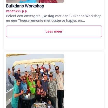
Buikdans Workshop
vanaf €25 p.p.
Beleef een onvergetelijke dag met een Buikdans Workshop
en een Theeceremonie met oosterse hapjes en...
Lees meer