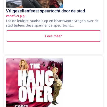
Vrijgezellenfeest speurtocht door de stad
vanaf €9 p.p.
Los de leukste raadsels op en beantwoord vragen over de
stad tijdens deze spannende speurtocht...
Lees meer