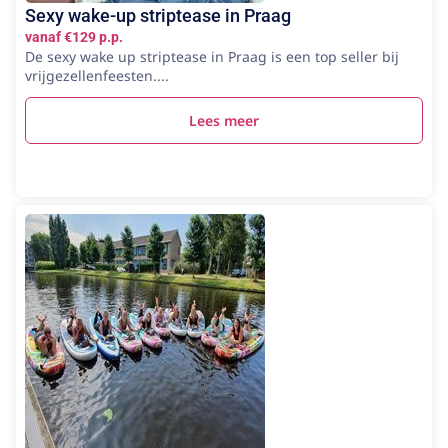
Sexy wake-up striptease in Praag
vanaf €129 p.p.
De sexy wake up striptease in Praag is een top seller bij
vrijgezellenfeesten....
Lees meer