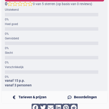
0
0 van 5 sterren (op basis van 0 reviews)
Uitstekend
Heel goed
Gemiddeld
Slecht
Verschrikkelijk
vanaf 15 p.p.
vanaf 3 personen
Tarieven & prijzen
Beoordelingen