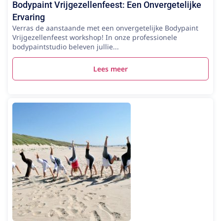
Bodypaint Vrijgezellenfeest: Een Onvergetelijke
Ervaring
Verras de aanstaande met een onvergetelijke Bodypaint
Vrijgezellenfeest workshop! In onze professionele
bodypaintstudio beleven jullie...
Lees meer