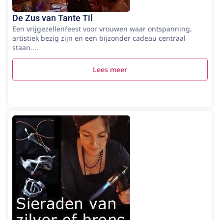
De Zus van Tante Til
Een vrijgezellenfeest voor vrouwen waar ontspanning,
artistiek bezig zijn en een bijzonder cadeau centraal
staan....
Lees meer