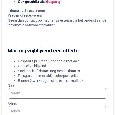
Ook geschikt als
kidsparty
Infomatie & reserveren
Vragen of reserveren?
Neem dan contact op met het salesteam via het onderstaande
informatie aanvraagformulier
Mail mij vrijblijvend een offerte
Bespaar tijd, vraag vandaag direct aan
Geheel vrijblijvend
Snelcheck of datum nog beschikbaar is
Prijsgarantie met altijd scherpste prijs
Binnen 2 werkdagen offerte in de mailbox
Naam
Adres