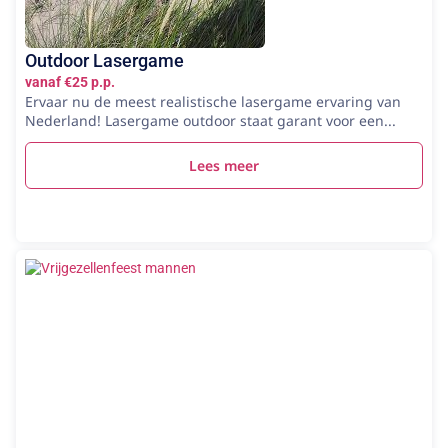
Outdoor Lasergame
vanaf €25 p.p.
Ervaar nu de meest realistische lasergame ervaring van
Nederland! Lasergame outdoor staat garant voor een...
Lees meer