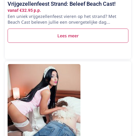
Vrijgezellenfeest Strand: Beleef Beach Cast!
vanaf €32.95 p.p.
Een uniek vrijgezellenfeest vieren op het strand? Met
Beach Cast beleven jullie een onvergetelijke dag...
Lees meer