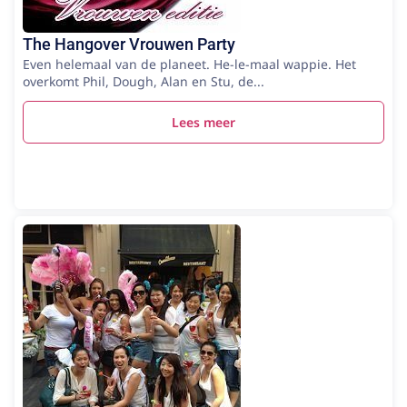
The Hangover Vrouwen Party
Even helemaal van de planeet. He-le-maal wappie. Het
overkomt Phil, Dough, Alan en Stu, de...
Lees meer