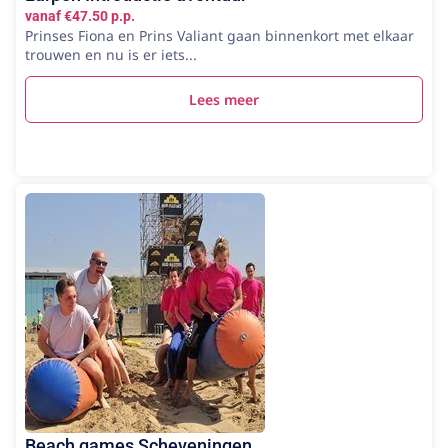
vanaf €47.50 p.p.
Prinses Fiona en Prins Valiant gaan binnenkort met elkaar
trouwen en nu is er iets...
Lees meer
Beach games Scheveningen