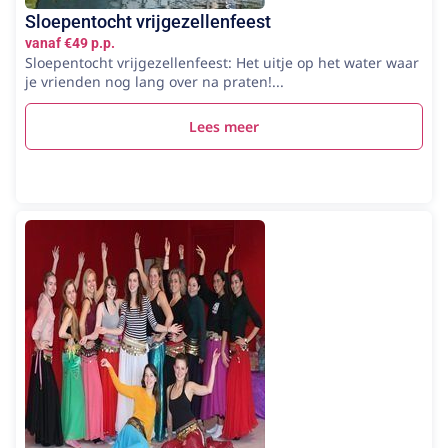
Sloepentocht vrijgezellenfeest
vanaf €49 p.p.
Sloepentocht vrijgezellenfeest: Het uitje op het water waar
je vrienden nog lang over na praten!...
Lees meer