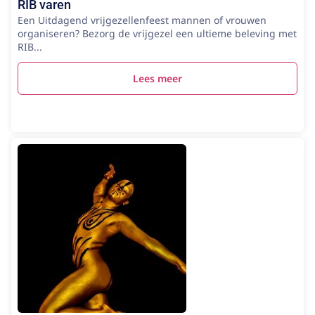
RIB varen
Een Uitdagend vrijgezellenfeest mannen of vrouwen
organiseren? Bezorg de vrijgezel een ultieme beleving met
RIB...
Lees meer