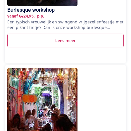
Burlesque workshop
vanaf €€24,95,- p.p.
Een typisch vrouwelijk en swingend vrijgezellenfeestje met
een pikant tintje? Dan is onze workshop burlesque...
Lees meer