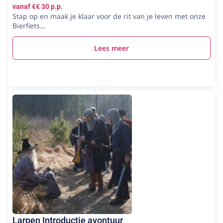
vanaf €€ 30 p.p.
Stap op en maak je klaar voor de rit van je leven met onze
Bierfiets...
Lees meer
Larpen Introductie avontuur