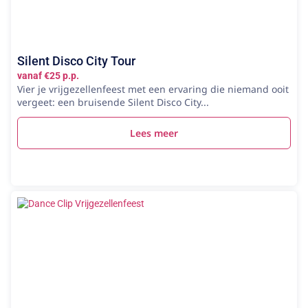
Silent Disco City Tour
vanaf €25 p.p.
Vier je vrijgezellenfeest met een ervaring die niemand ooit
vergeet: een bruisende Silent Disco City...
Lees meer