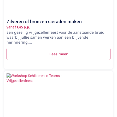
Zilveren of bronzen sieraden maken
vanaf €45 p.p.
Een gezellig vrijgezellenfeest voor de aanstaande bruid
waarbij jullie samen werken aan een blijvende
herinnering....
Lees meer