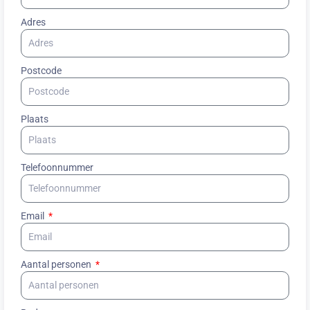
Adres
Postcode
Plaats
Telefoonnummer
Email
Aantal personen