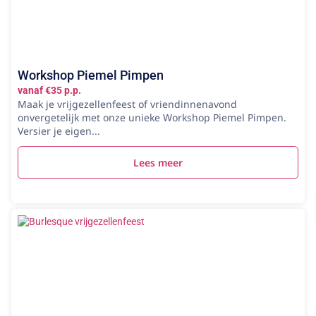
Workshop Piemel Pimpen
vanaf €35 p.p.
Maak je vrijgezellenfeest of vriendinnenavond
onvergetelijk met onze unieke Workshop Piemel Pimpen.
Versier je eigen...
Lees meer