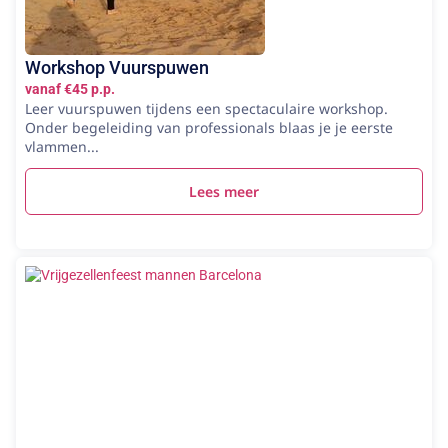
Workshop Vuurspuwen
vanaf €45 p.p.
Leer vuurspuwen tijdens een spectaculaire workshop.
Onder begeleiding van professionals blaas je je eerste
vlammen...
Lees meer