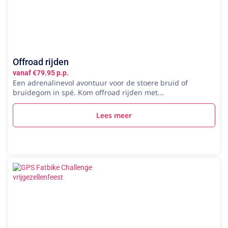
Offroad rijden
vanaf €79.95 p.p.
Een adrenalinevol avontuur voor de stoere bruid of
bruidegom in spé. Kom offroad rijden met...
Lees meer