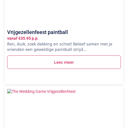
Vrijgezellenfeest paintball
vanaf €35.95 p.p.
Ren, duik, zoek dekking en schiet! Beleef samen met je
vrienden een geweldige paintball strijd...
Lees meer