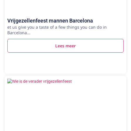
Vrijgezellenfeest mannen Barcelona
et us give you a taste of a few things you can do in
Barcelona...
Lees meer