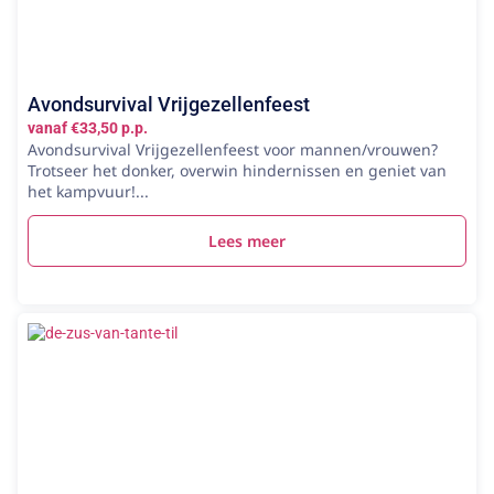
Avondsurvival Vrijgezellenfeest
vanaf €33,50 p.p.
Avondsurvival Vrijgezellenfeest voor mannen/vrouwen?
Trotseer het donker, overwin hindernissen en geniet van
het kampvuur!...
Lees meer