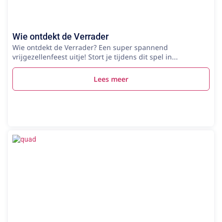
Wie ontdekt de Verrader
Wie ontdekt de Verrader? Een super spannend
vrijgezellenfeest uitje! Stort je tijdens dit spel in...
Lees meer