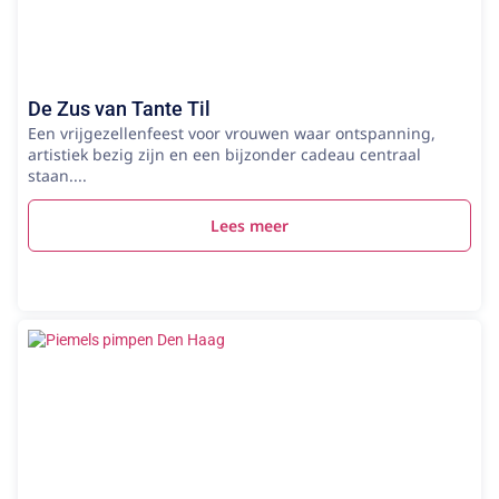
De Zus van Tante Til
Een vrijgezellenfeest voor vrouwen waar ontspanning,
artistiek bezig zijn en een bijzonder cadeau centraal
staan....
Lees meer