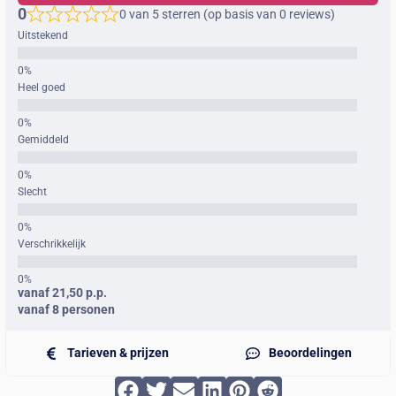
0
0 van 5 sterren (op basis van 0 reviews)
Uitstekend
Heel goed
Gemiddeld
Slecht
Verschrikkelijk
vanaf 21,50 p.p.
vanaf 8 personen
Tarieven & prijzen
Beoordelingen