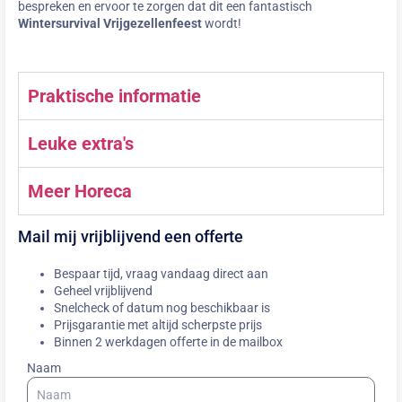
bespreken en ervoor te zorgen dat dit een fantastisch
Wintersurvival Vrijgezellenfeest
wordt!
Praktische informatie
Leuke extra's
Meer Horeca
Mail mij vrijblijvend een offerte
Bespaar tijd, vraag vandaag direct aan
Geheel vrijblijvend
Snelcheck of datum nog beschikbaar is
Prijsgarantie met altijd scherpste prijs
Binnen 2 werkdagen offerte in de mailbox
Naam