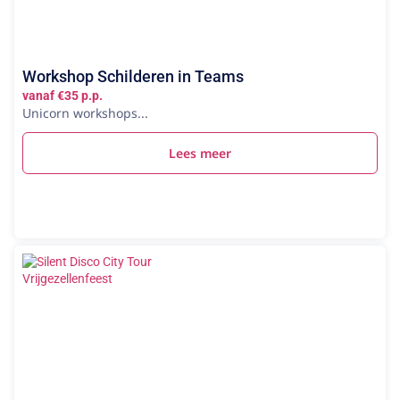
Workshop Schilderen in Teams
vanaf €35 p.p.
Unicorn workshops...
Lees meer