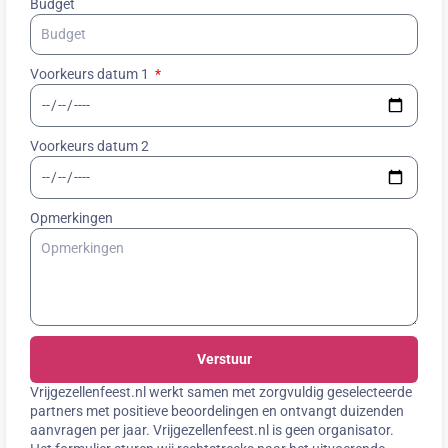
Budget
Voorkeurs datum 1
Voorkeurs datum 2
Opmerkingen
Verstuur
Vrijgezellenfeest.nl werkt samen met zorgvuldig geselecteerde
partners met positieve beoordelingen en ontvangt duizenden
aanvragen per jaar. Vrijgezellenfeest.nl is geen organisator.