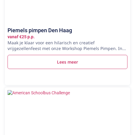
Piemels pimpen Den Haag
vanaf €25 p.p.
Maak je klaar voor een hilarisch en creatief
vrijgezellenfeest met onze Workshop Piemels Pimpen. In...
Lees meer