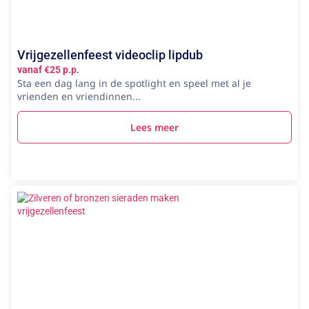
Vrijgezellenfeest videoclip lipdub
vanaf €25 p.p.
Sta een dag lang in de spotlight en speel met al je
vrienden en vriendinnen...
Lees meer