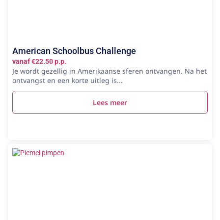
American Schoolbus Challenge
vanaf €22.50 p.p.
Je wordt gezellig in Amerikaanse sferen ontvangen. Na het
ontvangst en een korte uitleg is...
Lees meer