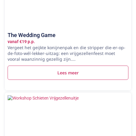
The Wedding Game
vanaf €19 p.p.
Vergeet het geijkte konijnenpak en die stripper die-er-op-
de-foto-wél-lekker-uitzag: een vrijgezellenfeest moet
vooral waanzinnig gezellig zijn....
Lees meer