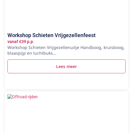
Workshop Schieten Vrijgezellenfeest
vanaf €39 p.p.
Workshop Schieten Vrijgezellenuitje Handboog, kruisboog,
blaaspijp en luchtbuks...
Lees meer