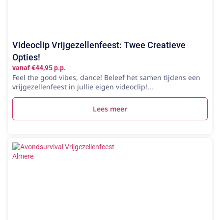
Videoclip Vrijgezellenfeest: Twee Creatieve
Opties!
vanaf €44,95 p.p.
Feel the good vibes, dance! Beleef het samen tijdens een
vrijgezellenfeest in jullie eigen videoclip!...
Lees meer