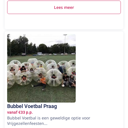
Lees meer
Bubbel Voetbal Praag
vanaf €33 p.p.
Bubbel Voetbal is een geweldige optie voor
Vrijgezellenfeesten...