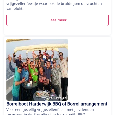
vrijgezellenfeestje waar ook de bruidegom de vruchten
van plukt....
Lees meer
Borrelboot Harderwijk BBQ of Borrel arrangement
Voor een gezellig vrijgezellenfeest met je vrienden
reserveer je de Borrelboot in Harderwijk. BBQ