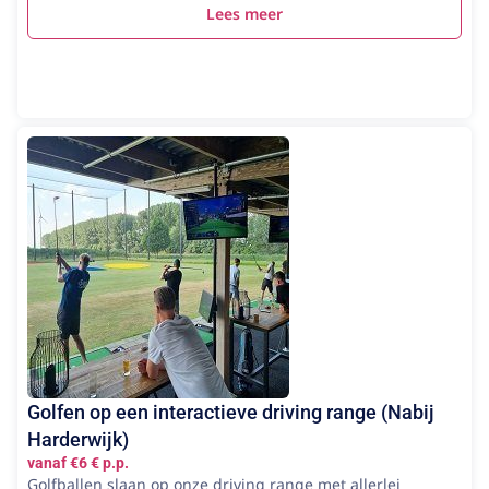
Lees meer
Golfen op een interactieve driving range (Nabij
Harderwijk)
vanaf €6 € p.p.
Golfballen slaan op onze driving range met allerlei