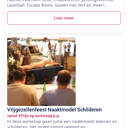
Laserball, Escape Room, Gooien met Verf en meer!...
Lees meer
Vrijgezellenfeest Naaktmodel Schilderen
vanaf €Prijs op aanvraag p.p.
In deze workshop gaan jullie een naaktmodel tekenen en
schilderen. Het model begint gekleed en...