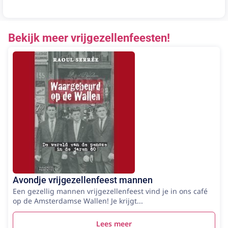
Bekijk meer vrijgezellenfeesten!
Avondje vrijgezellenfeest mannen
Een gezellig mannen vrijgezellenfeest vind je in ons café
op de Amsterdamse Wallen! Je krijgt...
Lees meer