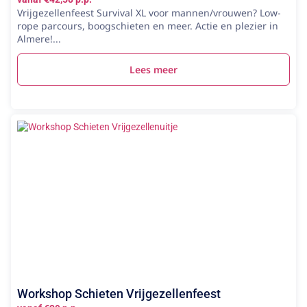
Vrijgezellenfeest Survival XL voor mannen/vrouwen? Low-
rope parcours, boogschieten en meer. Actie en plezier in
Almere!...
Lees meer
Workshop Schieten Vrijgezellenfeest