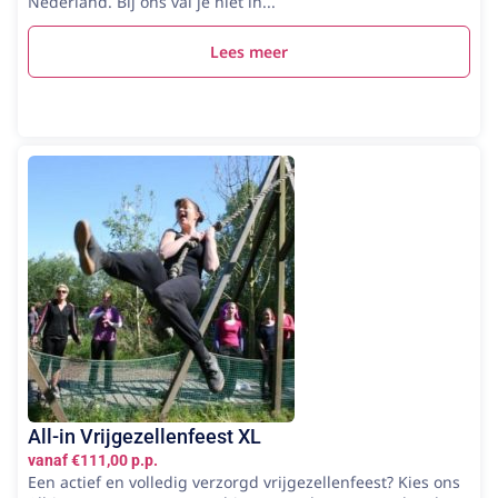
Nederland. Bij ons val je niet in...
Lees meer
All-in Vrijgezellenfeest XL
vanaf €111,00 p.p.
Een actief en volledig verzorgd vrijgezellenfeest? Kies ons