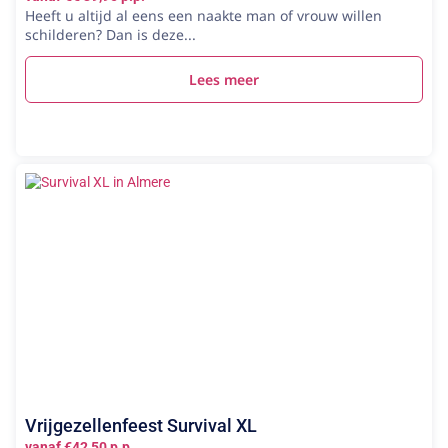
Heeft u altijd al eens een naakte man of vrouw willen
schilderen? Dan is deze...
Lees meer
Vrijgezellenfeest Survival XL
vanaf €42,50 p.p.