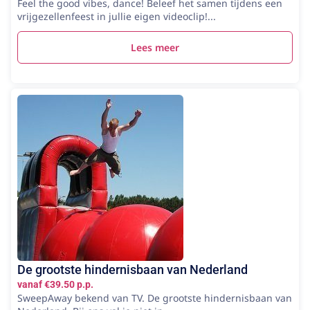
Feel the good vibes, dance! Beleef het samen tijdens een
vrijgezellenfeest in jullie eigen videoclip!...
Lees meer
De grootste hindernisbaan van Nederland
vanaf €39.50 p.p.
SweepAway bekend van TV. De grootste hindernisbaan van