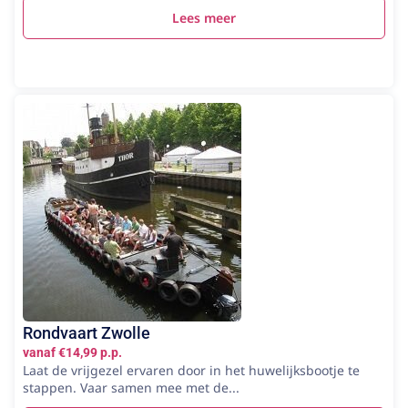
Lees meer
Rondvaart Zwolle
vanaf €14,99 p.p.
Laat de vrijgezel ervaren door in het huwelijksbootje te
stappen. Vaar samen mee met de...