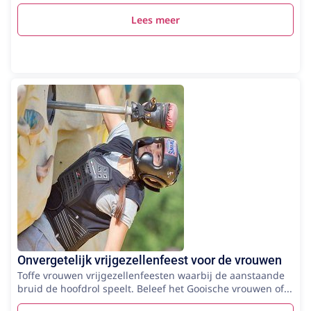
Lees meer
Onvergetelijk vrijgezellenfeest voor de vrouwen
Toffe vrouwen vrijgezellenfeesten waarbij de aanstaande
bruid de hoofdrol speelt. Beleef het Gooische vrouwen of...