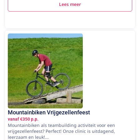
Lees meer
Mountainbiken Vrijgezellenfeest
vanaf €350 p.p.
Mountainbiken als teambuilding activiteit voor een
vrijgezellenfeest? Perfect! Onze clinic is uitdagend,
leerzaam en leuk!...