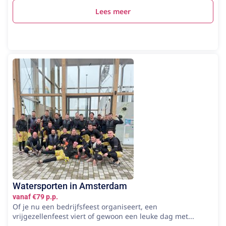
Lees meer
Watersporten in Amsterdam
vanaf €79 p.p.
Of je nu een bedrijfsfeest organiseert, een
vrijgezellenfeest viert of gewoon een leuke dag met...