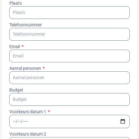
Plaats
Telefoonnummer
Email
Aantal personen
Budget
Voorkeurs datum 1
Voorkeurs datum 2