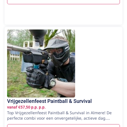
Vrijgezellenfeest Paintball & Survival
vanaf €57,50 p.p. p.p.
Top Vrijgezellenfeest Paintball & Survival in Almere! De
perfecte combi voor een onvergetelijke, actieve dag....