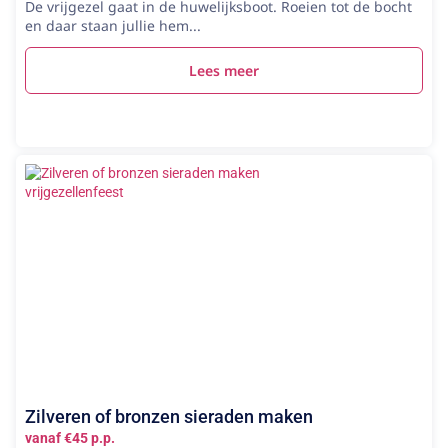
De vrijgezel gaat in de huwelijksboot. Roeien tot de bocht
en daar staan jullie hem...
Lees meer
Zilveren of bronzen sieraden maken
vanaf €45 p.p.