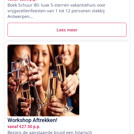
Boek Schuur 80: luxe 5-sterren vakantiehuis voor
vrijgezellenfeesten van 1 tot 12 personen vlakbij
Antwerpen...
Lees meer
Workshop Aftrekken!
vanaf €27.50 p.p.
Bezorg de aanstaande bruid een hilarisch