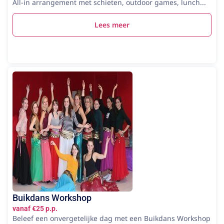
All-in arrangement met schieten, outdoor games, lunch...
Lees meer
Buikdans Workshop
vanaf €25 p.p.
Beleef een onvergetelijke dag met een Buikdans Workshop