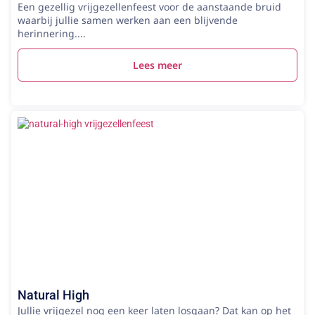
Een gezellig vrijgezellenfeest voor de aanstaande bruid
waarbij jullie samen werken aan een blijvende
herinnering....
Lees meer
Natural High
Jullie vrijgezel nog een keer laten losgaan? Dat kan op het