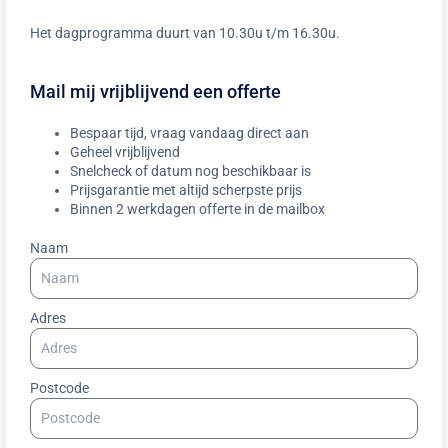
Het dagprogramma duurt van 10.30u t/m 16.30u.
Mail mij vrijblijvend een offerte
Bespaar tijd, vraag vandaag direct aan
Geheel vrijblijvend
Snelcheck of datum nog beschikbaar is
Prijsgarantie met altijd scherpste prijs
Binnen 2 werkdagen offerte in de mailbox
Naam
Adres
Postcode