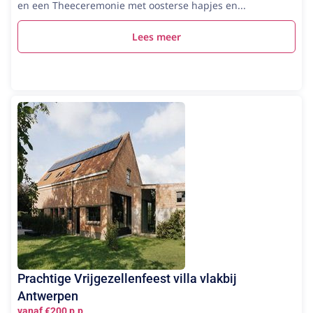
en een Theeceremonie met oosterse hapjes en...
Lees meer
Prachtige Vrijgezellenfeest villa vlakbij
Antwerpen
vanaf €200 p.p.