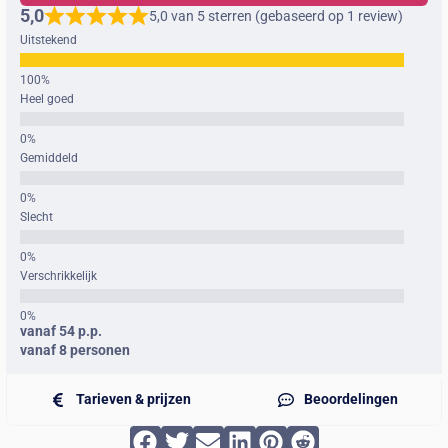
5,0
5,0 van 5 sterren (gebaseerd op 1 review)
Uitstekend
Heel goed
Gemiddeld
Slecht
Verschrikkelijk
vanaf 54 p.p.
vanaf 8 personen
Tarieven & prijzen
Beoordelingen