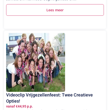
Lees meer
Videoclip Vrijgezellenfeest: Twee Creatieve
Opties!
vanaf €44,95 p.p.