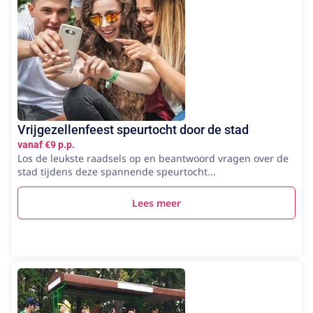
Vrijgezellenfeest speurtocht door de stad
vanaf €9 p.p.
Los de leukste raadsels op en beantwoord vragen over de
stad tijdens deze spannende speurtocht...
Lees meer