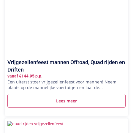
Vrijgezellenfeest mannen Offroad, Quad rijden en
Driften
vanaf €144.95 p.p.
Een uiterst stoer vrijgezellenfeest voor mannen! Neem
plaats op de mannelijke voertuigen en laat de...
Lees meer