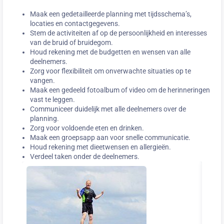
Maak een gedetailleerde planning met tijdsschema’s,
locaties en contactgegevens.
Stem de activiteiten af op de persoonlijkheid en interesses
van de bruid of bruidegom.
Houd rekening met de budgetten en wensen van alle
deelnemers.
Zorg voor flexibiliteit om onverwachte situaties op te
vangen.
Maak een gedeeld fotoalbum of video om de herinneringen
vast te leggen.
Communiceer duidelijk met alle deelnemers over de
planning.
Zorg voor voldoende eten en drinken.
Maak een groepsapp aan voor snelle communicatie.
Houd rekening met dieetwensen en allergieën.
Verdeel taken onder de deelnemers.