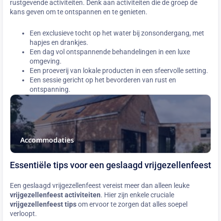
rustgevende activiteiten. Denk aan activiteiten die de groep de
kans geven om te ontspannen en te genieten.
Een exclusieve tocht op het water bij zonsondergang, met
hapjes en drankjes.
Een dag vol ontspannende behandelingen in een luxe
omgeving.
Een proeverij van lokale producten in een sfeervolle setting.
Een sessie gericht op het bevorderen van rust en
ontspanning.
Accommodaties
Essentiële tips voor een geslaagd vrijgezellenfeest
Een geslaagd vrijgezellenfeest vereist meer dan alleen leuke
vrijgezellenfeest activiteiten
. Hier zijn enkele cruciale
vrijgezellenfeest tips
om ervoor te zorgen dat alles soepel
verloopt.