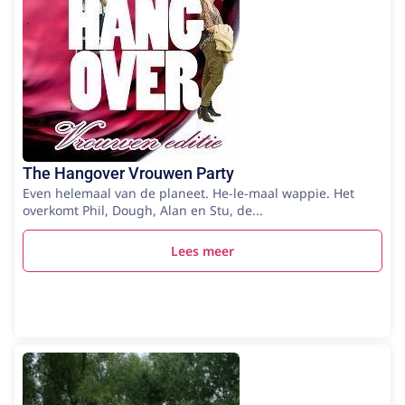
The Hangover Vrouwen Party
Even helemaal van de planeet. He-le-maal wappie. Het
overkomt Phil, Dough, Alan en Stu, de...
Lees meer