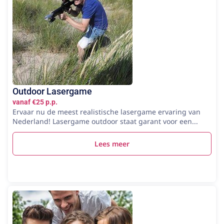
Outdoor Lasergame
vanaf €25 p.p.
Ervaar nu de meest realistische lasergame ervaring van
Nederland! Lasergame outdoor staat garant voor een...
Lees meer