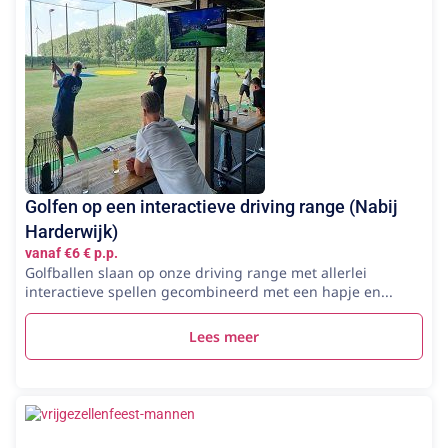
Golfen op een interactieve driving range (Nabij
Harderwijk)
vanaf €6 € p.p.
Golfballen slaan op onze driving range met allerlei
interactieve spellen gecombineerd met een hapje en...
Lees meer