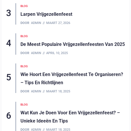
BLOG
Larpen Vrijgezellenfeest
DOOR
ADMIN
MAART 27, 2026
BLOG
De Meest Populaire Vrijgezellenfeesten Van 2025
DOOR
ADMIN
APRIL 10, 2025
BLOG
Wie Hoort Een Vrijgezellenfeest Te Organiseren?
– Tips En Richtlijnen
DOOR
ADMIN
MAART 18, 2025
BLOG
Wat Kun Je Doen Voor Een Vrijgezellenfeest? –
Unieke Ideeën En Tips
DOOR
ADMIN
MAART 18, 2025