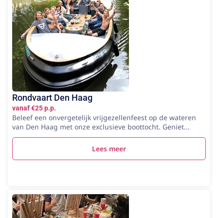
Rondvaart Den Haag
vanaf €25 p.p.
Beleef een onvergetelijk vrijgezellenfeest op de wateren
van Den Haag met onze exclusieve boottocht. Geniet...
Lees meer