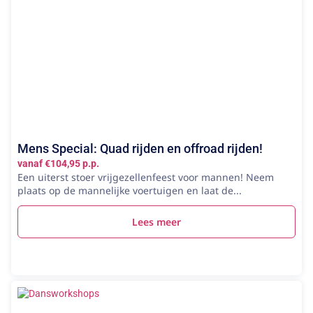
Mens Special: Quad rijden en offroad rijden!
vanaf €104,95 p.p.
Een uiterst stoer vrijgezellenfeest voor mannen! Neem
plaats op de mannelijke voertuigen en laat de...
Lees meer