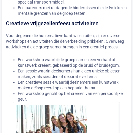
speciaal transportmiddel.
Een parcours met uitdagende hindernissen die de fysieke en
mentale grenzen van de groep testen.
Creatieve vrijgezellenfeest activiteiten
Voor degenen die hun creatieve kant willen uiten, zijn er diverse
workshops en activiteiten die de verbeelding prikkelen. Overweeg
activiteiten die de groep samenbrengen in een creatief proces.
Een workshop waarbij de groep samen een verhaal of
kunstwerk creëert, gebaseerd op de bruid of bruidegom.
Een sessie waarin deelnemers hun eigen unieke objecten
maken, zoals sieraden of decoratieve items.
Een creatieve sessie waarbij deelnemers een kunstwerk
maken geïnspireerd op een bepaald thema.
Een workshop gericht op het creëren van een persoonlijke
geur.