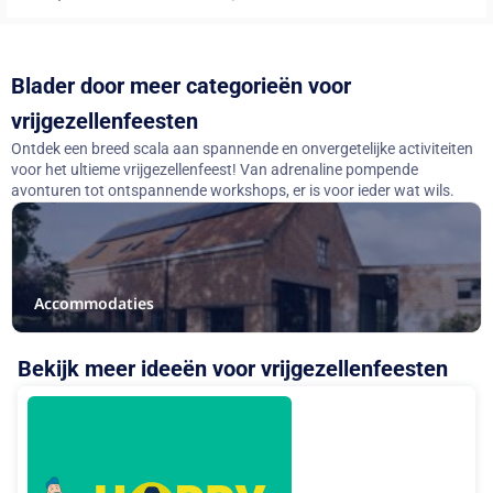
Blader door meer categorieën voor
vrijgezellenfeesten
Ontdek een breed scala aan spannende en onvergetelijke activiteiten
voor het ultieme vrijgezellenfeest! Van adrenaline pompende
avonturen tot ontspannende workshops, er is voor ieder wat wils.
Accommodaties
Bekijk meer ideeën voor vrijgezellenfeesten