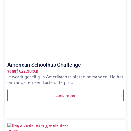
American Schoolbus Challenge
vanaf €22.50 p.p.
Je wordt gezellig in Amerikaanse sferen ontvangen. Na het
ontvangst en een korte uitleg is...
Lees meer