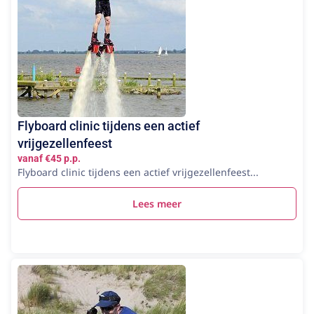
Flyboard clinic tijdens een actief
vrijgezellenfeest
vanaf €45 p.p.
Flyboard clinic tijdens een actief vrijgezellenfeest...
Lees meer