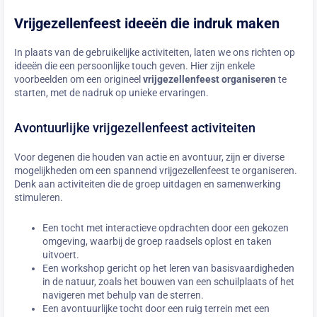
Vrijgezellenfeest ideeën die indruk maken
In plaats van de gebruikelijke activiteiten, laten we ons richten op
ideeën die een persoonlijke touch geven. Hier zijn enkele
voorbeelden om een origineel
vrijgezellenfeest organiseren
te
starten, met de nadruk op unieke ervaringen.
Avontuurlijke vrijgezellenfeest activiteiten
Voor degenen die houden van actie en avontuur, zijn er diverse
mogelijkheden om een spannend vrijgezellenfeest te organiseren.
Denk aan activiteiten die de groep uitdagen en samenwerking
stimuleren.
Een tocht met interactieve opdrachten door een gekozen
omgeving, waarbij de groep raadsels oplost en taken
uitvoert.
Een workshop gericht op het leren van basisvaardigheden
in de natuur, zoals het bouwen van een schuilplaats of het
navigeren met behulp van de sterren.
Een avontuurlijke tocht door een ruig terrein met een