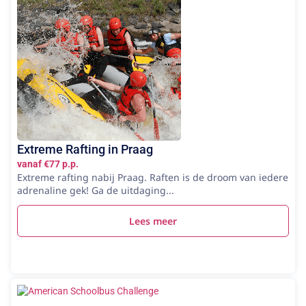
Extreme Rafting in Praag
vanaf €77 p.p.
Extreme rafting nabij Praag. Raften is de droom van iedere
adrenaline gek! Ga de uitdaging...
Lees meer