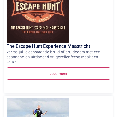
The Escape Hunt Experience Maastricht
Verras jullie aanstaande bruid of bruidegom met een
spannend en uitdagend vrijgezellenfeest! Maak een
keuze...
Lees meer