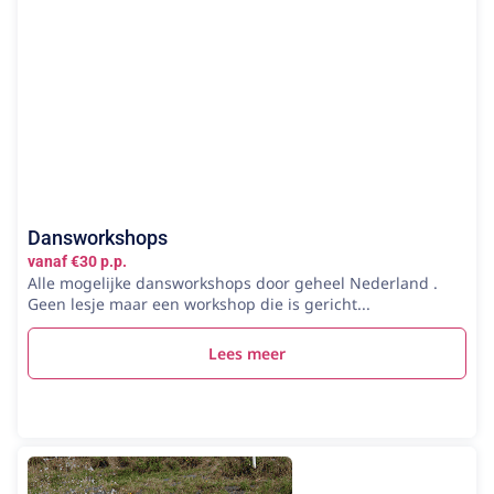
Dansworkshops
vanaf €30 p.p.
Alle mogelijke dansworkshops door geheel Nederland .
Geen lesje maar een workshop die is gericht...
Lees meer