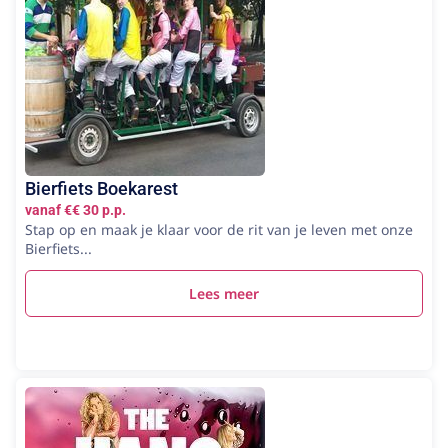
Bierfiets Boekarest
vanaf €€ 30 p.p.
Stap op en maak je klaar voor de rit van je leven met onze
Bierfiets...
Lees meer