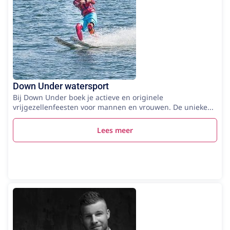
Down Under watersport
Bij Down Under boek je actieve en originele
vrijgezellenfeesten voor mannen en vrouwen. De unieke...
Lees meer