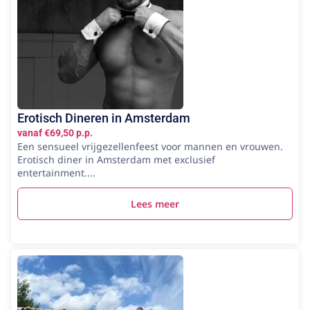
Erotisch Dineren in Amsterdam
vanaf €69,50 p.p.
Een sensueel vrijgezellenfeest voor mannen en vrouwen.
Erotisch diner in Amsterdam met exclusief
entertainment....
Lees meer