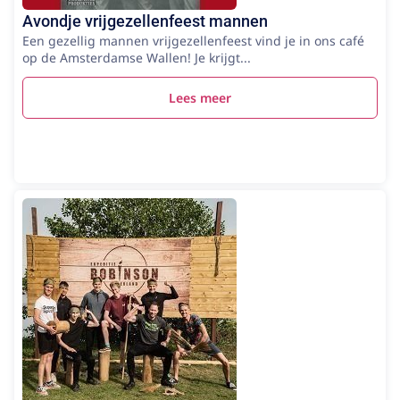
Avondje vrijgezellenfeest mannen
Een gezellig mannen vrijgezellenfeest vind je in ons café
op de Amsterdamse Wallen! Je krijgt...
Lees meer