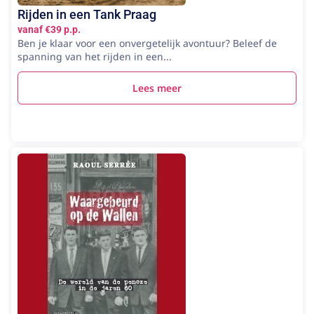
Rijden in een Tank Praag
vanaf €39 p.p.
Ben je klaar voor een onvergetelijk avontuur? Beleef de
spanning van het rijden in een...
Lees meer