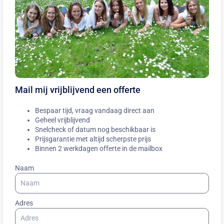
Mail mij vrijblijvend een offerte
Bespaar tijd, vraag vandaag direct aan
Geheel vrijblijvend
Snelcheck of datum nog beschikbaar is
Prijsgarantie met altijd scherpste prijs
Binnen 2 werkdagen offerte in de mailbox
Naam
Adres