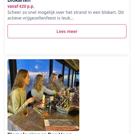
vanaf €20 p.p.
Scheer zo snel mogelijk over het strand in een blokart. Dit
actieve vrijgezellenfeest is leuk...
Lees meer