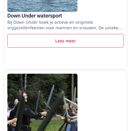
Down Under watersport
Bij Down Under boek je actieve en originele
vrijgezellenfeesten voor mannen en vrouwen. De unieke...
Lees meer