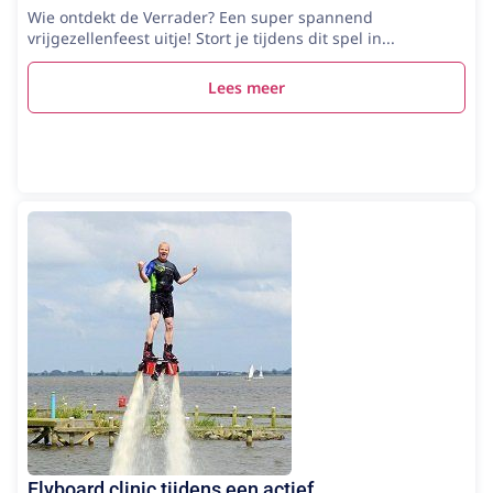
Wie ontdekt de Verrader? Een super spannend
vrijgezellenfeest uitje! Stort je tijdens dit spel in...
Lees meer
Flyboard clinic tijdens een actief