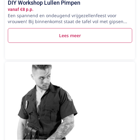
DIY Workshop Lullen Pimpen
vanaf €8 p.p.
Een spannend en ondeugend vrijgezellenfeest voor
vrouwen! Bij binnenkomst staat de tafel vol met gipsen...
Lees meer