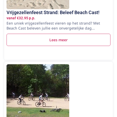
Vrijgezellenfeest Strand: Beleef Beach Cast!
vanaf €32.95 p.p.
Een uniek vrijgezellenfeest vieren op het strand? Met
Beach Cast beleven jullie een onvergetelijke dag...
Lees meer