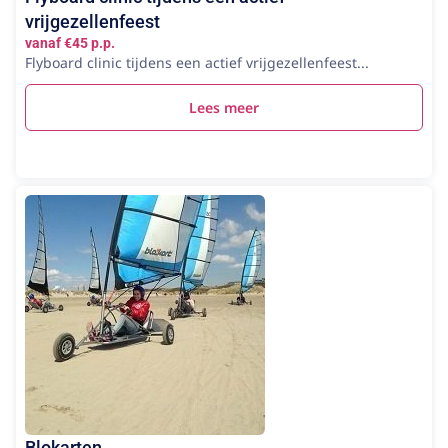
vrijgezellenfeest
vanaf €45 p.p.
Flyboard clinic tijdens een actief vrijgezellenfeest...
Lees meer
Blokarten