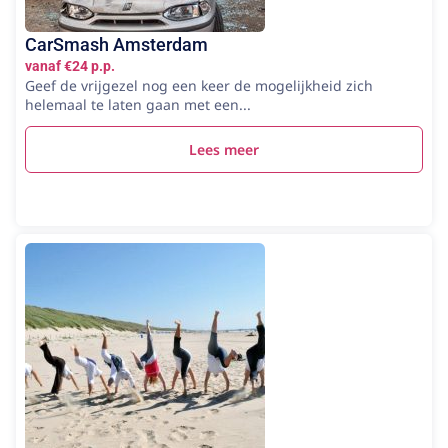
CarSmash Amsterdam
vanaf €24 p.p.
Geef de vrijgezel nog een keer de mogelijkheid zich
helemaal te laten gaan met een...
Lees meer