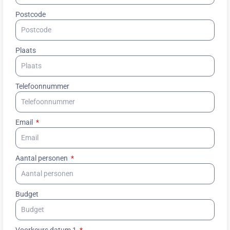
Postcode
Plaats
Telefoonnummer
Email
Aantal personen
Budget