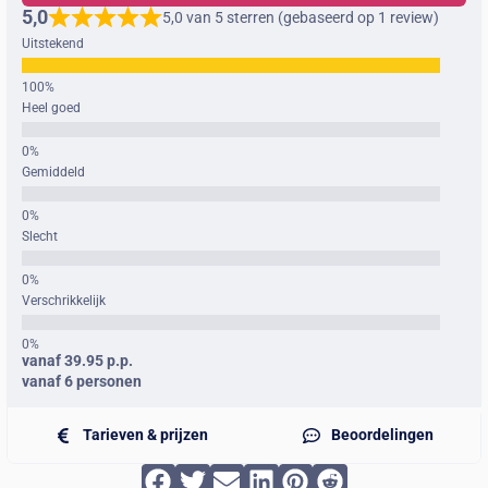
5,0
5,0 van 5 sterren (gebaseerd op 1 review)
Uitstekend
Heel goed
Gemiddeld
Slecht
Verschrikkelijk
vanaf 39.95 p.p.
vanaf 6 personen
Tarieven & prijzen
Beoordelingen