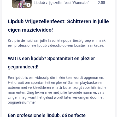
Lipdub vrijgezellenfeest 'Wannabe'
2:55
Lipdub Vrijgezellenfeest: Schitteren in jullie
eigen muziekvideo!
Kruip in de huid van jullie favoriete popartiest/groep en maak
een professionele lipdub videoclip op een locatie naar keuze.
Wat is een lipdub? Spontaniteit en plezier
gegarandeerd!
Een lipdub is een videoclip die in één keer wordt opgenomen.
Het draait om spontaniteit en plezier! Samen playbacken en
acteren met verkleedkleren en attributen zorgt voor hilarische
momenten. Zing lekker mee met jullie favoriete nummer, vals
zingen mag, want het geluid wordt later vervangen door het
originele nummer.
Een professionele lipdub: dé perfecte