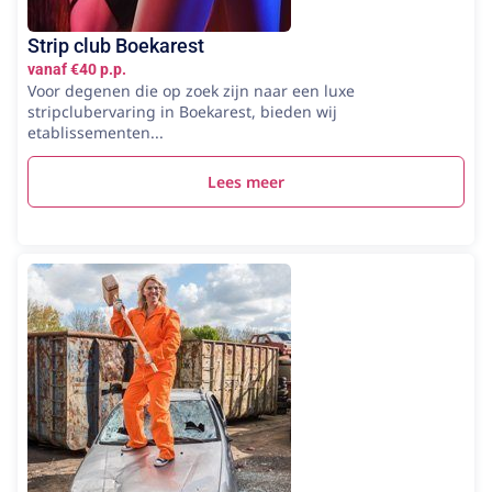
Strip club Boekarest
vanaf €40 p.p.
Voor degenen die op zoek zijn naar een luxe
stripclubervaring in Boekarest, bieden wij
etablissementen...
Lees meer