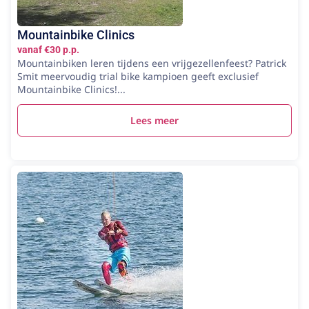
Mountainbike Clinics
vanaf €30 p.p.
Mountainbiken leren tijdens een vrijgezellenfeest? Patrick
Smit meervoudig trial bike kampioen geeft exclusief
Mountainbike Clinics!...
Lees meer