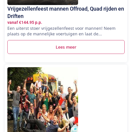
Vrijgezellenfeest mannen Offroad, Quad rijden en
Driften
vanaf €144.95 p.p.
Een uiterst stoer vrijgezellenfeest voor mannen! Neem
plaats op de mannelijke voertuigen en laat de...
Lees meer