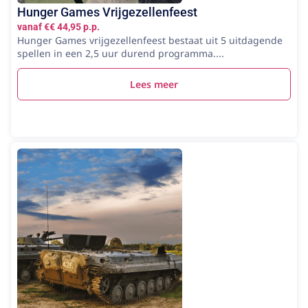
Hunger Games Vrijgezellenfeest
vanaf €€ 44,95 p.p.
Hunger Games vrijgezellenfeest bestaat uit 5 uitdagende
spellen in een 2,5 uur durend programma....
Lees meer