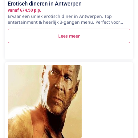
Erotisch dineren in Antwerpen
vanaf €74,50 p.p.
Ervaar een uniek erotisch diner in Antwerpen. Top
entertainment & heerlijk 3-gangen menu. Perfect voor...
Lees meer