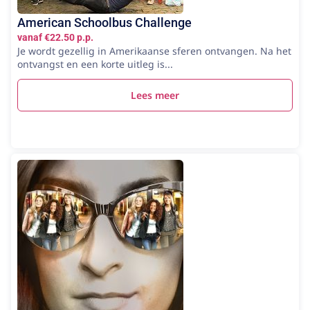
American Schoolbus Challenge
vanaf €22.50 p.p.
Je wordt gezellig in Amerikaanse sferen ontvangen. Na het
ontvangst en een korte uitleg is...
Lees meer