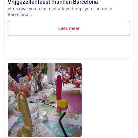
Vrijgezellenfeest mannen Barcelona
et us give you a taste of a few things you can do in
Barcelona...
Lees meer