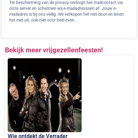
Ter bescherming van de privacy verloopt het mailcontact via
onze server en schermen wij e-mailadresssen af. Jouw e-
mailadres is bij ons veilig. We verkopen het niet door en lenen
het niet uit, ook niet voor heel even.
Bekijk meer vrijgezellenfeesten!
Wie ontdekt de Verrader