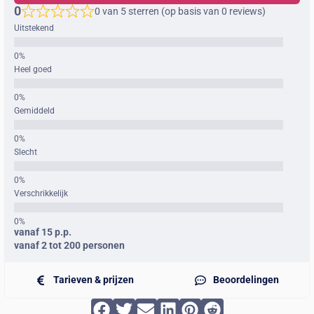
0
0 van 5 sterren (op basis van 0 reviews)
Uitstekend
Heel goed
Gemiddeld
Slecht
Verschrikkelijk
vanaf 15 p.p.
vanaf 2 tot 200 personen
Tarieven & prijzen
Beoordelingen