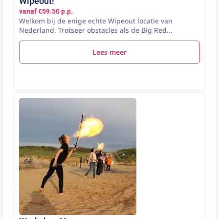
Wipeout!
vanaf €59.50 p.p.
Welkom bij de enige echte Wipeout locatie van
Nederland. Trotseer obstacles als de Big Red...
Lees meer