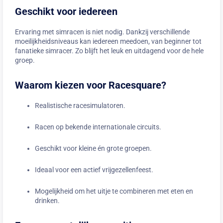
Geschikt voor iedereen
Ervaring met simracen is niet nodig. Dankzij verschillende
moeilijkheidsniveaus kan iedereen meedoen, van beginner tot
fanatieke simracer. Zo blijft het leuk en uitdagend voor de hele
groep.
Waarom kiezen voor Racesquare?
Realistische racesimulatoren.
Racen op bekende internationale circuits.
Geschikt voor kleine én grote groepen.
Ideaal voor een actief vrijgezellenfeest.
Mogelijkheid om het uitje te combineren met eten en
drinken.