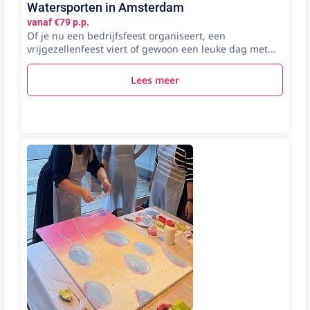
Watersporten in Amsterdam
vanaf €79 p.p.
Of je nu een bedrijfsfeest organiseert, een
vrijgezellenfeest viert of gewoon een leuke dag met...
Lees meer