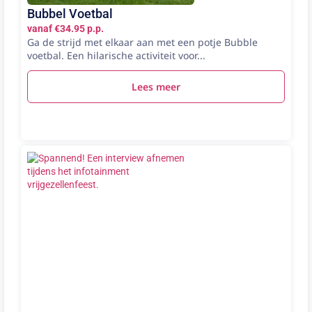
Bubbel Voetbal
vanaf €34.95 p.p.
Ga de strijd met elkaar aan met een potje Bubble
voetbal. Een hilarische activiteit voor...
Lees meer