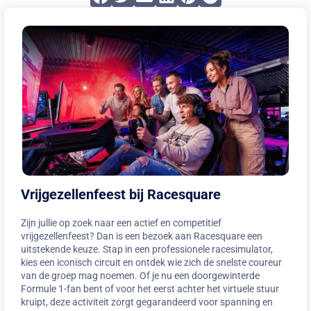
Vrijgezellenfeest bij Racesquare
Zijn jullie op zoek naar een actief en competitief
vrijgezellenfeest? Dan is een bezoek aan Racesquare een
uitstekende keuze. Stap in een professionele racesimulator,
kies een iconisch circuit en ontdek wie zich de snelste coureur
van de groep mag noemen. Of je nu een doorgewinterde
Formule 1-fan bent of voor het eerst achter het virtuele stuur
kruipt, deze activiteit zorgt gegarandeerd voor spanning en