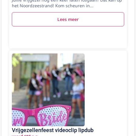
het Noordzeestrand! Kom scheuren in...
Lees meer
Vrijgezellenfeest videoclip lipdub