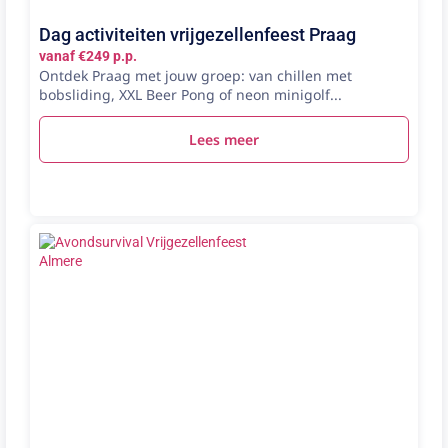
Dag activiteiten vrijgezellenfeest Praag
vanaf €249 p.p.
Ontdek Praag met jouw groep: van chillen met
bobsliding, XXL Beer Pong of neon minigolf...
Lees meer