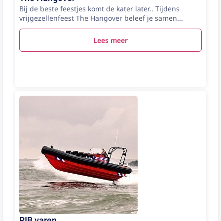
Bij de beste feestjes komt de kater later.. Tijdens
vrijgezellenfeest The Hangover beleef je samen...
Lees meer
RIB varen