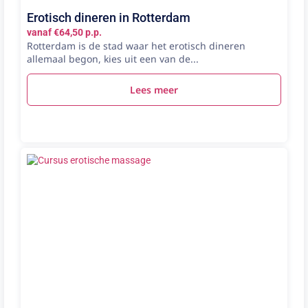
Erotisch dineren in Rotterdam
vanaf €64,50 p.p.
Rotterdam is de stad waar het erotisch dineren
allemaal begon, kies uit een van de...
Lees meer