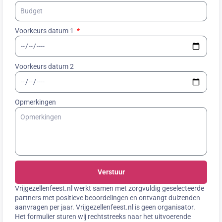
Voorkeurs datum 1
Voorkeurs datum 2
Opmerkingen
Verstuur
Vrijgezellenfeest.nl werkt samen met zorgvuldig geselecteerde
partners met positieve beoordelingen en ontvangt duizenden
aanvragen per jaar. Vrijgezellenfeest.nl is geen organisator.
Het formulier sturen wij rechtstreeks naar het uitvoerende