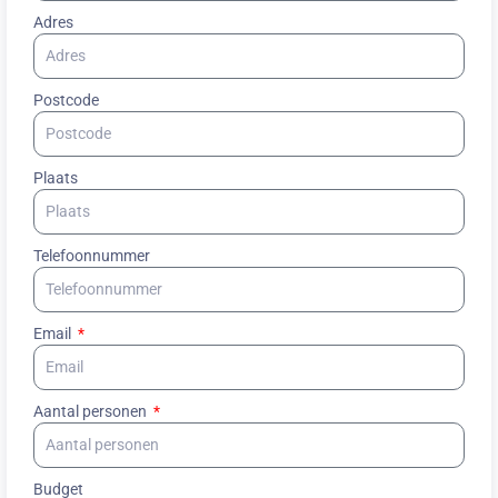
Adres
Postcode
Plaats
Telefoonnummer
Email
Aantal personen
Budget