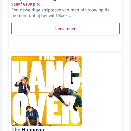
vanaf €109 p.p.
Een geweldige striptease van man of vrouw op de
moment dat jij het wilt! Boek...
Lees meer
The Hangover