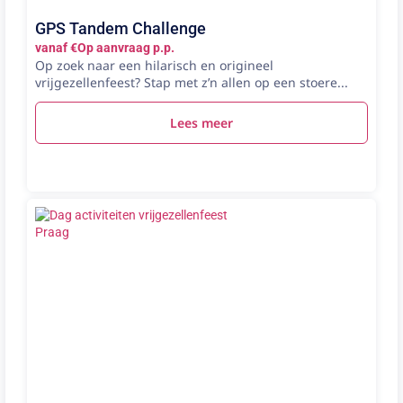
GPS Tandem Challenge
vanaf €Op aanvraag p.p.
Op zoek naar een hilarisch en origineel
vrijgezellenfeest? Stap met z’n allen op een stoere...
Lees meer