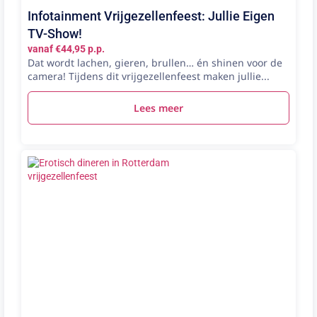
Infotainment Vrijgezellenfeest: Jullie Eigen
TV-Show!
vanaf €44,95 p.p.
Dat wordt lachen, gieren, brullen… én shinen voor de
camera! Tijdens dit vrijgezellenfeest maken jullie...
Lees meer