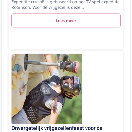
Expeditie crusoë is gebaseerd op het TV spel expeditie
Robinson. Voor de vrijgezel is deze...
Lees meer
Onvergetelijk vrijgezellenfeest voor de