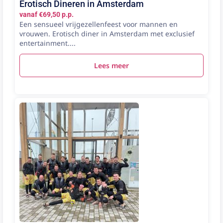
Erotisch Dineren in Amsterdam
vanaf €69,50 p.p.
Een sensueel vrijgezellenfeest voor mannen en
vrouwen. Erotisch diner in Amsterdam met exclusief
entertainment....
Lees meer