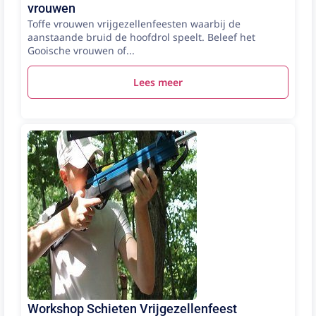
vrouwen
Toffe vrouwen vrijgezellenfeesten waarbij de
aanstaande bruid de hoofdrol speelt. Beleef het
Gooische vrouwen of...
Lees meer
Workshop Schieten Vrijgezellenfeest