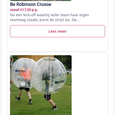
Be Robinson Crusoe
vanaf €17,50 p.p.
Na een kick-off waarbij ieder team haar eigen
teamvlag maakt, barst de strijd los. De...
Lees meer