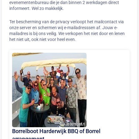
evenementenbureau die je dan binnen 2 werkdagen direct
informeert. Wel zo makkelijk.
Ter bescherming van de privacy verloopt het mailcontact via
onze server en schermen wij e-mailadresssen af. Jouw e-
mailadres is bij ons veilig. We verkopen het niet door en lenen
het niet uit, ook niet voor heel even.
Borrelboot Harderwijk BBQ of Borrel
arrangement