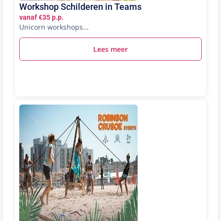
Workshop Schilderen in Teams
vanaf €35 p.p.
Unicorn workshops...
Lees meer