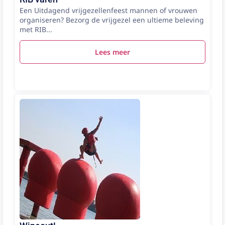
Een Uitdagend vrijgezellenfeest mannen of vrouwen
organiseren? Bezorg de vrijgezel een ultieme beleving
met RIB...
Lees meer