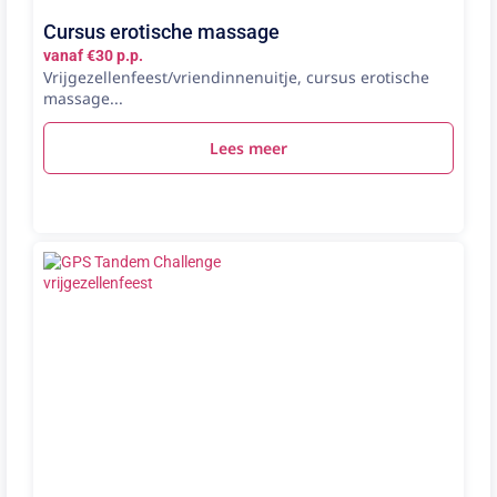
Cursus erotische massage
vanaf €30 p.p.
Vrijgezellenfeest/vriendinnenuitje, cursus erotische
massage...
Lees meer