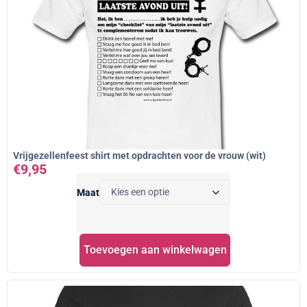
Vrijgezellenfeest shirt met opdrachten voor de vrouw (wit)
€
9,95
Maat
Toevoegen aan winkelwagen