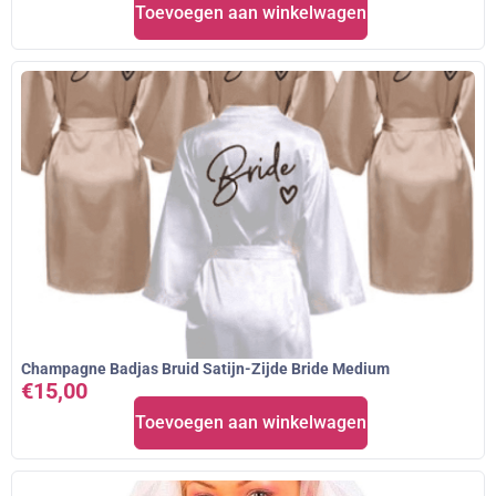
Toevoegen aan winkelwagen
Champagne Badjas Bruid Satijn-Zijde Bride Medium
€
15,00
Toevoegen aan winkelwagen