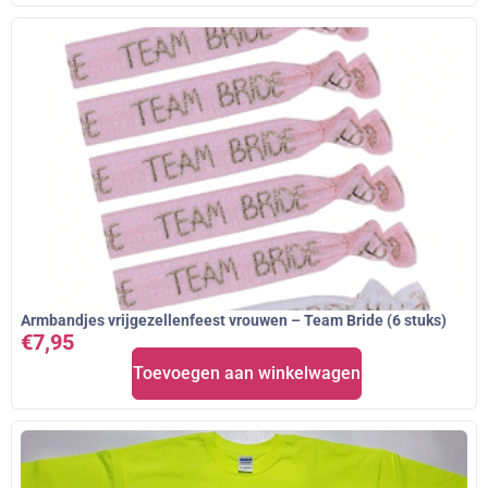
Armbandjes vrijgezellenfeest vrouwen – Team Bride (6 stuks)
€
7,95
Toevoegen aan winkelwagen