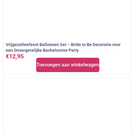
Vrijgezellenfeest Ballonnen Set – Bride to Be Decoratie voor
een Onvergetelijke Bachelorette Party
€
12,95
Toevoegen aan winkelwagen