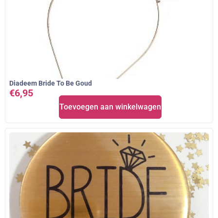
Diadeem Bride To Be Goud
€
6,95
Toevoegen aan winkelwagen