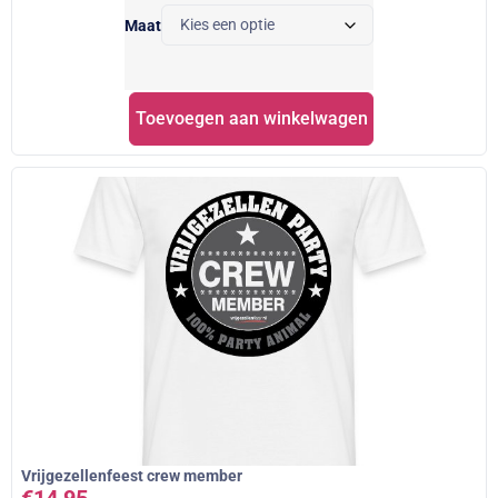
Maat
Toevoegen aan winkelwagen
Vrijgezellenfeest crew member