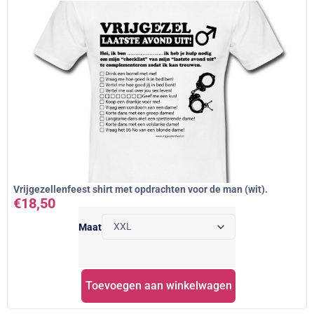
Vrijgezellenfeest shirt met opdrachten voor de man (wit).
€
18,50
Maat
Toevoegen aan winkelwagen