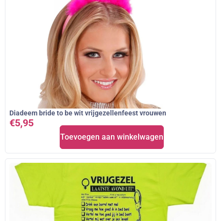
Diadeem bride to be wit vrijgezellenfeest vrouwen
€
5,95
Toevoegen aan winkelwagen