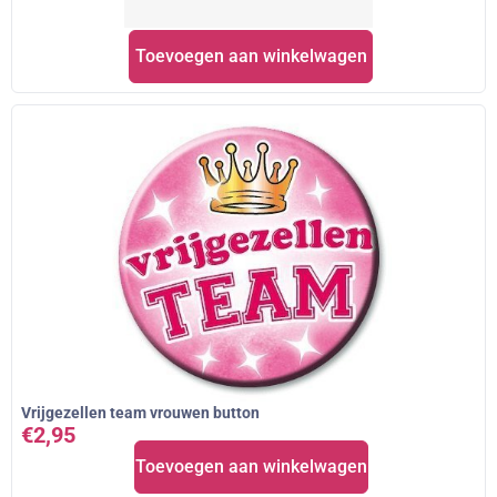
Toevoegen aan winkelwagen
Vrijgezellen team vrouwen button
€
2,95
Toevoegen aan winkelwagen