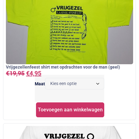
Vrijgezellenfeest shirt met opdrachten voor de man (geel)
€
19,95
€
4,95
Maat
Toevoegen aan winkelwagen