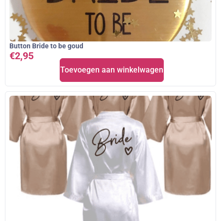
Button Bride to be goud
€
2,95
Toevoegen aan winkelwagen