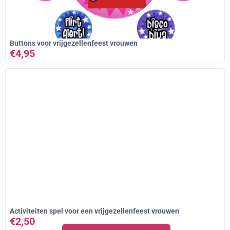
Buttons voor vrijgezellenfeest vrouwen
€
4,95
Activiteiten spel voor een vrijgezellenfeest vrouwen
€
2,50