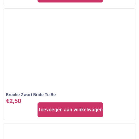
Broche Zwart Bride To Be
€
2,50
Toevoegen aan winkelwagen