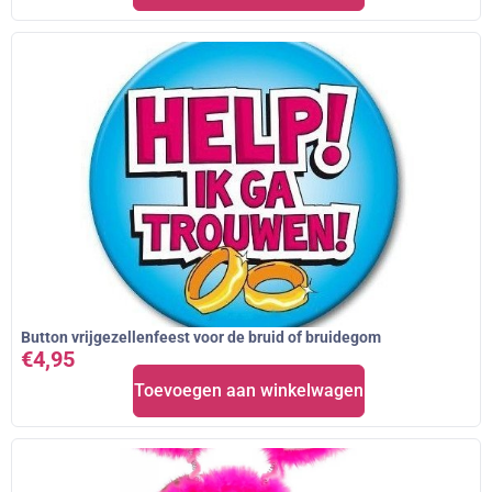
Button vrijgezellenfeest voor de bruid of bruidegom
€
4,95
Toevoegen aan winkelwagen