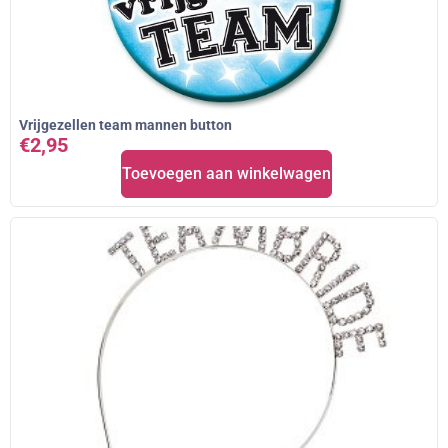
Vrijgezellen team mannen button
€
2,95
Toevoegen aan winkelwagen