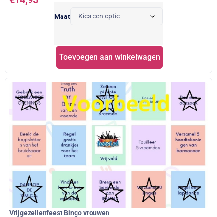
€
14,95
Maat
Toevoegen aan winkelwagen
Vrijgezellenfeest Bingo vrouwen