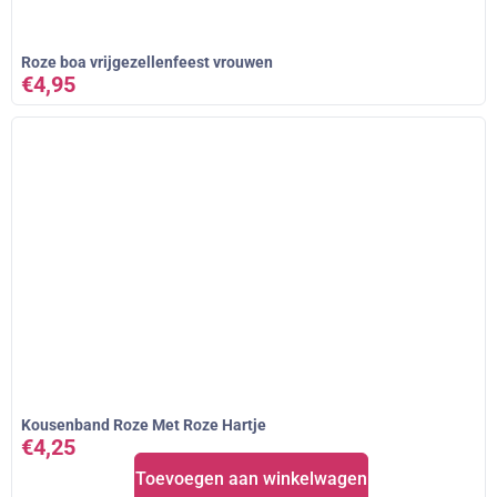
Roze boa vrijgezellenfeest vrouwen
€
4,95
Kousenband Roze Met Roze Hartje
€
4,25
Toevoegen aan winkelwagen