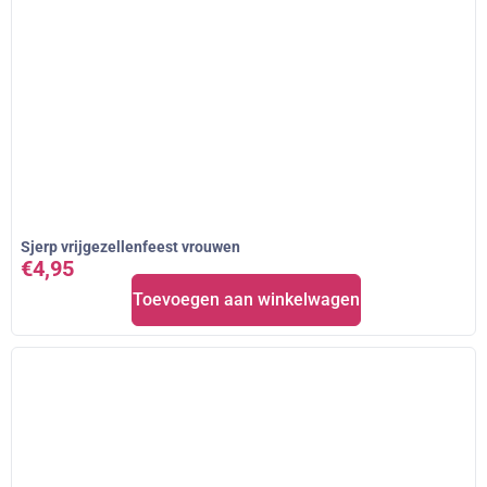
Sjerp vrijgezellenfeest vrouwen
€
4,95
Toevoegen aan winkelwagen