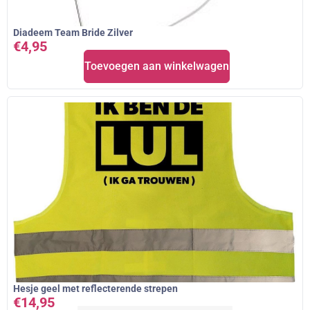
Diadeem Team Bride Zilver
€
4,95
Toevoegen aan winkelwagen
Hesje geel met reflecterende strepen
€
14,95