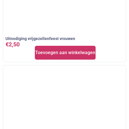
Uitnodiging vrijgezellenfeest vrouwen
€
2,50
Toevoegen aan winkelwagen