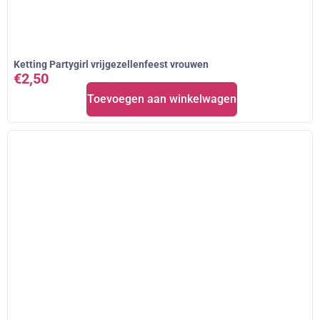
Ketting Partygirl vrijgezellenfeest vrouwen
€
2,50
Toevoegen aan winkelwagen