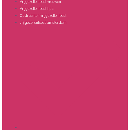
Vrijgezellenfeest vrouwen
Vrijgezellenfeest tips
Opdrachten vrijgezellenfeest
vrijgezellenfeest amsterdam