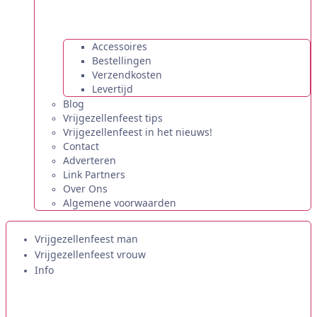
Accessoires
Bestellingen
Verzendkosten
Levertijd
Blog
Vrijgezellenfeest tips
Vrijgezellenfeest in het nieuws!
Contact
Adverteren
Link Partners
Over Ons
Algemene voorwaarden
Vrijgezellenfeest man
Vrijgezellenfeest vrouw
Info