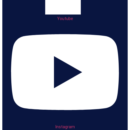
Youtube
Instagram