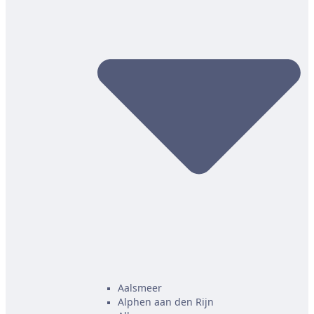
Aalsmeer
Alphen aan den Rijn