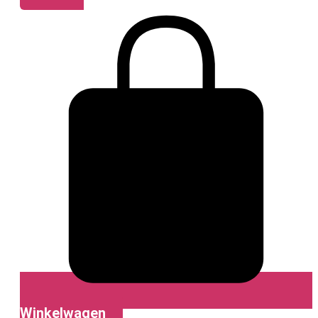
Winkelwagen