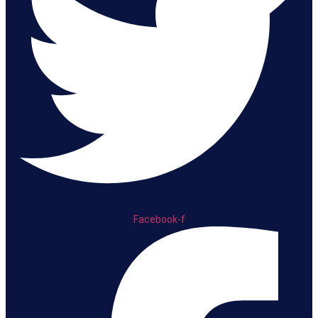
Facebook-f