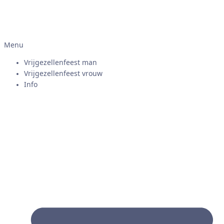
Menu
Vrijgezellenfeest man
Vrijgezellenfeest vrouw
Info