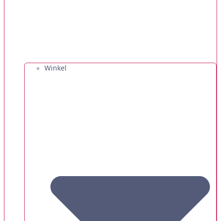
Winkel