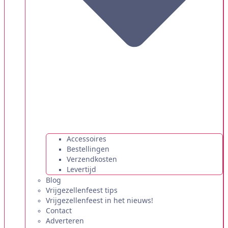
Accessoires
Bestellingen
Verzendkosten
Levertijd
Blog
Vrijgezellenfeest tips
Vrijgezellenfeest in het nieuws!
Contact
Adverteren