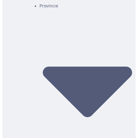
Provincie