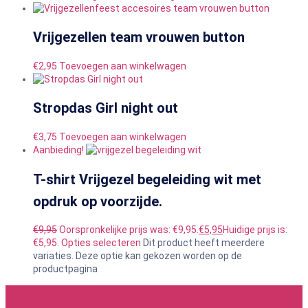
Vrijgezellen team vrouwen button
€
2,95
Toevoegen aan winkelwagen
Stropdas Girl night out
€
3,75
Toevoegen aan winkelwagen
Aanbieding!
T-shirt Vrijgezel begeleiding wit met
opdruk op voorzijde.
€
9,95
Oorspronkelijke prijs was: €9,95.
€
5,95
Huidige prijs is:
€5,95.
Opties selecteren
Dit product heeft meerdere
variaties. Deze optie kan gekozen worden op de
productpagina