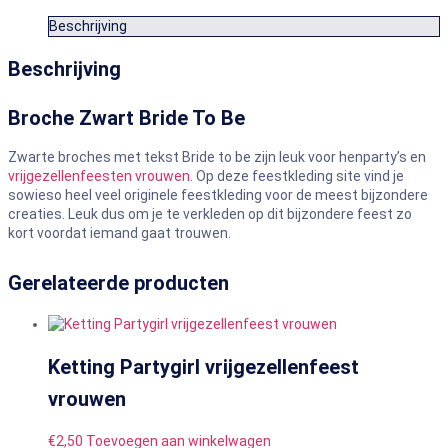
Beschrijving
Beschrijving
Broche Zwart Bride To Be
Zwarte broches met tekst Bride to be zijn leuk voor henparty’s en
vrijgezellenfeesten vrouwen
. Op deze feestkleding site vind je
sowieso heel veel originele feestkleding voor de meest bijzondere
creaties. Leuk dus om je te verkleden op dit bijzondere feest zo
kort voordat iemand gaat trouwen.
Gerelateerde producten
Ketting Partygirl vrijgezellenfeest
vrouwen
€
2,50
Toevoegen aan winkelwagen