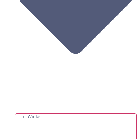
Winkel