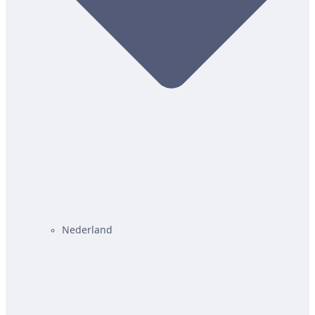
Nederland