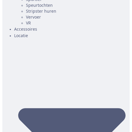
Speurtochten
Stripster huren
Vervoer
VR
Accessoires
Locatie