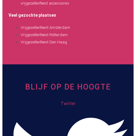
vrijgezellenfeest accessoires
Veel gezochte plaatsen
Vrijgezellenfeest Amsterdam
Vrijgezellenfeest Rotterdam
Vrijgezellenfeest Den Haag
BLIJF OP DE HOOGTE
Twitter