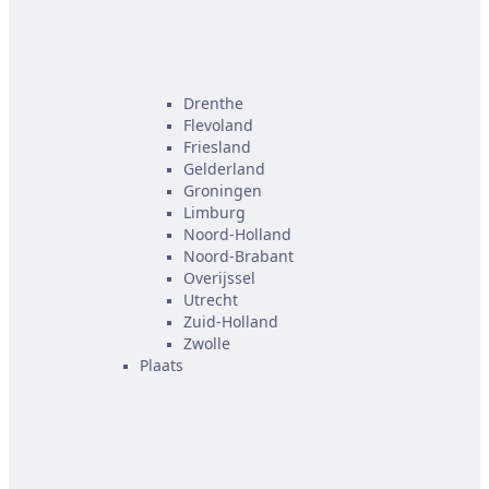
Drenthe
Flevoland
Friesland
Gelderland
Groningen
Limburg
Noord-Holland
Noord-Brabant
Overijssel
Utrecht
Zuid-Holland
Zwolle
Plaats