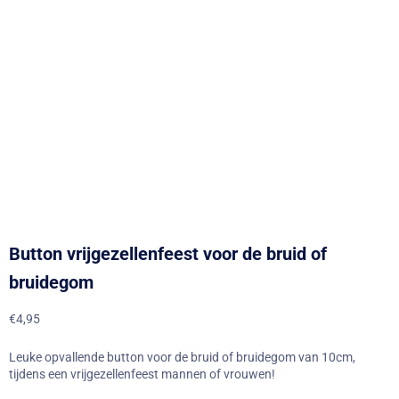
Button vrijgezellenfeest voor de bruid of
bruidegom
€
4,95
Leuke opvallende button voor de bruid of bruidegom van 10cm,
tijdens een vrijgezellenfeest mannen of vrouwen!