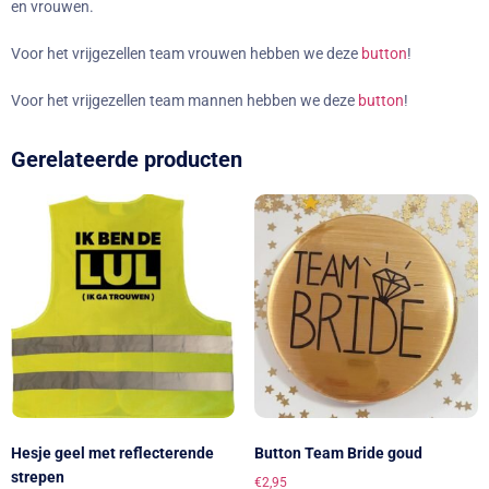
en vrouwen.
Voor het vrijgezellen team vrouwen hebben we deze
button
!
Voor het vrijgezellen team mannen hebben we deze
button
!
Gerelateerde producten
Hesje geel met reflecterende
Button Team Bride goud
strepen
€
2,95