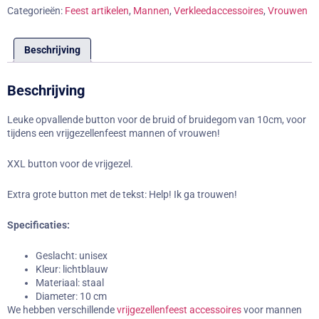
Categorieën:
Feest artikelen
,
Mannen
,
Verkleedaccessoires
,
Vrouwen
Beschrijving
Beschrijving
Leuke opvallende button voor de bruid of bruidegom van 10cm, voor
tijdens een vrijgezellenfeest mannen of vrouwen!
XXL button voor de vrijgezel.
Extra grote button met de tekst: Help! Ik ga trouwen!
Specificaties:
Geslacht: unisex
Kleur: lichtblauw
Materiaal: staal
Diameter: 10 cm
We hebben verschillende
vrijgezellenfeest accessoires
voor mannen