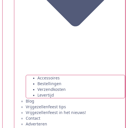
Accessoires
Bestellingen
Verzendkosten
Levertijd
Blog
Vrijgezellenfeest tips
Vrijgezellenfeest in het nieuws!
Contact
Adverteren