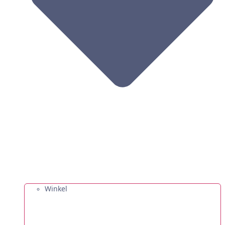
Winkel