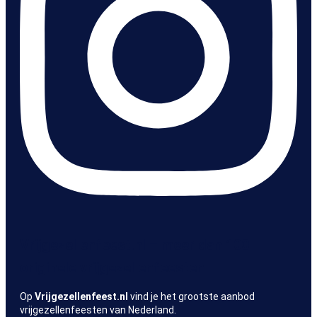
Vrijgezellenfeest.nl – meer dan 100
originele vrijgezellenfeesten
Op
Vrijgezellenfeest.nl
vind je het grootste aanbod
vrijgezellenfeesten van Nederland.