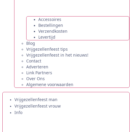
Accessoires
Bestellingen
Verzendkosten
Levertijd
Blog
Vrijgezellenfeest tips
Vrijgezellenfeest in het nieuws!
Contact
Adverteren
Link Partners
Over Ons
Algemene voorwaarden
Vrijgezellenfeest man
Vrijgezellenfeest vrouw
Info