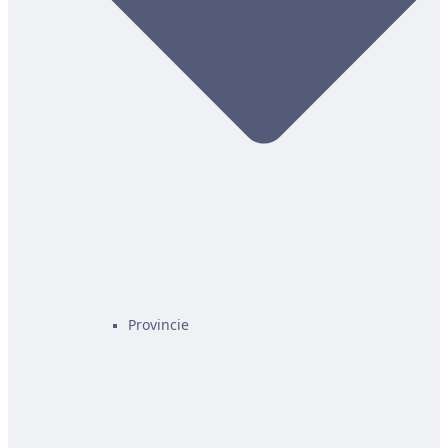
Provincie