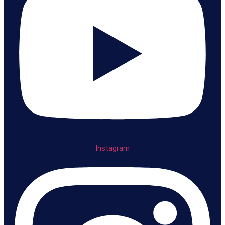
Instagram