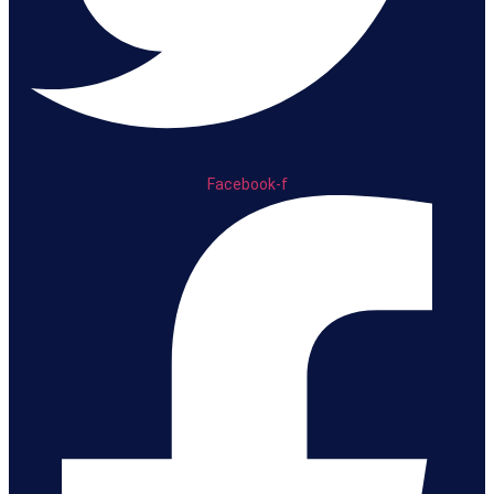
Facebook-f