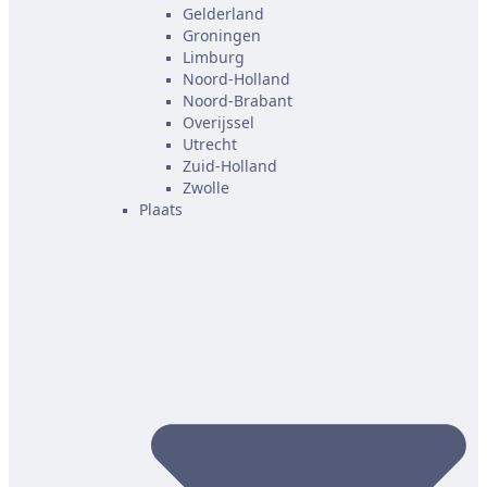
Gelderland
Groningen
Limburg
Noord-Holland
Noord-Brabant
Overijssel
Utrecht
Zuid-Holland
Zwolle
Plaats