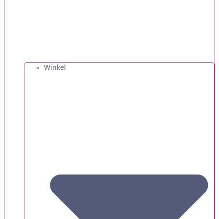
Winkel