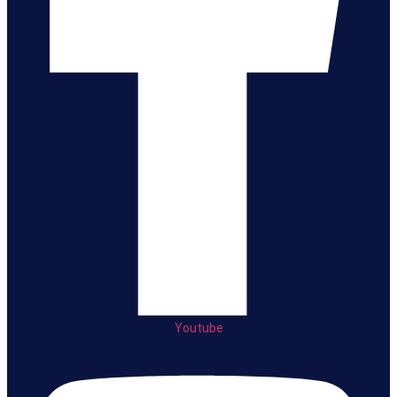
Youtube