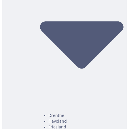
Drenthe
Flevoland
Friesland