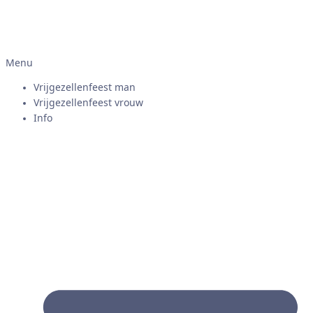
Menu
Vrijgezellenfeest man
Vrijgezellenfeest vrouw
Info