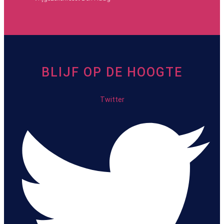
BLIJF OP DE HOOGTE
Twitter