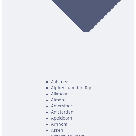
Aalsmeer
Alphen aan den Rijn
Alkmaar
Almere
Amersfoort
Amsterdam
Apeldoorn
Arnhem
Assen