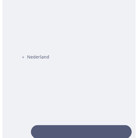
Nederland