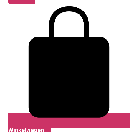
Winkelwagen