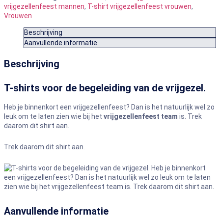
vrijgezellenfeest mannen
,
T-shirt vrijgezellenfeest vrouwen
,
Vrouwen
Beschrijving
Aanvullende informatie
Beschrijving
T-shirts voor de begeleiding van de vrijgezel.
Heb je binnenkort een vrijgezellenfeest? Dan is het natuurlijk wel zo
leuk om te laten zien wie bij het
vrijgezellenfeest team
is. Trek
daarom dit shirt aan.
Trek daarom dit shirt aan.
Aanvullende informatie