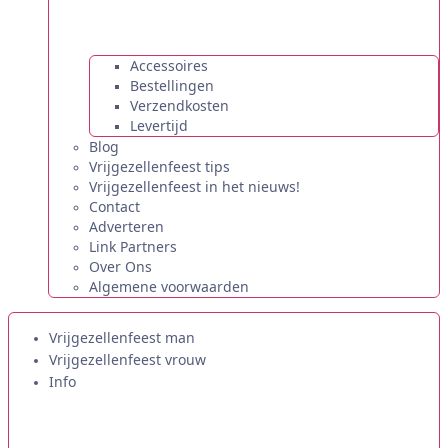
Accessoires
Bestellingen
Verzendkosten
Levertijd
Blog
Vrijgezellenfeest tips
Vrijgezellenfeest in het nieuws!
Contact
Adverteren
Link Partners
Over Ons
Algemene voorwaarden
Vrijgezellenfeest man
Vrijgezellenfeest vrouw
Info