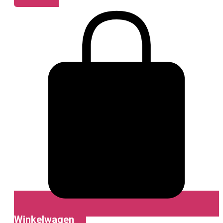
Winkelwagen