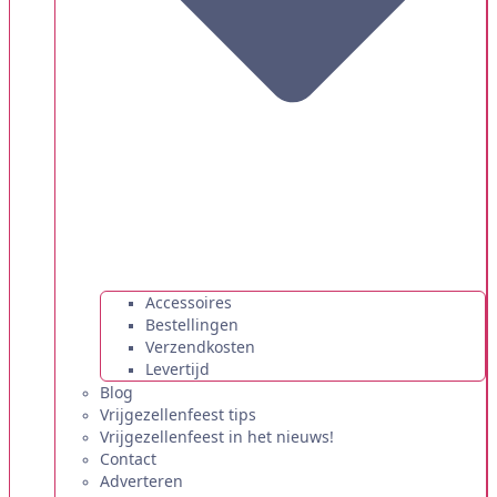
Accessoires
Bestellingen
Verzendkosten
Levertijd
Blog
Vrijgezellenfeest tips
Vrijgezellenfeest in het nieuws!
Contact
Adverteren