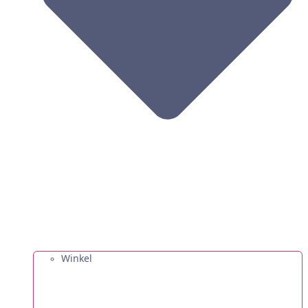
Winkel