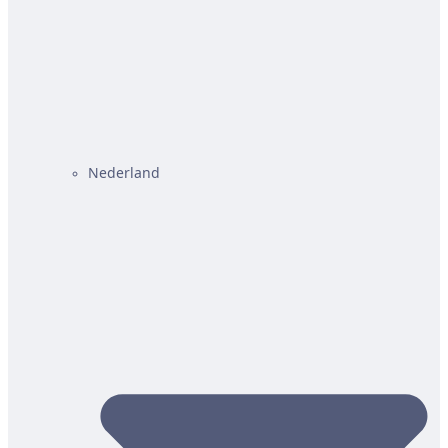
Nederland