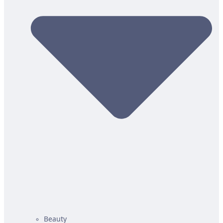
Beauty