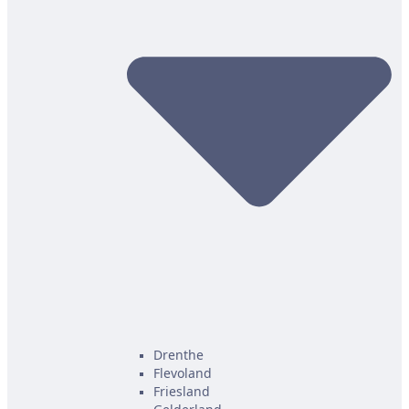
Drenthe
Flevoland
Friesland