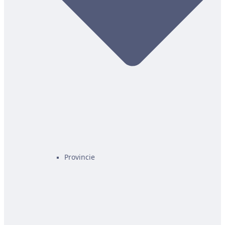
Provincie