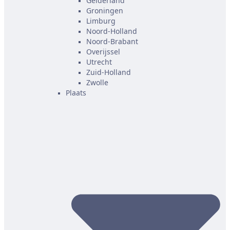
Gelderland
Groningen
Limburg
Noord-Holland
Noord-Brabant
Overijssel
Utrecht
Zuid-Holland
Zwolle
Plaats