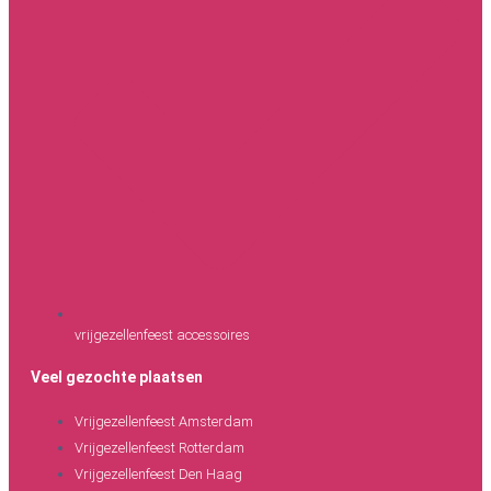
vrijgezellenfeest accessoires
Veel gezochte plaatsen
Vrijgezellenfeest Amsterdam
Vrijgezellenfeest Rotterdam
Vrijgezellenfeest Den Haag