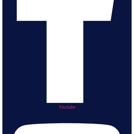
Youtube