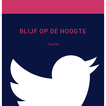
BLIJF OP DE HOOGTE
Twitter