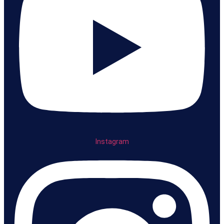
Instagram