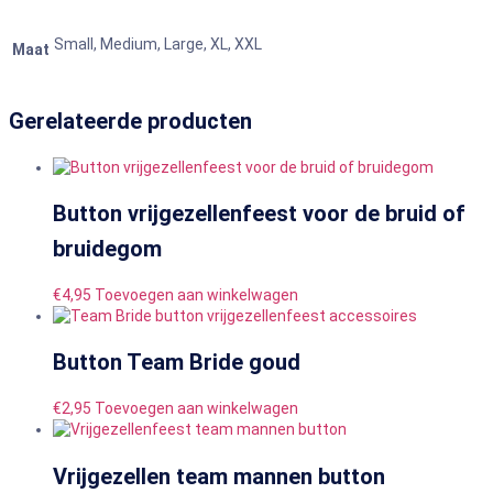
Small, Medium, Large, XL, XXL
Maat
Gerelateerde producten
Button vrijgezellenfeest voor de bruid of
bruidegom
€
4,95
Toevoegen aan winkelwagen
Button Team Bride goud
€
2,95
Toevoegen aan winkelwagen
Vrijgezellen team mannen button