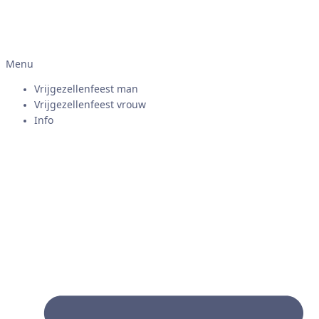
Menu
Vrijgezellenfeest man
Vrijgezellenfeest vrouw
Info