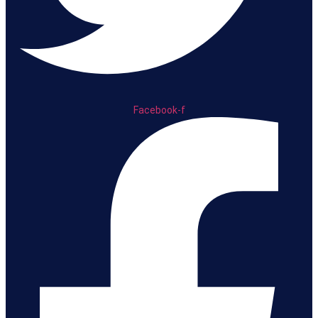
Facebook-f