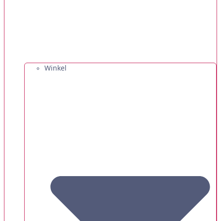
Winkel