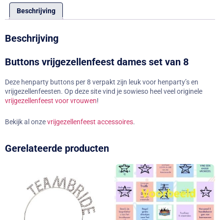
Beschrijving
Beschrijving
Buttons vrijgezellenfeest dames set van 8
Deze henparty buttons per 8 verpakt zijn leuk voor henparty’s en
vrijgezellenfeesten. Op deze site vind je sowieso heel veel originele
vrijgezellenfeest voor vrouwen
!
Bekijk al onze
vrijgezellenfeest accessoires
.
Gerelateerde producten