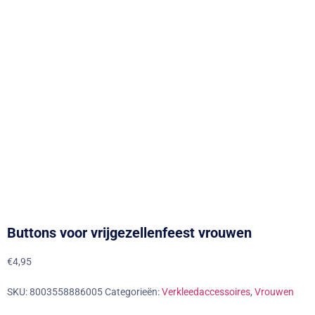
Buttons voor vrijgezellenfeest vrouwen
€
4,95
SKU:
8003558886005
Categorieën:
Verkleedaccessoires
,
Vrouwen