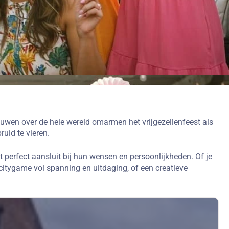
rouwen over de hele wereld omarmen het vrijgezellenfeest als
uid te vieren.
t perfect aansluit bij hun wensen en persoonlijkheden. Of je
citygame vol spanning en uitdaging, of een creatieve