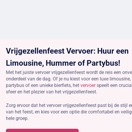
Vrijgezellenfeest Vervoer: Huur een
Limousine, Hummer of Partybus!
Met het juiste vervoer vrijgezellenfeest wordt de reis een onve
onderdeel van de dag. Of je nu kiest voor een luxe limousine,
partybus of een unieke bierfiets, het
vervoer
speelt een crucial
sfeer en het plezier van het vrijgezellenfeest.
Zorg ervoor dat het vervoer vrijgezellenfeest past bij de stijl
van het feest, en kies voor een optie die comfortabel en veilig
hele groep.