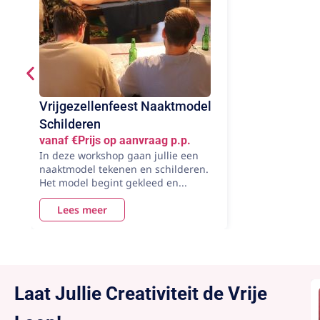
Vrijgezellenfeest Naaktmodel
Schilderen
vanaf €Prijs op aanvraag p.p.
In deze workshop gaan jullie een
naaktmodel tekenen en schilderen.
Het model begint gekleed en...
Lees meer
Laat Jullie Creativiteit de Vrije