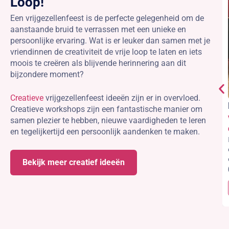
Loop!
Een vrijgezellenfeest is de perfecte gelegenheid om de
aanstaande bruid te verrassen met een unieke en
persoonlijke ervaring. Wat is er leuker dan samen met je
vriendinnen de creativiteit de vrije loop te laten en iets
moois te creëren als blijvende herinnering aan dit
bijzondere moment?
Creatieve
vrijgezellenfeest ideeën zijn er in overvloed.
Creatieve workshops zijn een fantastische manier om
samen plezier te hebben, nieuwe vaardigheden te leren
en tegelijkertijd een persoonlijk aandenken te maken.
Bekijk meer creatief ideeën