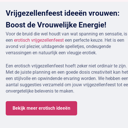
Vrijgezellenfeest ideeën vrouwen:
Boost de Vrouwelijke Energie!
Voor de bruid die wel houdt van wat spanning en sensatie, is
een
erotisch vrijgezellenfeest
een perfecte keuze. Het is een
avond vol plezier, uitdagende spelletjes, ondeugende
verrassingen en natuurlijk een vleugje erotiek.
Een erotisch vrijgezellenfeest hoeft zeker niet ordinair te zijn.
Met de juiste planning en een goede dosis creativiteit kan het
een stijlvolle en opwindende ervaring worden. We hebben ee
aantal suggesties verzameld om jouw vrijgezellenfeest tot e
onvergetelijke belevenis te maken.
Bekijk meer erotisch ideeën