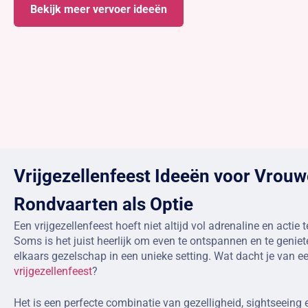
Bekijk meer vervoer ideeën
Vrijgezellenfeest Ideeën voor Vrouw
Rondvaarten als Optie
Een vrijgezellenfeest hoeft niet altijd vol adrenaline en actie t
Soms is het juist heerlijk om even te ontspannen en te genie
elkaars gezelschap in een unieke setting. Wat dacht je van e
vrijgezellenfeest
?
Het is een perfecte combinatie van gezelligheid, sightseeing 