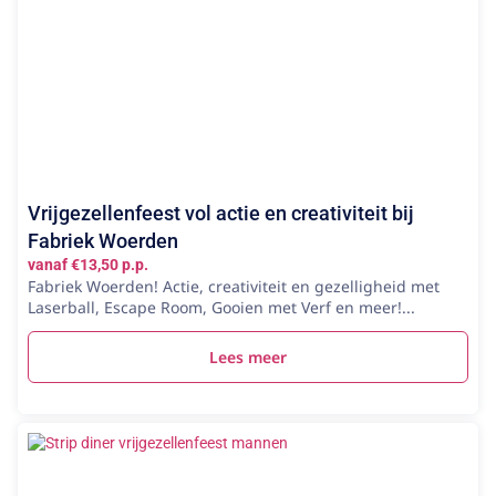
Vrijgezellenfeest vol actie en creativiteit bij
Fabriek Woerden
vanaf €13,50 p.p.
Fabriek Woerden! Actie, creativiteit en gezelligheid met
Laserball, Escape Room, Gooien met Verf en meer!...
Lees meer