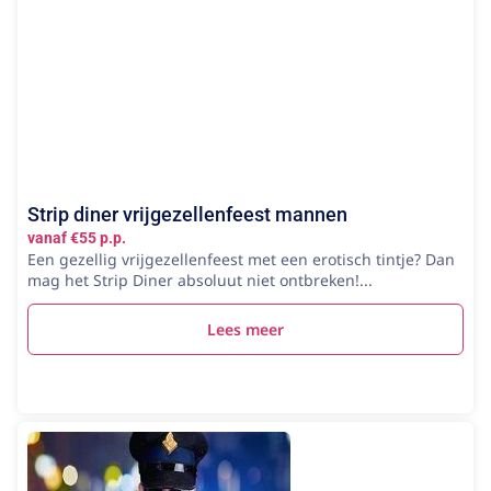
Strip diner vrijgezellenfeest mannen
vanaf €55 p.p.
Een gezellig vrijgezellenfeest met een erotisch tintje? Dan
mag het Strip Diner absoluut niet ontbreken!...
Lees meer