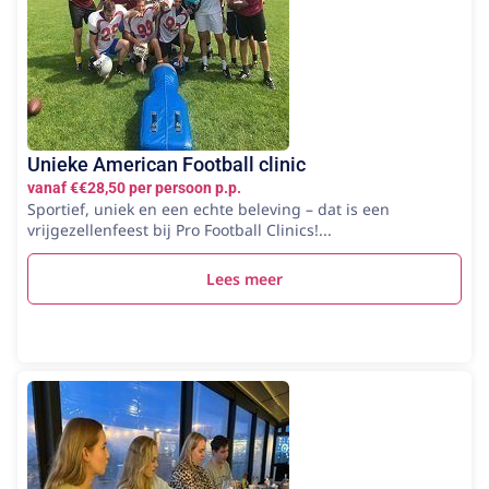
Unieke American Football clinic
vanaf €€28,50 per persoon p.p.
Sportief, uniek en een echte beleving – dat is een
vrijgezellenfeest bij Pro Football Clinics!...
Lees meer