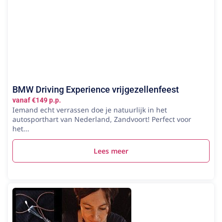
BMW Driving Experience vrijgezellenfeest
vanaf €149 p.p.
Iemand echt verrassen doe je natuurlijk in het
autosporthart van Nederland, Zandvoort! Perfect voor
het...
Lees meer