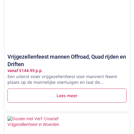
Vrijgezellenfeest mannen Offroad, Quad rijden en
Driften
vanaf €144.95 p.p.
Een uiterst stoer vrijgezellenfeest voor mannen! Neem
plaats op de mannelijke voertuigen en laat de...
Lees meer