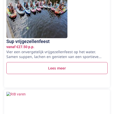
Sup vrijgezellenfeest
vanaf €27.50 p.p.
Vier een onvergetelijk vrijgezellenfeest op het water.
Samen suppen, lachen en genieten van een sportieve...
Lees meer