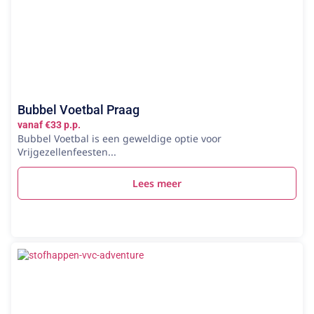
Bubbel Voetbal Praag
vanaf €33 p.p.
Bubbel Voetbal is een geweldige optie voor
Vrijgezellenfeesten...
Lees meer