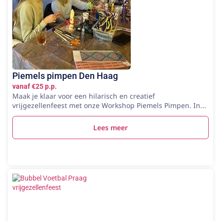
Piemels pimpen Den Haag
vanaf €25 p.p.
Maak je klaar voor een hilarisch en creatief
vrijgezellenfeest met onze Workshop Piemels Pimpen. In...
Lees meer