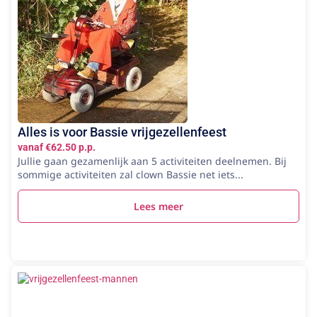
Alles is voor Bassie vrijgezellenfeest
vanaf €62.50 p.p.
Jullie gaan gezamenlijk aan 5 activiteiten deelnemen. Bij
sommige activiteiten zal clown Bassie net iets...
Lees meer