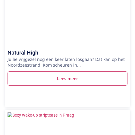
Natural High
Jullie vrijgezel nog een keer laten losgaan? Dat kan op het
Noordzeestrand! Kom scheuren in...
Lees meer