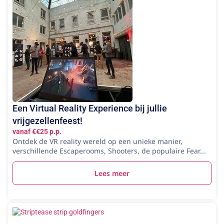
Een Virtual Reality Experience bij jullie
vrijgezellenfeest!
vanaf €€25 p.p.
Ontdek de VR reality wereld op een unieke manier,
verschillende Escaperooms, Shooters, de populaire Fear...
Lees meer