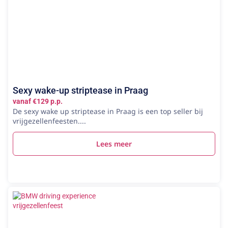
Sexy wake-up striptease in Praag
vanaf €129 p.p.
De sexy wake up striptease in Praag is een top seller bij
vrijgezellenfeesten....
Lees meer