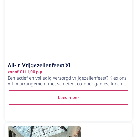
All-in Vrijgezellenfeest XL
vanaf €111,00 p.p.
Een actief en volledig verzorgd vrijgezellenfeest? Kies ons
All-in arrangement met schieten, outdoor games, lunch...
Lees meer