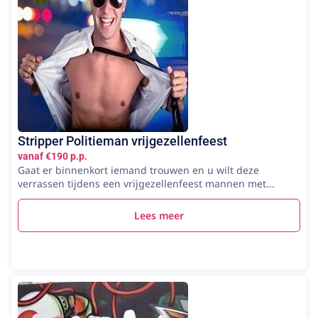
Stripper Politieman vrijgezellenfeest
vanaf €190 p.p.
Gaat er binnenkort iemand trouwen en u wilt deze
verrassen tijdens een vrijgezellenfeest mannen met...
Lees meer