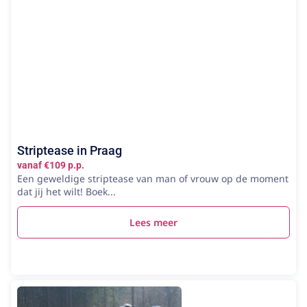
Striptease in Praag
vanaf €109 p.p.
Een geweldige striptease van man of vrouw op de moment
dat jij het wilt! Boek...
Lees meer