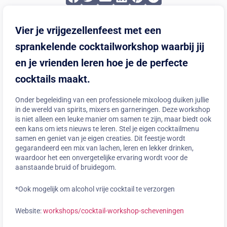
Vier je vrijgezellenfeest met een
sprankelende cocktailworkshop waarbij jij
en je vrienden leren hoe je de perfecte
cocktails maakt.
Onder begeleiding van een professionele mixoloog duiken jullie
in de wereld van spirits, mixers en garneringen. Deze workshop
is niet alleen een leuke manier om samen te zijn, maar biedt ook
een kans om iets nieuws te leren. Stel je eigen cocktailmenu
samen en geniet van je eigen creaties. Dit feestje wordt
gegarandeerd een mix van lachen, leren en lekker drinken,
waardoor het een onvergetelijke ervaring wordt voor de
aanstaande bruid of bruidegom.
*Ook mogelijk om alcohol vrije cocktail te verzorgen
Website:
workshops/cocktail-workshop-scheveningen