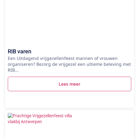
RIB varen
Een Uitdagend vrijgezellenfeest mannen of vrouwen
organiseren? Bezorg de vrijgezel een ultieme beleving met
RIB...
Lees meer