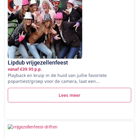
Lipdub vrijgezellenfeest
vanaf €39.95 p.p.
Playback en kruip in de huid van jullie favoriete
popartiest/groep voor de camera, laat een...
Lees meer