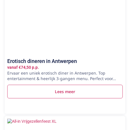
Erotisch dineren in Antwerpen
vanaf €74,50 p.p.
Ervaar een uniek erotisch diner in Antwerpen. Top
entertainment & heerlijk 3-gangen menu. Perfect voor...
Lees meer