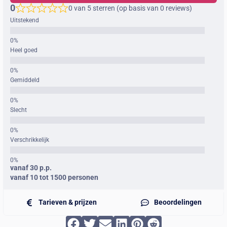
0
0 van 5 sterren (op basis van 0 reviews)
Uitstekend
Heel goed
Gemiddeld
Slecht
Verschrikkelijk
vanaf 30 p.p.
vanaf 10 tot 1500 personen
Tarieven & prijzen
Beoordelingen