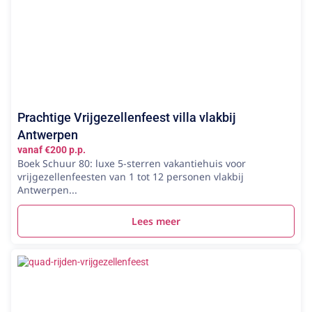
Prachtige Vrijgezellenfeest villa vlakbij
Antwerpen
vanaf €200 p.p.
Boek Schuur 80: luxe 5-sterren vakantiehuis voor
vrijgezellenfeesten van 1 tot 12 personen vlakbij
Antwerpen...
Lees meer