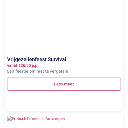
Vrijgezellenfeest Survival
vanaf €26.50 p.p.
Een feestje om niet te vergeten!...
Lees meer