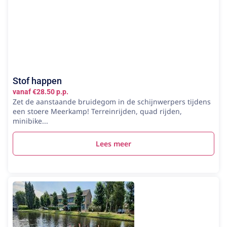
Stof happen
vanaf €28.50 p.p.
Zet de aanstaande bruidegom in de schijnwerpers tijdens
een stoere Meerkamp! Terreinrijden, quad rijden,
minibike...
Lees meer