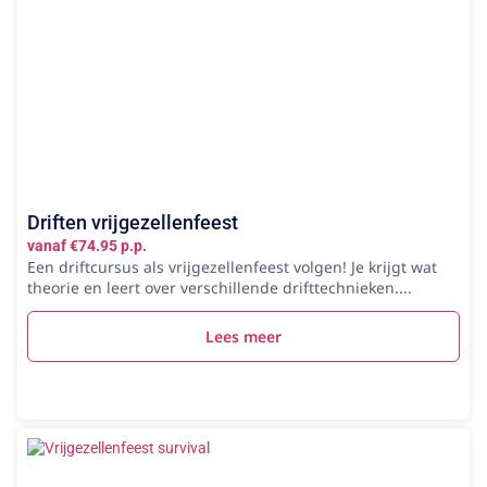
Driften vrijgezellenfeest
vanaf €74.95 p.p.
Een driftcursus als vrijgezellenfeest volgen! Je krijgt wat
theorie en leert over verschillende drifttechnieken....
Lees meer