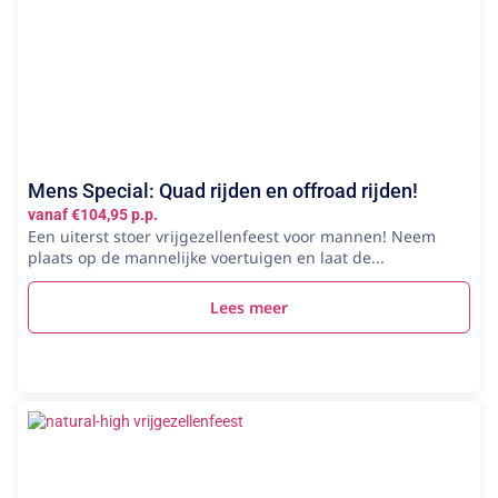
Mens Special: Quad rijden en offroad rijden!
vanaf €104,95 p.p.
Een uiterst stoer vrijgezellenfeest voor mannen! Neem
plaats op de mannelijke voertuigen en laat de...
Lees meer