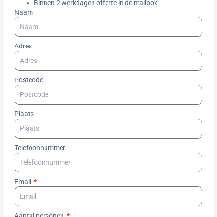
Binnen 2 werkdagen offerte in de mailbox
Naam
Adres
Postcode
Plaats
Telefoonnummer
Email
Aantal personen