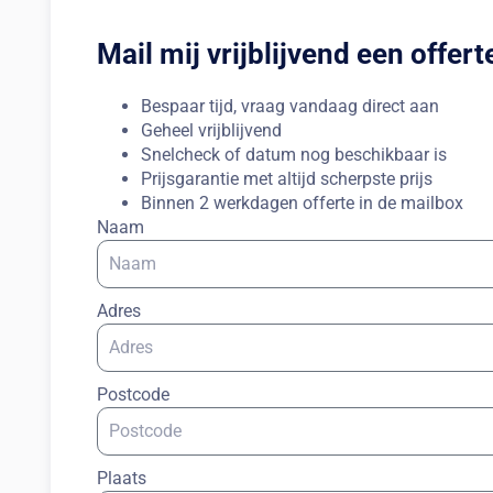
Mail mij vrijblijvend een offert
Bespaar tijd, vraag vandaag direct aan
Geheel vrijblijvend
Snelcheck of datum nog beschikbaar is
Prijsgarantie met altijd scherpste prijs
Binnen 2 werkdagen offerte in de mailbox
Naam
Adres
Postcode
Plaats