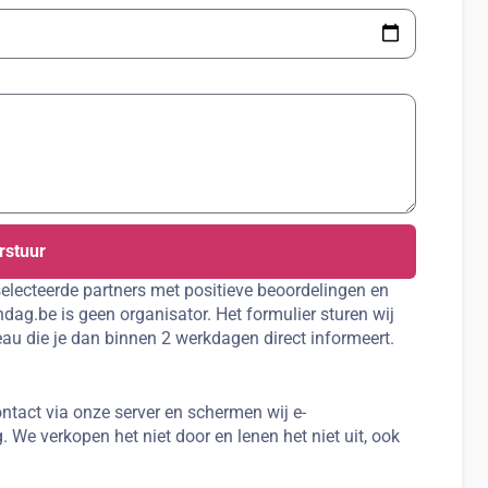
rstuur
electeerde partners met positieve beoordelingen en
dag.be is geen organisator. Het formulier sturen wij
au die je dan binnen 2 werkdagen direct informeert.
ntact via onze server en schermen wij e-
. We verkopen het niet door en lenen het niet uit, ook