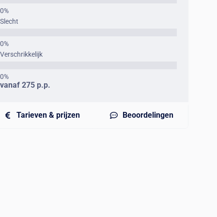
Slecht
Verschrikkelijk
vanaf 275 p.p.
Tarieven & prijzen
Beoordelingen