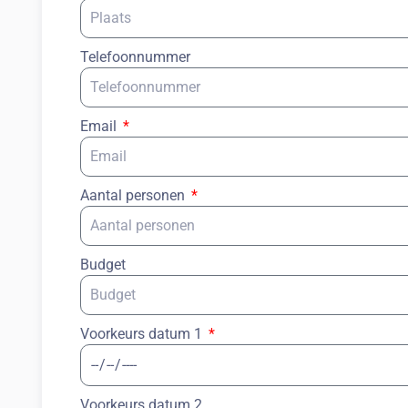
Telefoonnummer
Email
Aantal personen
Budget
Voorkeurs datum 1
Voorkeurs datum 2