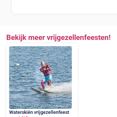
Bekijk meer vrijgezellenfeesten!
Waterskiën vrijgezellenfeest