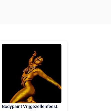
Bodypaint Vrijgezellenfeest: