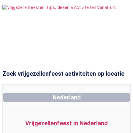
Vrouwelijke Strippers
13
Feesten
Zoek vrijgezellenfeest activiteiten op locatie
Nederland
Vrijgezellenfeest in Nederland