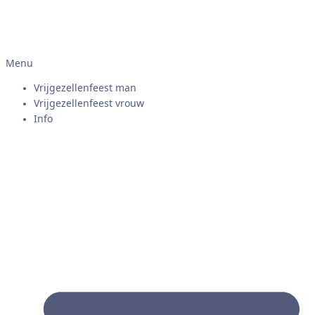
Menu
Vrijgezellenfeest man
Vrijgezellenfeest vrouw
Info