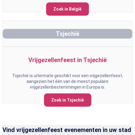
Zoek in België
Tsjechië
Vrijgezellenfeest in Tsjechië
Tsjechië is uitermate geschikt voor een vrijgezellenfeest,
aangezien het één van de meest populaire
vrijgezellenbestemmingen in Europa is.
Zoek in Tsjechië
Vind vrijgezellenfeest evenementen in uw stad