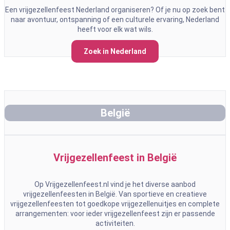
Een vrijgezellenfeest Nederland organiseren? Of je nu op zoek bent
naar avontuur, ontspanning of een culturele ervaring, Nederland
heeft voor elk wat wils.
Zoek in Nederland
België
Vrijgezellenfeest in België
Op Vrijgezellenfeest.nl vind je het diverse aanbod
vrijgezellenfeesten in België. Van sportieve en creatieve
vrijgezellenfeesten tot goedkope vrijgezellenuitjes en complete
arrangementen: voor ieder vrijgezellenfeest zijn er passende
activiteiten.