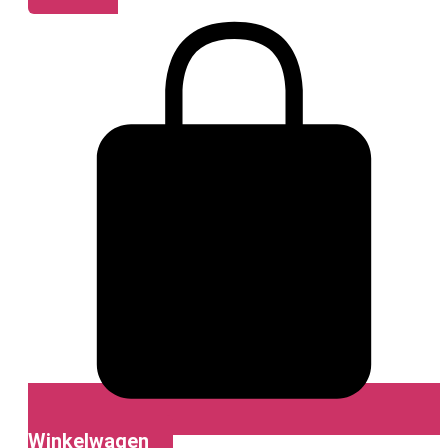
Winkelwagen