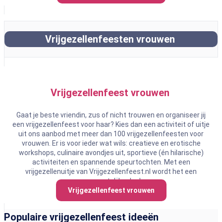
Vrijgezellenfeesten vrouwen
Vrijgezellenfeest vrouwen
Gaat je beste vriendin, zus of nicht trouwen en organiseer jij
een vrijgezellenfeest voor haar? Kies dan een activiteit of uitje
uit ons aanbod met meer dan 100 vrijgezellenfeesten voor
vrouwen. Er is voor ieder wat wils: creatieve en erotische
workshops, culinaire avondjes uit, sportieve (én hilarische)
activiteiten en spannende speurtochten. Met een
vrijgezellenuitje van Vrijgezellenfeest.nl wordt het een
onvergetelijke dag!
Vrijgezellenfeest vrouwen
Populaire vrijgezellenfeest ideeën