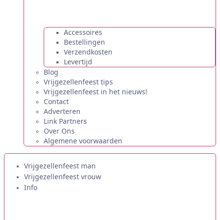
Accessoires
Bestellingen
Verzendkosten
Levertijd
Blog
Vrijgezellenfeest tips
Vrijgezellenfeest in het nieuws!
Contact
Adverteren
Link Partners
Over Ons
Algemene voorwaarden
Vrijgezellenfeest man
Vrijgezellenfeest vrouw
Info