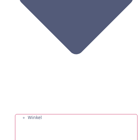
Winkel