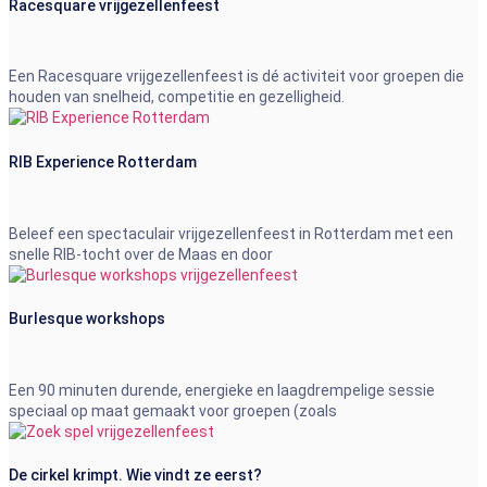
Racesquare vrijgezellenfeest
Een Racesquare vrijgezellenfeest is dé activiteit voor groepen die
houden van snelheid, competitie en gezelligheid.
RIB Experience Rotterdam
Beleef een spectaculair vrijgezellenfeest in Rotterdam met een
snelle RIB-tocht over de Maas en door
Burlesque workshops
Een 90 minuten durende, energieke en laagdrempelige sessie
speciaal op maat gemaakt voor groepen (zoals
De cirkel krimpt. Wie vindt ze eerst?