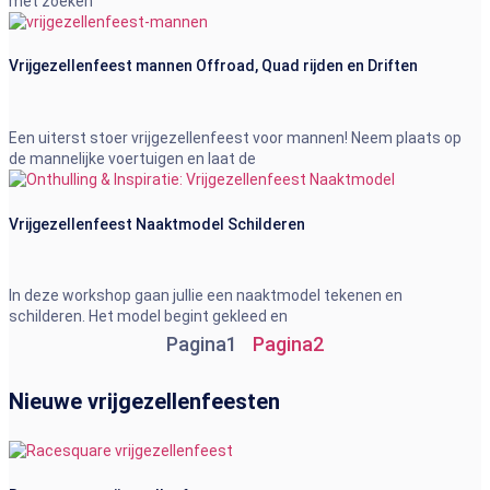
met zoeken
Vrijgezellenfeest mannen Offroad, Quad rijden en Driften
Een uiterst stoer vrijgezellenfeest voor mannen! Neem plaats op
de mannelijke voertuigen en laat de
Vrijgezellenfeest Naaktmodel Schilderen
In deze workshop gaan jullie een naaktmodel tekenen en
schilderen. Het model begint gekleed en
Pagina
1
Pagina
2
Nieuwe vrijgezellenfeesten