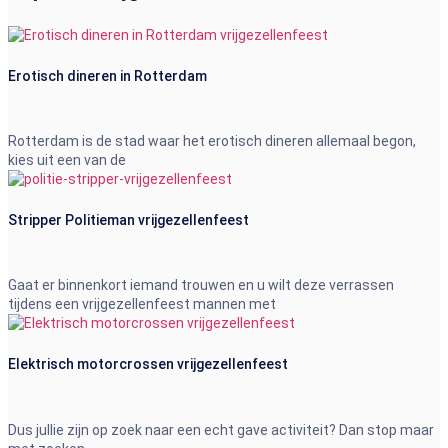
Erotisch dineren in Rotterdam
Rotterdam is de stad waar het erotisch dineren allemaal begon,
kies uit een van de
Stripper Politieman vrijgezellenfeest
Gaat er binnenkort iemand trouwen en u wilt deze verrassen
tijdens een vrijgezellenfeest mannen met
Elektrisch motorcrossen vrijgezellenfeest
Dus jullie zijn op zoek naar een echt gave activiteit? Dan stop maar