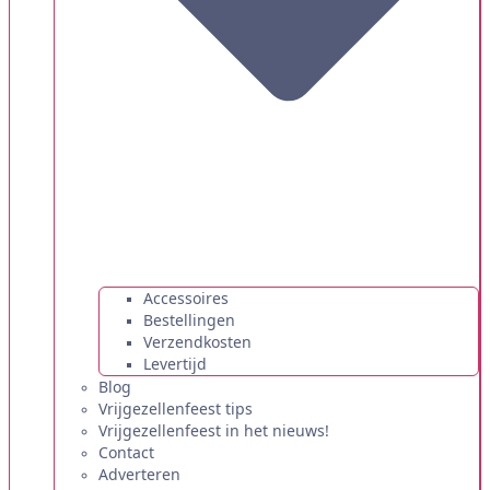
Accessoires
Bestellingen
Verzendkosten
Levertijd
Blog
Vrijgezellenfeest tips
Vrijgezellenfeest in het nieuws!
Contact
Adverteren