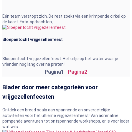
Eén team verstopt zich. De rest zoekt via een krimpende cirkel op
de kaart. Foto-opdrachten,
Sloepentocht vrijgezellenfeest
Sloepentocht vrijgezellenfeest: Het uitje op het water waar je
vrienden nog lang over na praten!
Pagina
1
Pagina
2
Blader door meer categorieën voor
vrijgezellenfeesten
Ontdek een breed scala aan spannende en onvergetelijke
activiteiten voor het ultieme vrijgezellenfeest! Van adrenaline
pompende avonturen tot ontspannende workshops, er is voor ieder
wat wils.